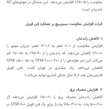
مقاومت را ۱۵-۲۵٪ افزایش می‌دهد. این مشکل در موتورهای AC
شدیدتر است.
اثرات افزایش مقاومت سیم‌پیچ بر عملکرد فن کویل
۱. کاهش راندمان
افزایش مقاومت از ۱-۱۰ اهم به ۱.۲-۱۲ اهم، جریان موتور را
۱۰-۲۰٪ کاهش می‌دهد، که راندمان را از ۶۰-۹۵٪ به ۵۰-۷۰٪ کم
می‌کند. این امر هوادهی را از ۲۰۰-۲,۰۰۰ CFM به ۱۵۰-۱,۵۰۰ CFM
کاهش می‌دهد. یک مشتری در تهران گفت: «فن کویل
قدیمی‌مان بعد از ۵ سال خنکی کمتری تولید می‌کند.»
۲. افزایش مصرف برق
کاهش راندمان مصرف برق را ۲۰-۵۰٪ افزایش می‌دهد (از
۲۰۰-۵۰۰ وات به ۳۰۰-۷۵۰ وات). برای یک فن کویل ۸۰۰ CFM در