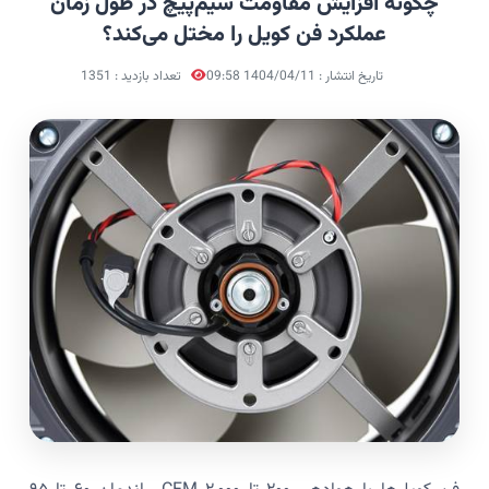
چگونه افزایش مقاومت سیم‌پیچ در طول زمان
عملکرد فن کویل را مختل می‌کند؟
تاریخ انتشار : 1404/04/11 09:58
تعداد بازدید : 1351