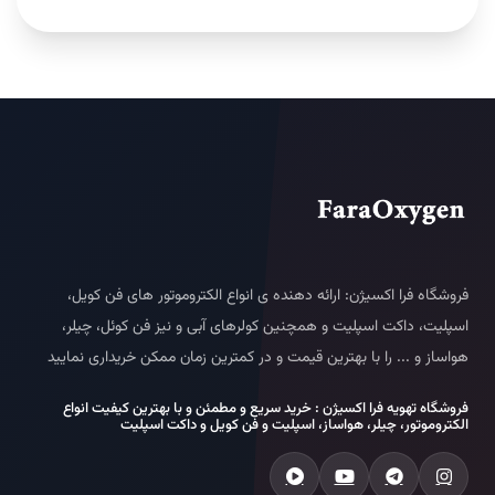
فروشگاه فرا اکسیژن: ارائه دهنده ی انواع الکتروموتور های فن کویل،
اسپلیت، داکت اسپلیت و همچنین کولرهای آبی و نیز فن کوئل، چیلر،
هواساز و ... را با بهترین قیمت و در کمترین زمان ممکن خریداری نمایید
فروشگاه تهویه فرا اکسیژن : خرید سریع و مطمئن و با بهترین کیفیت انواع
الکتروموتور، چیلر، هواساز، اسپلیت و فن کویل و داکت اسپلیت