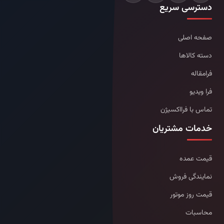
دسترسی سریع
صفحه اصلی
دسته کالاها
فرامقاله
فرا ویدیو
تماس با فرااکسیژن
خدمات مشتریان
قیمت عمده
نمایندگی فروش
قیمت روز موتور
محاسبات