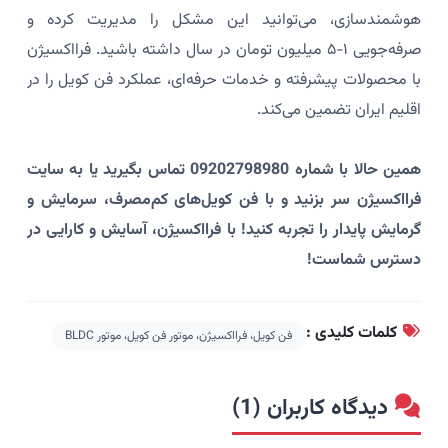
هوشمندسازی، می‌توانید این مشکل را مدیریت کرده و
صرفه‌جویی ۱-۵ میلیون تومان در سال داشته باشید. فرااکسیژن
با محصولات پیشرفته و خدمات حرفه‌ای، عملکرد فن کویل را در
اقلیم ایران تضمین می‌کند.
همین حالا با شماره 09202798980 تماس بگیرید یا به سایت
فرااکسیژن سر بزنید و با فن کویل‌های کم‌مصرف، سرمایش و
گرمایش پایدار را تجربه کنید! با فرااکسیژن، آسایش و کارایی در
دسترس شماست!
کلمات کلیدی :
فن کویل، فرااکسیژن، موتور فن کویل، موتور BLDC
دیدگاه کاربران (1)