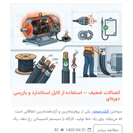
اتصالات ضعیف — استفاده از کابل استاندارد و بازرسی
دوره‌ای
سوختن
الکتروموتور
یکی از پرهزینه‌ترین و آزاردهنده‌ترین اتفاقاتی است
که می‌تواند برای یک خط تولید، کارگاه یا سیستم تاسیساتی رخ دهد. یک
لحظه موتور کار می‌کند، لحظه بعد بوی سوختگی می‌پیچد و کل خط
مطالعه بیشتر
82
1405/04/31