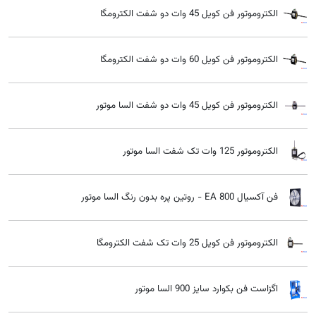
الکتروموتور فن کویل 45 وات دو شفت الکترومگا
الکتروموتور فن کویل 60 وات دو شفت الکترومگا
الکتروموتور فن کویل 45 وات دو شفت السا موتور
الکتروموتور 125 وات تک شفت السا موتور
فن آکسیال EA 800 - روتین پره بدون رنگ السا موتور
الکتروموتور فن کویل 25 وات تک شفت الکترومگا
اگزاست فن بکوارد سایز 900 السا موتور