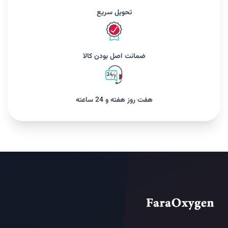
تحویل سریع
ضمانت اصل بودن کالا
هفت روز هفته و 24 ساعته