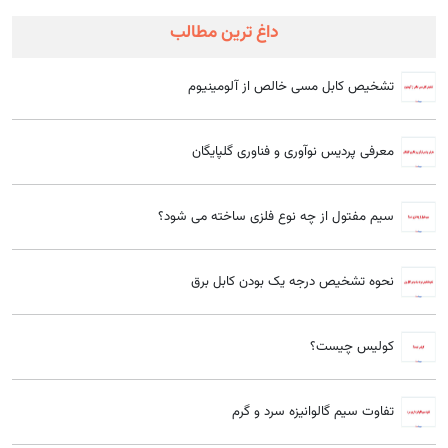
داغ ترین مطالب
تشخیص کابل مسی خالص از آلومینیوم
معرفی پردیس نوآوری و فناوری گلپایگان
سیم مفتول از چه نوع فلزی ساخته می شود؟
نحوه تشخیص درجه یک بودن کابل برق
کولیس چیست؟
تفاوت سیم گالوانیزه سرد و گرم