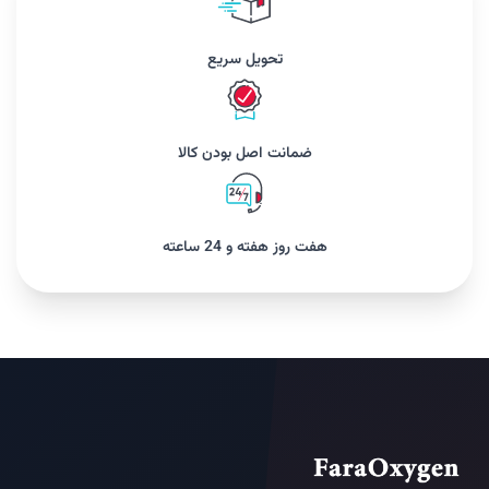
تحویل سریع
ضمانت اصل بودن کالا
هفت روز هفته و 24 ساعته