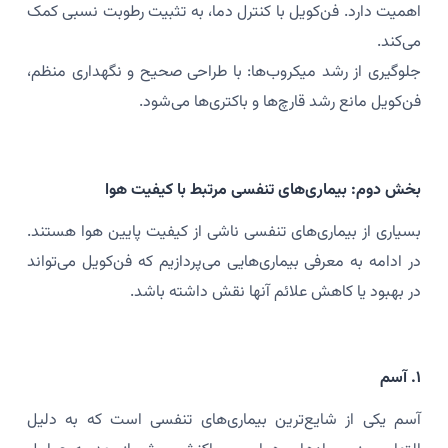
اهمیت دارد. فن‌کویل با کنترل دما، به تثبیت رطوبت نسبی کمک
می‌کند.
جلوگیری از رشد میکروب‌ها: با طراحی صحیح و نگهداری منظم،
فن‌کویل مانع رشد قارچ‌ها و باکتری‌ها می‌شود.
بخش دوم: بیماری‌های تنفسی مرتبط با کیفیت هوا
بسیاری از بیماری‌های تنفسی ناشی از کیفیت پایین هوا هستند.
در ادامه به معرفی بیماری‌هایی می‌پردازیم که فن‌کویل می‌تواند
در بهبود یا کاهش علائم آنها نقش داشته باشد.
۱. آسم
آسم یکی از شایع‌ترین بیماری‌های تنفسی است که به دلیل