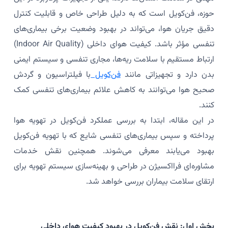
حوزه، فن‌کویل است که به دلیل طراحی خاص و قابلیت کنترل
دقیق جریان هوا، می‌تواند در بهبود وضعیت برخی بیماری‌های
تنفسی مؤثر باشد. کیفیت هوای داخلی (Indoor Air Quality)
ارتباط مستقیم با سلامت ریه‌ها، مجاری تنفسی و سیستم ایمنی
بدن دارد و تجهیزاتی مانند
فن‌کویل
با فیلتراسیون و گردش
صحیح هوا می‌توانند به کاهش علائم بیماری‌های تنفسی کمک
کنند.
در این مقاله، ابتدا به بررسی عملکرد فن‌کویل در تهویه هوا
پرداخته و سپس بیماری‌های تنفسی شایع که با تهویه فن‌کویل
بهبود می‌یابند معرفی می‌شوند. همچنین نقش خدمات
مشاوره‌ای فرااکسیژن در طراحی و بهینه‌سازی سیستم تهویه برای
ارتقای سلامت بیماران بررسی خواهد شد.
بخش اول: نقش فن‌کویل در بهبود کیفیت هوای داخلی