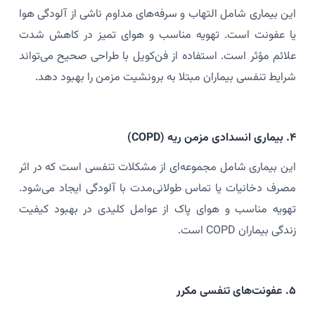
این بیماری شامل التهاب و سرفه‌های مداوم ناشی از آلودگی هوا
یا عفونت است. تهویه مناسب و هوای تمیز در کاهش شدت
علائم مؤثر است. استفاده از فن‌کویل با طراحی صحیح می‌تواند
شرایط تنفسی بیماران مبتلا به برونشیت مزمن را بهبود دهد.
۴. بیماری انسدادی مزمن ریه (COPD)
این بیماری شامل مجموعه‌ای از مشکلات تنفسی است که در اثر
مصرف دخانیات یا تماس طولانی‌مدت با آلودگی ایجاد می‌شود.
تهویه مناسب و هوای پاک از عوامل کلیدی در بهبود کیفیت
زندگی بیماران COPD است.
۵. عفونت‌های تنفسی مکرر