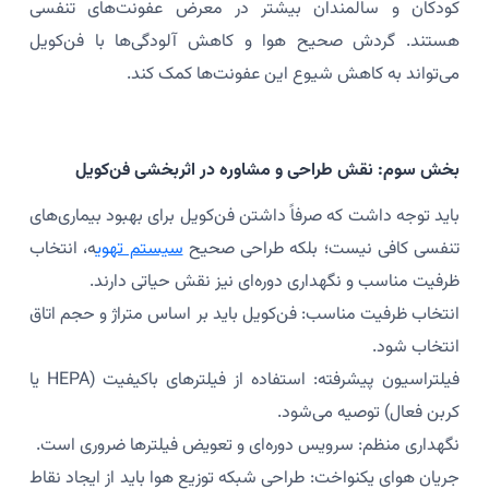
کودکان و سالمندان بیشتر در معرض عفونت‌های تنفسی
هستند. گردش صحیح هوا و کاهش آلودگی‌ها با فن‌کویل
می‌تواند به کاهش شیوع این عفونت‌ها کمک کند.
بخش سوم: نقش طراحی و مشاوره در اثربخشی فن‌کویل
باید توجه داشت که صرفاً داشتن فن‌کویل برای بهبود بیماری‌های
تنفسی کافی نیست؛ بلکه طراحی صحیح
سیستم تهوی
ه، انتخاب
ظرفیت مناسب و نگهداری دوره‌ای نیز نقش حیاتی دارند.
انتخاب ظرفیت مناسب: فن‌کویل باید بر اساس متراژ و حجم اتاق
انتخاب شود.
فیلتراسیون پیشرفته: استفاده از فیلترهای باکیفیت (HEPA یا
کربن فعال) توصیه می‌شود.
نگهداری منظم: سرویس دوره‌ای و تعویض فیلترها ضروری است.
جریان هوای یکنواخت: طراحی شبکه توزیع هوا باید از ایجاد نقاط