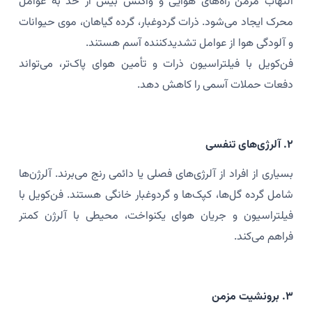
التهاب مزمن راه‌های هوایی و واکنش بیش از حد به عوامل
محرک ایجاد می‌شود. ذرات گردوغبار، گرده گیاهان، موی حیوانات
و آلودگی هوا از عوامل تشدیدکننده آسم هستند.
فن‌کویل با فیلتراسیون ذرات و تأمین هوای پاک‌تر، می‌تواند
دفعات حملات آسمی را کاهش دهد.
۲. آلرژی‌های تنفسی
بسیاری از افراد از آلرژی‌های فصلی یا دائمی رنج می‌برند. آلرژن‌ها
شامل گرده گل‌ها، کپک‌ها و گردوغبار خانگی هستند. فن‌کویل با
فیلتراسیون و جریان هوای یکنواخت، محیطی با آلرژن کمتر
فراهم می‌کند.
۳. برونشیت مزمن