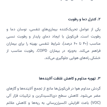
۲. کنترل دما و رطوبت
یکی از عوامل تحریک‌کننده بیماری‌های تنفسی، نوسان دما و
رطوبت است. فن‌کویل با ایجاد دمای پایدار و رطوبت نسبی
مناسب (۴۰ تا ۶۰ درصد)، شرایط تنفسی بهینه را برای بیماران
فراهم می‌کند. به‌ویژه در بیماران COPD، رطوبت مناسب از
خشکی راه‌های هوایی جلوگیری می‌کند.
۳. تهویه مداوم و کاهش غلظت آلاینده‌ها
گردش مداوم هوا در فن‌کویل‌ها مانع از تجمع آلاینده‌ها و گازهای
مضر می‌شود. کاهش سطح دی‌اکسیدکربن و ترکیبات فرّار آلی
(VOC) باعث افزایش اکسیژن‌رسانی به ریه‌ها و کاهش علائم