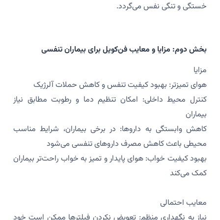
خستگی و تنگی نفس می‌گردد.
بخش دوم: مزایا و معایب فن‌کویل برای بیماران تنفسی
مزایا
هوای تمیزتر: بهبود کیفیت تنفس و کاهش حملات آلرژیک
کنترل محیط داخلی: امکان تنظیم دما و رطوبت مطابق نیاز
بیماران
کاهش وابستگی به داروها: در برخی بیماران، شرایط مناسب
محیطی باعث کاهش مصرف داروهای تنفسی می‌شود
بهبود کیفیت خواب: هوای پایدار و تمیز به خواب راحت‌تر بیماران
کمک می‌کند
معایب احتمالی
نیاز به نگهداری منظم: تعویض نکردن فیلترها ممکن است خود