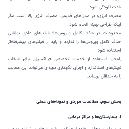
باعث آلودگی شود
مصرف انرژی: در مدل‌های قدیمی، مصرف انرژی بالا است مگر
اینکه طراحی بهینه انجام شود
محدودیت در حذف کامل ویروس‌ها: فیلترهای عادی توانایی
حذف کامل ویروس‌ها را ندارند و باید از فیلترهای پیشرفته‌تر
استفاده شود
راه‌حل: استفاده از خدمات تخصصی فرااکسیژن برای انتخاب
فیلترهای استاندارد و اجرای نگهداری دوره‌ای می‌تواند این معایب
را به حداقل برساند.
بخش سوم: مطالعات موردی و نمونه‌های عملی
۱. بیمارستان‌ها و مراکز درمانی