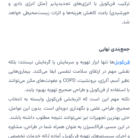
ترکیب فن‌کویل با انرژی‌های تجدیدپذیر (مثل انرژی بادی و
خورشیدی) باعث کاهش هزینه‌ها و اثرات زیست‌محیطی خواهد
شد.
جمع‌بندی نهایی
فن‌کویل‌
ها تنها ابزار تهویه و سرمایش یا گرمایش نیستند؛ بلکه
نقشی مهم در ارتقای سلامت تنفسی ایفا می‌کنند. بیماری‌هایی
نظیر آسم، آلرژی، برونشیت، COPD و عفونت‌های مکرر می‌توانند
با استفاده از فن‌کویل و طراحی صحیح تهویه بهبود یابند.
نکته مهم این است که اثربخشی فن‌کویل وابسته به انتخاب
صحیح، طراحی علمی و نگهداری دوره‌ای است. بدون این عوامل،
حتی بهترین تجهیزات نیز نمی‌توانند نتیجه مطلوب داشته باشند.
در این مسیر، فرااکسیژن به عنوان همراه شما در طراحی، مشاوره
و اجرای سیستم‌های تهویه فن‌کویل، آماده ارائه خدمات تخصصی