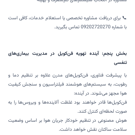
مشاوره در انتخاب سیستم‌های کم‌مصرف و بهینه
📞 برای دریافت مشاوره تخصصی یا استعلام خدمات، کافی است
با شماره 09202720270 تماس بگیرید.
بخش پنجم: آینده تهویه فن‌کویل در مدیریت بیماری‌های
تنفسی
با پیشرفت فناوری، فن‌کویل‌های مدرن علاوه بر تنظیم دما و
رطوبت، به سیستم‌های هوشمند فیلتراسیون و سنجش کیفیت
هوا مجهز می‌شوند. در آینده:
فن‌کویل‌ها قادر خواهند بود غلظت آلاینده‌ها و ویروس‌ها را به
صورت لحظه‌ای کنترل کنند.
هوش مصنوعی در تنظیم خودکار جریان هوا بر اساس وضعیت
سلامت ساکنان نقش خواهد داشت.