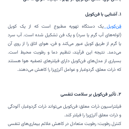
۱. آشنایی با فن‌کویل
فن‌کویل
یک دستگاه تهویه مطبوع است که از یک کویل
(لوله‌های آب گرم یا سرد) و یک فن تشکیل شده است. آب سرد
یا گرم از طریق کویل عبور می‌کند و فن، هوای اتاق را از روی آن
می‌دمد. نتیجه این فرآیند، تنظیم دما و رطوبت محیط است.
بسیاری از مدل‌های فن‌کویل دارای فیلترهای تصفیه هوا هستند
که ذرات معلق، گردوغبار و عوامل آلرژی‌زا را کاهش می‌دهند.
۲. تأثیر فن‌کویل بر سلامت تنفسی
فیلتراسیون ذرات معلق: فن‌کویل می‌تواند ذرات گردوغبار، آلودگی
و ذرات معلق آلرژی‌زا را فیلتر کند.
کنترل رطوبت: رطوبت متعادل در کاهش علائم بیماری‌های تنفسی