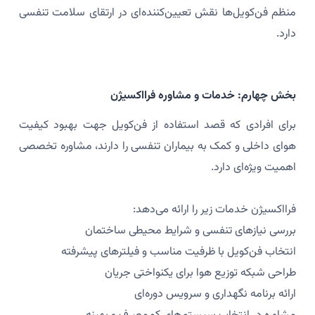
منظم فن‌کویل‌ها نقش تعیین‌کننده‌ای در ارتقای سلامت تنفسی
دارد.
بخش چهارم: خدمات و مشاوره فرااکسیژن
برای افرادی که قصد استفاده از فن‌کویل جهت بهبود کیفیت
هوای داخلی و کمک به بیماران تنفسی را دارند، مشاوره تخصصی
اهمیت ویژه‌ای دارد.
فرااکسیژن خدمات زیر را ارائه می‌دهد:
بررسی نیازهای تنفسی و شرایط محیطی ساختمان
انتخاب فن‌کویل با ظرفیت مناسب و فیلترهای پیشرفته
طراحی شبکه توزیع هوا برای یکنواختی جریان
ارائه برنامه نگهداری و سرویس دوره‌ای