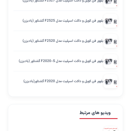
بلوور فن کویل و داکت اسپلیت مدل F2527 گشتاور (بادبزن)
بلوور فن کویل و داکت اسپلیت مدل F2525 گشتاور (بادبزن)
بلوور فن کویل و داکت اسپلیت مدل F2520 گشتاور (بادبزن)
بلوور فن کویل و داکت اسپلیت مدل F2020-S گشتاور (بادبزن)
بلوور فن کویل و داکت اسپلیت مدل F2020 گشتاور(بادبزن)
ویدیو های مرتبط