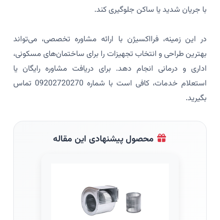
با جریان شدید یا ساکن جلوگیری کند.
در این زمینه، فرااکسیژن با ارائه مشاوره تخصصی، می‌تواند
بهترین طراحی و انتخاب تجهیزات را برای ساختمان‌های مسکونی،
اداری و درمانی انجام دهد. برای دریافت مشاوره رایگان یا
استعلام خدمات، کافی است با شماره 09202720270 تماس
بگیرید.
محصول پیشنهادی این مقاله