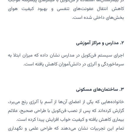
در بیمارستان‌ها استفاده از فن‌کویل با فیلترهای پیشرفته موجب
کاهش انتقال عفونت‌های تنفسی و بهبود کیفیت هوای
بخش‌های داخلی شده است.
۲. مدارس و مراکز آموزشی
اجرای سیستم فن‌کویل در مدارس نشان داده که میزان ابتلا به
سرماخوردگی و آلرژی در دانش‌آموزان کاهش یافته است.
۳. ساختمان‌های مسکونی
خانواده‌هایی که یکی از اعضای آن‌ها از آسم یا آلرژی رنج می‌برد،
گزارش کرده‌اند که پس از نصب فن‌کویل با طراحی صحیح، علائم
بیماری کاهش یافته و کیفیت خواب افزایش پیدا کرده است.
تمام این تجربیات نشان می‌دهند که طراحی علمی و نگهداری