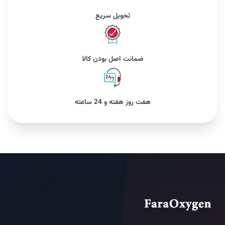
تحویل سریع
ضمانت اصل بودن کالا
هفت روز هفته و 24 ساعته