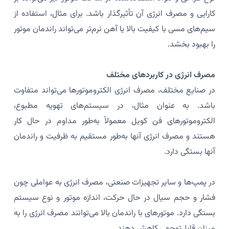
کارایی و مصرف انرژی آن تأثیرگذار باشد. برای مثال، استفاده از
سیم‌های مسی با کیفیت بالا یا آهن نرم‌تر می‌تواند راندمان موتور
را بهبود بخشد.
مصرف انرژی در کاربردهای مختلف
در صنایع مختلف، مصرف انرژی الکتروموتورها می‌تواند متفاوت
باشد. به عنوان مثال، در سیستم‌های تهویه مطبوع،
الکتروموتورهای فن کویل معمولاً به‌طور مداوم در حال کار
هستند و مصرف انرژی آنها به‌طور مستقیم به ظرفیت و راندمان
آنها بستگی دارد.
در پمپ‌ها و سایر تجهیزات صنعتی، مصرف انرژی به عواملی چون
فشار و حجم سیال در حال حرکت، اندازه موتور و نوع سیستم
بستگی دارد. موتورهای با راندمان بالا می‌توانند مصرف انرژی را به
میزان قابل‌توجهی کاهش دهند.