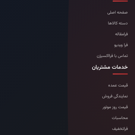
صفحه اصلی
دسته کالاها
فرامقاله
فرا ویدیو
تماس با فرااکسیژن
خدمات مشتریان
قیمت عمده
نمایندگی فروش
قیمت روز موتور
محاسبات
فراتخفیف