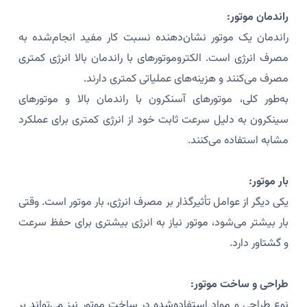
راندمان موتور:
راندمان یک موتور نشان‌دهنده نسبت کار مفید انجام‌شده به
مصرف انرژی است. الکتروموتورهای با راندمان بالا انرژی کمتری
مصرف می‌کنند و هزینه‌های عملیاتی کمتری دارند.
به‌طور کلی، موتورهای آسنکرون با راندمان بالا و موتورهای
سینکرون به دلیل سرعت ثابت خود از انرژی کمتری برای عملکرد
مشابه استفاده می‌کنند.
بار موتور:
یکی دیگر از عوامل تأثیرگذار بر مصرف انرژی، بار موتور است. وقتی
بار بیشتر می‌شود، موتور نیاز به انرژی بیشتری برای حفظ سرعت
و گشتاور دارد.
طراحی و ساخت موتور:
نوع طراحی و مواد استفاده‌شده در ساخت موتور نیز می‌تواند بر