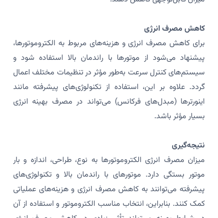
کاهش مصرف انرژی
برای کاهش مصرف انرژی و هزینه‌های مربوط به الکتروموتورها،
پیشنهاد می‌شود از موتورها با راندمان بالا استفاده شود و
سیستم‌های کنترل سرعت به‌طور مؤثر در تنظیمات مختلف اعمال
گردد. علاوه بر این، استفاده از تکنولوژی‌های پیشرفته مانند
اینورترها (مبدل‌های فرکانس) می‌تواند در مصرف بهینه انرژی
بسیار مؤثر باشد.
نتیجه‌گیری
میزان مصرف انرژی الکتروموتورها به نوع، طراحی، اندازه و بار
موتور بستگی دارد. موتورهای با راندمان بالا و تکنولوژی‌های
پیشرفته می‌توانند به کاهش مصرف انرژی و هزینه‌های عملیاتی
کمک کنند. بنابراین، انتخاب مناسب الکتروموتور و استفاده از آن