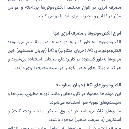
مصرف انرژی در انواع مختلف الکتروموتورها پرداخته و عوامل
مؤثر در کارایی و مصرف انرژی آنها را بررسی کنیم.
انواع الکتروموتورها و مصرف انرژی آنها
الکتروموتورها به طور کلی به دو دسته اصلی تقسیم می‌شوند:
الکتروموتورهای AC (جریان متناوب) و DC (جریان مستقیم). این
موتورها به‌طور گسترده در کاربردهای مختلف استفاده می‌شوند و
هر کدام ویژگی‌های خاص خود را در زمینه مصرف انرژی دارند.
الکتروموتورهای AC (جریان متناوب):
این موتورها معمولا در کاربردهایی مانند تهویه مطبوع، پمپ‌ها و
سیستم‌های تهویه هوا استفاده می‌شوند.
موتورهای AC می‌توانند در دو نوع سینکرون (با سرعت ثابت) و
آسنکرون (با سرعت متغیر) موجود باشند.
مصرف انرژی در این موتورها به عوامل متعددی چون اندازه،