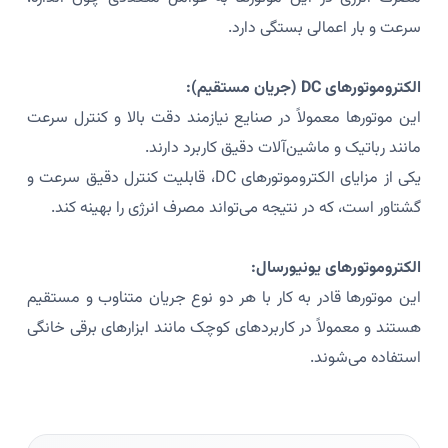
سرعت و بار اعمالی بستگی دارد.
الکتروموتورهای DC (جریان مستقیم):
این موتورها معمولاً در صنایع نیازمند دقت بالا و کنترل سرعت
مانند رباتیک و ماشین‌آلات دقیق کاربرد دارند.
یکی از مزایای الکتروموتورهای DC، قابلیت کنترل دقیق سرعت و
گشتاور است، که در نتیجه می‌تواند مصرف انرژی را بهینه کند.
الکتروموتورهای یونیورسال:
این موتورها قادر به کار با هر دو نوع جریان متناوب و مستقیم
هستند و معمولاً در کاربردهای کوچک مانند ابزارهای برقی خانگی
استفاده می‌شوند.