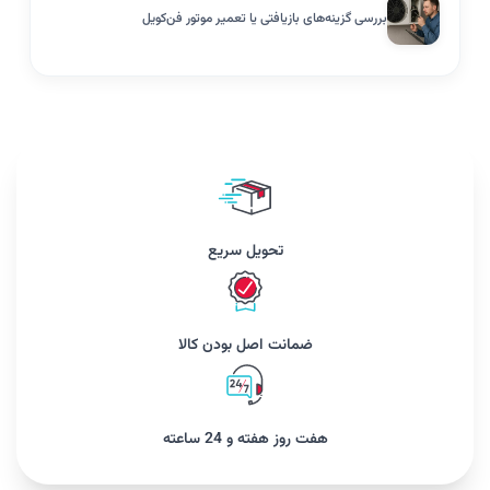
بررسی گزینه‌های بازیافتی یا تعمیر موتور فن‌کویل
تحویل سریع
ضمانت اصل بودن کالا
هفت روز هفته و 24 ساعته