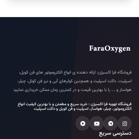
فروشگاه فرا اکسیژن: ارائه دهنده ی انواع الکتروموتور های فن کویل،
اسپلیت، داکت اسپلیت و همچنین کولرهای آبی و نیز فن کوئل، چیلر،
هواساز و ... را با بهترین قیمت و در کمترین زمان ممکن خریداری نمایید
فروشگاه تهویه فرا اکسیژن : خرید سریع و مطمئن و با بهترین کیفیت انواع
الکتروموتور، چیلر، هواساز، اسپلیت و فن کویل و داکت اسپلیت
دسترسی سریع