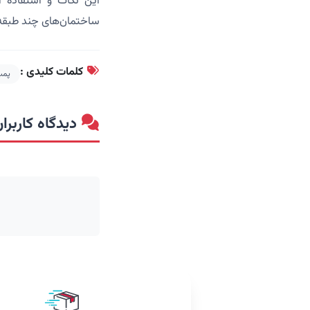
این نکات و استفاده ا
ساختمان‌های چند طبقه 
کلمات کلیدی :
پمپ
دیدگاه کاربران 