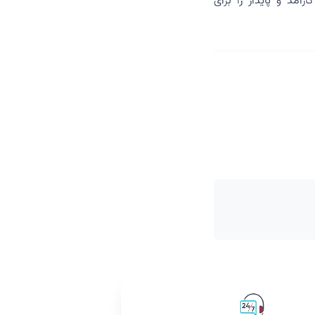
مد و پایدار را برای