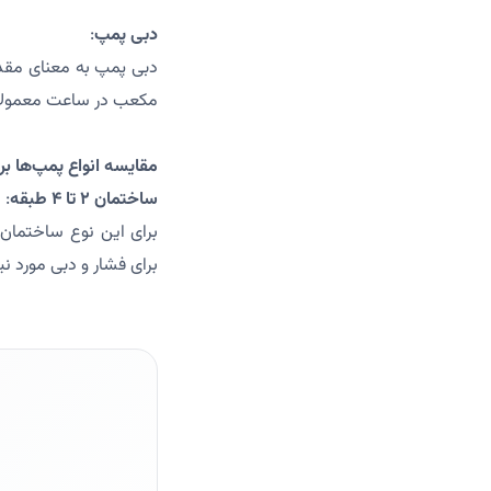
دبی پمپ
:
مکعب در ساعت معمولاً
مقایسه انواع پمپ‌ها ب
ساختمان ۲ تا ۴ طبقه
:
برای فشار و دبی مورد ن