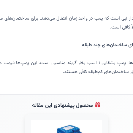
 کافی است.
رای ساختمان‌های چند طبقه
برای این نوع ساختمان‌ها، پمپ بشقابی ۱ اسب بخار گزینه مناسبی است. این پمپ‌ه
یاز ساختمان‌های کم‌طبقه کافی هستند.
محصول پیشنهادی این مقاله