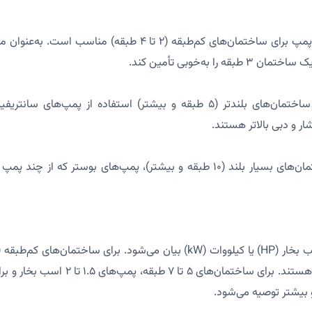
 را به‌خوبی تأمین کند.
: برای ساختمان‌های بلندتر (۵ طبقه و بیشتر) استفاده از پمپ‌های
ار و دبی بالاتر هستند.
: برای ساختمان‌های بسیار بلند (۱۰ طبقه و بیشتر)، پمپ‌های بوستر که 
۰.۵ تا ۱ اسب بخار کافی هستند. برای ساختمان‌ها