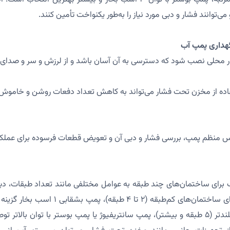
ی‌توانند فشار و دبی مورد نیاز را به‌طور یکنواخت تأمین کنند.
هداری پمپ آب
در محلی نصب شود که دسترسی به آن آسان باشد و از لرزش و سر و صدای 
اده از مخزن تحت فشار می‌تواند به کاهش تعداد دفعات روشن و خامو
 منظم پمپ، بررسی فشار و دبی آن و تعویض قطعات فرسوده برای عملکر
رای ساختمان‌های چند طبقه به عوامل مختلفی مانند تعداد طبقات، دبی 
توان آن بستگی دارد. برای ساختمان‌های کم‌طبقه (
که برای ساختمان‌های بلندتر (۵ طبقه و بیشتر)، پمپ سانتریفیوژ یا پمپ بوستر با توان با