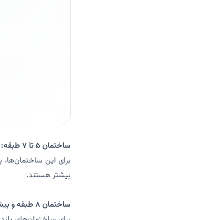
ساختمان ۵ تا ۷ طبقه:
بیشتر هستند.
ساختمان ۸ طبقه و بیشتر: