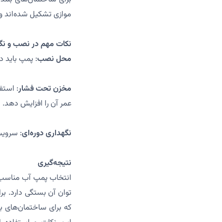
موازی تشکیل شده‌اند و م
نکات مهم در نصب و نگ
محل نصب
: پمپ باید 
مخزن تحت فشار
: استف
عمر آن را افزایش دهد.
نگهداری دوره‌ای
: سرویس
نتیجه‌گیری
انتخاب پمپ آب مناسب ب