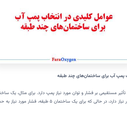
ب پمپ آب برای ساختمان‌های چند طبقه