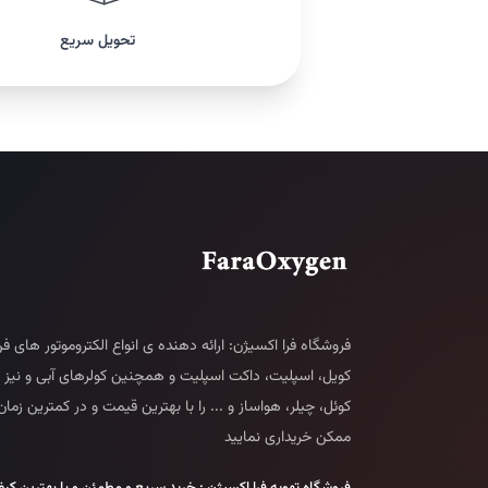
تحویل سریع
فروشگاه فرا اکسیژن: ارائه دهنده ی انواع الکتروموتور های ف
کویل، اسپلیت، داکت اسپلیت و همچنین کولرهای آبی و نیز 
کوئل، چیلر، هواساز و ... را با بهترین قیمت و در کمترین زمان
ممکن خریداری نمایید