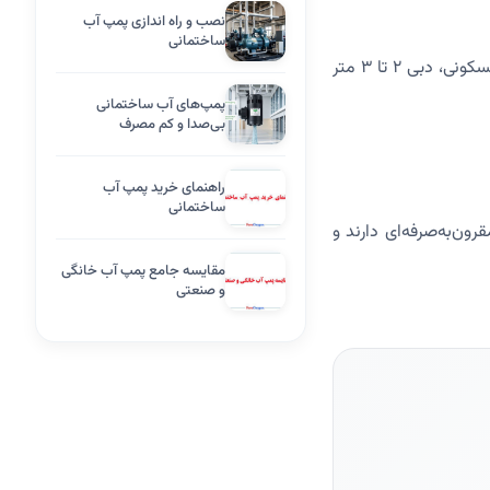
نصب و راه اندازی پمپ آب
ساختمانی
دبی پمپ به معنای مقدار آبی است که پمپ در واحد زمان انتقال می‌دهد. برای ساختمان‌های مسکونی، دبی ۲ تا ۳ متر
پمپ‌های آب ساختمانی
بی‌صدا و کم مصرف
راهنمای خرید پمپ آب
ساختمانی
ا قیمت مقرون‌به‌صرفه‌ای دارند و
مقایسه جامع پمپ آب خانگی
و صنعتی