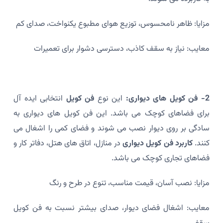
مزایا: ظاهر نامحسوس، توزیع هوای مطبوع یکنواخت، صدای کم
معایب: نیاز به سقف کاذب، دسترسی دشوار برای تعمیرات
2- فن کویل های دیواری:
این نوع
فن کویل
انتخابی ایده آل
برای فضاهای کوچک می باشد. این فن کویل های دیواری به
سادگی بر روی دیوار نصب می شوند و فضای کمی را اشغال می
کنند.
کاربرد فن کویل دیواری
در منازل، اتاق های هتل، دفاتر کار و
فضاهای تجاری کوچک می باشد.
مزایا: نصب آسان، قیمت مناسب، تنوع در طرح و رنگ
معایب: اشغال فضای دیوار، صدای بیشتر نسبت به فن کویل