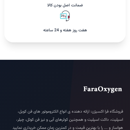
ضمانت اصل بودن کالا
هفت روز هفته و 24 ساعته
فروشگاه فرا اکسیژن: ارائه دهنده ی انواع الکتروموتور های فن کویل،
اسپلیت، داکت اسپلیت و همچنین کولرهای آبی و نیز فن کوئل، چیلر،
هواساز و ... را با بهترین قیمت و در کمترین زمان ممکن خریداری نمایید