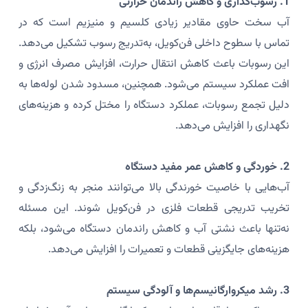
1. رسوب‌گذاری و کاهش راندمان حرارتی
آب سخت حاوی مقادیر زیادی کلسیم و منیزیم است که در
تماس با سطوح داخلی فن‌کویل، به‌تدریج رسوب تشکیل می‌دهد.
این رسوبات باعث کاهش انتقال حرارت، افزایش مصرف انرژی و
افت عملکرد سیستم می‌شود. همچنین، مسدود شدن لوله‌ها به
دلیل تجمع رسوبات، عملکرد دستگاه را مختل کرده و هزینه‌های
نگهداری را افزایش می‌دهد.
2. خوردگی و کاهش عمر مفید دستگاه
آب‌هایی با خاصیت خورندگی بالا می‌توانند منجر به زنگ‌زدگی و
تخریب تدریجی قطعات فلزی در فن‌کویل شوند. این مسئله
نه‌تنها باعث نشتی آب و کاهش راندمان دستگاه می‌شود، بلکه
هزینه‌های جایگزینی قطعات و تعمیرات را افزایش می‌دهد.
3. رشد میکروارگانیسم‌ها و آلودگی سیستم