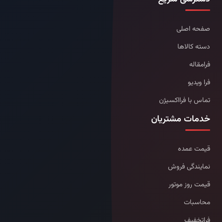
صفحه اصلی
دسته کالاها
فرامقاله
فرا ویدیو
تماس با فرااکسیژن
خدمات مشتریان
قیمت عمده
نمایندگی فروش
قیمت روز موتور
محاسبات
فراتخفیف