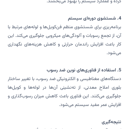
کرده و عملکرد سیستم را بهبود می‌بخشند.
4. شستشوی دوره‌ای سیستم
برنامه‌ریزی برای شستشوی منظم فن‌کویل‌ها و لوله‌های مرتبط با
آن، از تجمع رسوبات و آلودگی‌های میکروبی جلوگیری می‌کند. این
کار باعث افزایش راندمان حرارتی و کاهش هزینه‌های نگهداری
می‌شود.
5. استفاده از فناوری‌های نوین ضد رسوب
دستگاه‌های مغناطیسی و الکترونیکی ضد رسوب، با تغییر ساختار
بلوری املاح معدنی، از ته‌نشینی آن‌ها در لوله‌ها و کویل‌ها
جلوگیری می‌کنند. این فناوری باعث کاهش میزان رسوب‌گذاری و
افزایش عمر مفید سیستم می‌شود.
نتیجه‌گیری