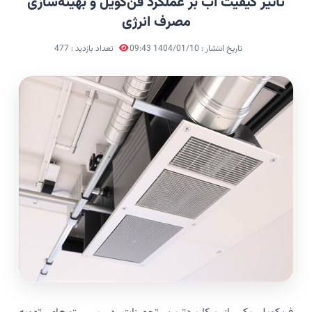
تأثیر کیفیت آب بر عملکرد فن‌کویل و بهینه‌سازی
مصرف انرژی
تاریخ انتشار : 1404/01/10 09:43
تعداد بازدید : 477