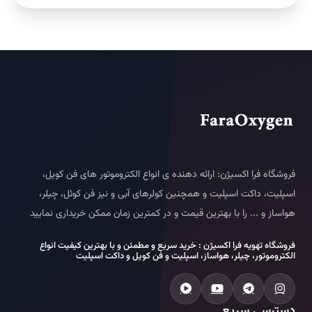
فروشگاه فرا اکسیژن: ارائه دهنده ی انواع الکتروموتور های فن کویل،
اسپلیت، داکت اسپلیت و همچنین کولرهای آبی و نیز فن کوئل، چیلر،
هواساز و ... را با بهترین قیمت و در کمترین زمان ممکن خریداری نمایید
فروشگاه تهویه فرا اکسیژن : خرید سریع و مطمئن و با بهترین کیفیت انواع
الکتروموتور، چیلر، هواساز، اسپلیت و فن کویل و داکت اسپلیت
دسترسی سریع