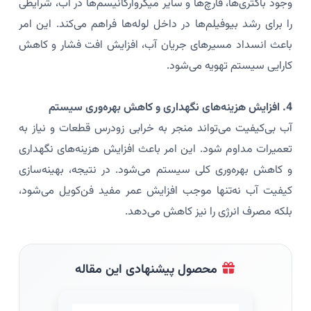
وجود باکتری‌ها، قارچ‌ها و سایر میکروارگانیسم‌ها در آب، شرایطی
را برای رشد بیوفیلم‌ها در داخل لوله‌ها فراهم می‌کند. این امر
باعث انسداد مسیرهای جریان آب، افزایش افت فشار و کاهش
کارایی سیستم تهویه می‌شود.
4. افزایش هزینه‌های نگهداری و کاهش بهره‌وری سیستم
آب بی‌کیفیت می‌تواند منجر به خرابی زودرس قطعات و نیاز به
تعمیرات مداوم شود. این امر باعث افزایش هزینه‌های نگهداری
و کاهش بهره‌وری کلی سیستم می‌شود. در نتیجه، بهینه‌سازی
کیفیت آب نه‌تنها موجب افزایش عمر مفید فن‌کویل می‌شود،
بلکه مصرف انرژی را نیز کاهش می‌دهد.
محصول پیشنهادی این مقاله