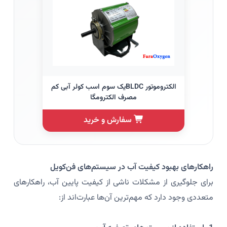
الکتروموتور BLDCیک سوم اسب کولر آبی کم
مصرف الکترومگا
سفارش و خرید
راهکارهای بهبود کیفیت آب در سیستم‌های فن‌کویل
برای جلوگیری از مشکلات ناشی از کیفیت پایین آب، راهکارهای
متعددی وجود دارد که مهم‌ترین آن‌ها عبارت‌اند از: