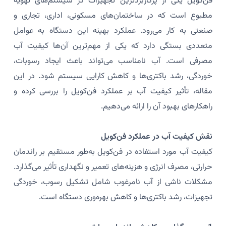
فن‌کویل یکی از پرکاربردترین تجهیزات در سیستم‌های تهویه
مطبوع است که در ساختمان‌های مسکونی، اداری، تجاری و
صنعتی به کار می‌رود. عملکرد بهینه این دستگاه به عوامل
متعددی بستگی دارد که یکی از مهم‌ترین آن‌ها کیفیت آب
مصرفی است. آب نامناسب می‌تواند باعث ایجاد رسوبات،
خوردگی، رشد باکتری‌ها و کاهش کارایی سیستم شود. در این
مقاله، تأثیر کیفیت آب بر عملکرد فن‌کویل را بررسی کرده و
راهکارهای بهبود آن را ارائه می‌دهیم.
نقش کیفیت آب در عملکرد فن‌کویل
کیفیت آب مورد استفاده در فن‌کویل به‌طور مستقیم بر راندمان
حرارتی، مصرف انرژی و هزینه‌های تعمیر و نگهداری تأثیر می‌گذارد.
مشکلات ناشی از آب نامرغوب شامل تشکیل رسوب، خوردگی
تجهیزات، رشد باکتری‌ها و کاهش بهره‌وری دستگاه است.