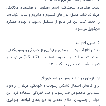
1. استفاده از سیستم‌های تصفیه آب
نصب فیلترهای سختی‌گیر، اسمز معکوس و فیلترهای مکانیکی
می‌تواند ذرات معلق، یون‌های کلسیم و منیزیم و سایر آلاینده‌ها
را حذف کند. این کار مانع از تشکیل رسوب و بهبود عملکرد
فن‌کویل می‌شود.
2. کنترل pH آب
تعادل pH آب یکی از راه‌های جلوگیری از خوردگی و رسوب‌گذاری
است. تنظیم pH در محدوده استاندارد (7 تا 8.5) می‌تواند از
تخریب قطعات داخلی جلوگیری کند.
3. افزودن مواد ضد رسوب و ضد خوردگی
برای کاهش احتمال تشکیل رسوبات و خوردگی، می‌توان از مواد
شیمیایی مخصوص ضد رسوب و ضد خوردگی استفاده کرد. این
مواد از چسبیدن املاح معدنی به دیواره‌های لوله‌ها جلوگیری