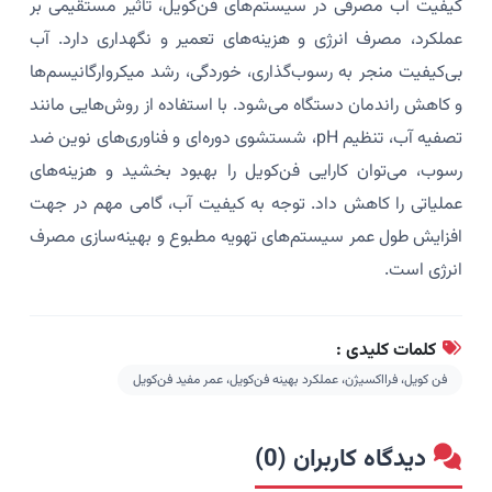
کیفیت آب مصرفی در سیستم‌های فن‌کویل، تأثیر مستقیمی بر
عملکرد، مصرف انرژی و هزینه‌های تعمیر و نگهداری دارد. آب
بی‌کیفیت منجر به رسوب‌گذاری، خوردگی، رشد میکروارگانیسم‌ها
و کاهش راندمان دستگاه می‌شود. با استفاده از روش‌هایی مانند
تصفیه آب، تنظیم pH، شستشوی دوره‌ای و فناوری‌های نوین ضد
رسوب، می‌توان کارایی فن‌کویل را بهبود بخشید و هزینه‌های
عملیاتی را کاهش داد. توجه به کیفیت آب، گامی مهم در جهت
افزایش طول عمر سیستم‌های تهویه مطبوع و بهینه‌سازی مصرف
انرژی است.
کلمات کلیدی :
فن کویل، فرااکسیژن، عملکرد بهینه فن‌کویل، عمر مفید فن‌کویل
دیدگاه کاربران (0)