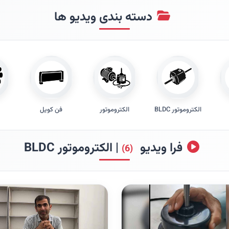
دسته بندی ویدیو ها
الکتروموتور BLDC
الکتروموتور
فن کویل
فرا ویدیو
| الکتروموتور BLDC
(6)