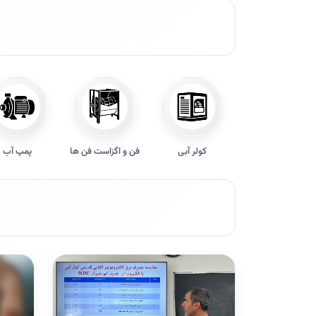
کولر آبی
فن و اگزاست فن ها
پمپ آب