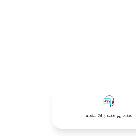
هفت روز هفته و 24 ساعته