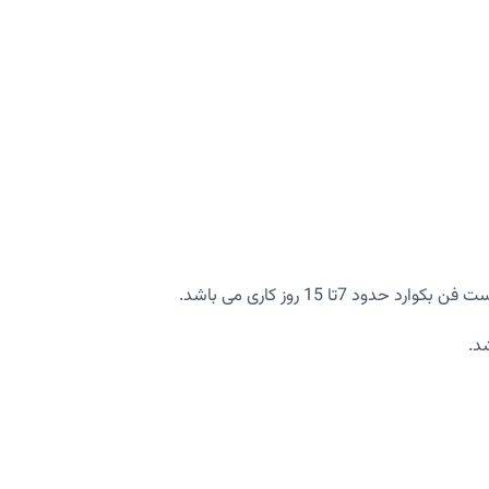
 15 روز کاری می باشد.
شد.