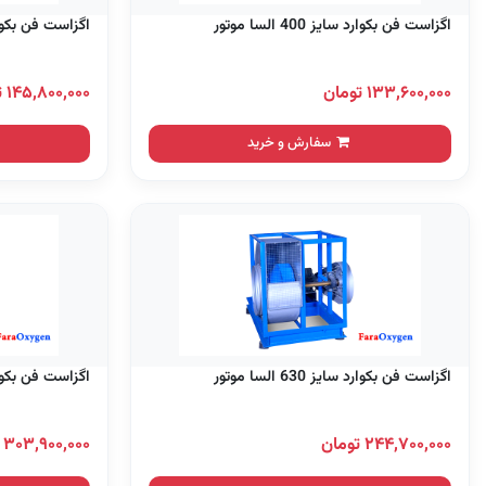
اگزاست فن بکوارد سایز 400 السا موتور
اگزاست فن بکوارد سایز 0
۱۳۳,۶۰۰,۰۰۰ تومان
۱۴۵,۸۰۰,۰۰۰ تومان
سفارش و خرید
اگزاست فن بکوارد سایز 630 السا موتور
اگزاست فن بکوارد سایز 0
۲۴۴,۷۰۰,۰۰۰ تومان
۳۰۳,۹۰۰,۰۰۰ تومان