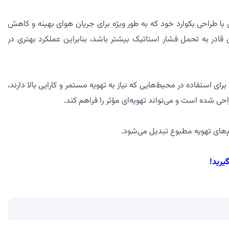
 با طراحی بکوارد خود که به طور ویژه برای جریان هوای بهینه و کاهش
قادر به تحمل فشار استاتیک بیشتر باشد، بنابراین عملکرد بهتری در
ی استفاده در محیط‌هایی که نیاز به تهویه مستمر و کارایی بالا دارند،
م‌های تهویه مطبوع تبدیل می‌شود.