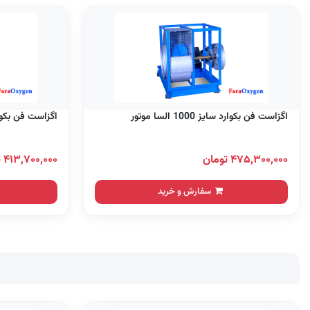
اگزاست فن بکوارد سایز 1000 السا موتور
اگزاست فن بکوارد سایز 0
۴۷۵,۳۰۰,۰۰۰ تومان
۴۱۳,۷۰۰,۰۰۰ تومان
سفارش و خرید