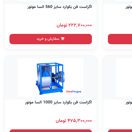
اگزاست فن بکوارد سایز 560 السا موتور
۲۲۲,۷۰۰,۰۰۰ تومان
سفارش و خرید
اگزاست فن بکوارد سایز 1000 السا موتور
۴۷۵,۳۰۰,۰۰۰ تومان