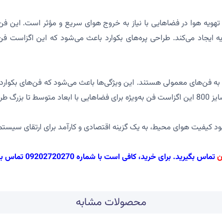
 تهویه هوا در فضاهایی با نیاز به خروج هوای سریع و مؤثر است. این فن
ایجاد می‌کند. طراحی پره‌های بکوارد باعث می‌شود که این اگزاست فن 
به فن‌های معمولی هستند. این ویژگی‌ها باعث می‌شود که فن‌های بکوارد برا
راهم کند.
بود کیفیت هوای محیط، به یک گزینه اقتصادی و کارآمد برای ارتقای سیست
ن
تماس بگیرید. برای خرید، کافی است با شماره 09202720270 تماس بگیرید!
محصولات مشابه