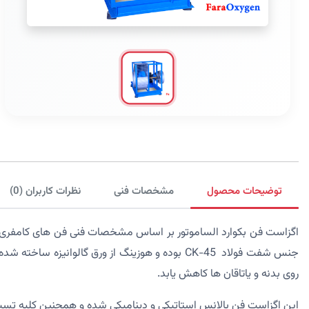
توضیحات محصول
مشخصات فنی
نظرات کاربران (0)
روی بدنه و یاتاقان ها کاهش یابد.
این اگزاست فن بالانس استاتیکی و دینامیکی شده و همچنین کلیه تست