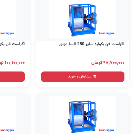
اگزاست فن بکوارد سایز 250 السا موتور
اگزاست فن بکوارد سایز 0
۹۸,۷۰۰,۰۰۰ تومان
۱۰۰,۱۰۰,۰۰۰ تومان
سفارش و خرید