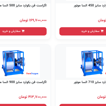
45 السا موتور
اگزاست فن بکوارد سایز 500 السا موتور
۱۶۹,۷۰۰,۰۰۰ تومان
سفارش و خرید
سفارش و خرید
71 السا موتور
اگزاست فن بکوارد سایز 900 السا موتور
۴۱۳,۷۰۰,۰۰۰ تومان