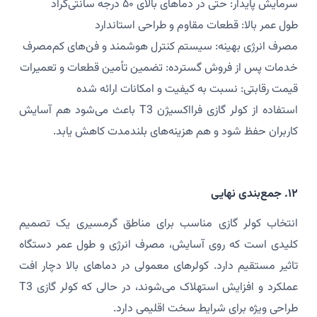
سرمایش پایدار: حتی در دماهای بالای ۵۰ درجه سانتی‌گراد
طول عمر بالا: قطعات مقاوم و طراحی استاندارد
مصرف انرژی بهینه: سیستم کنترل هوشمند و فن‌های کم‌مصرف
خدمات پس از فروش گسترده: تضمین تأمین قطعات و تعمیرات
قیمت رقابتی: نسبت به کیفیت و امکانات ارائه شده
استفاده از کولر گازی فرااکسیژن T3 باعث می‌شود هم آسایش
کاربران حفظ شود و هم هزینه‌های بلندمدت کاهش یابد.
۱۲. جمع‌بندی نهایی
انتخاب کولر گازی مناسب برای مناطق گرمسیری یک تصمیم
کلیدی است که روی آسایش، مصرف انرژی و طول عمر دستگاه
تاثیر مستقیم دارد. کولرهای معمولی در دماهای بالا دچار افت
عملکرد و افزایش استهلاک می‌شوند، در حالی که کولر گازی T3
طراحی ویژه برای شرایط سخت اقلیمی دارد.