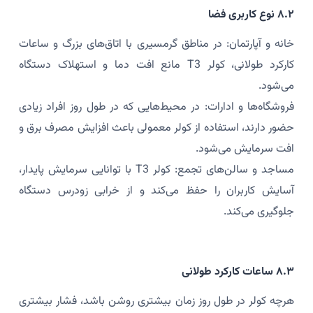
۸.۲ نوع کاربری فضا
خانه و آپارتمان: در مناطق گرمسیری با اتاق‌های بزرگ و ساعات
کارکرد طولانی، کولر T3 مانع افت دما و استهلاک دستگاه
می‌شود.
فروشگاه‌ها و ادارات: در محیط‌هایی که در طول روز افراد زیادی
حضور دارند، استفاده از کولر معمولی باعث افزایش مصرف برق و
افت سرمایش می‌شود.
مساجد و سالن‌های تجمع: کولر T3 با توانایی سرمایش پایدار،
آسایش کاربران را حفظ می‌کند و از خرابی زودرس دستگاه
جلوگیری می‌کند.
۸.۳ ساعات کارکرد طولانی
هرچه کولر در طول روز زمان بیشتری روشن باشد، فشار بیشتری