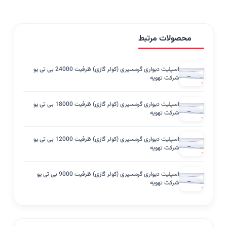
محصولات مرتبط
اسپلیت دیواری گرمسیری (کولر گازی) ظرفیت 24000 بی تی یو
شرکت تهویه
اسپلیت دیواری گرمسیری (کولر گازی) ظرفیت 18000 بی تی یو
شرکت تهویه
اسپلیت دیواری گرمسیری (کولر گازی) ظرفیت 12000 بی تی یو
شرکت تهویه
اسپلیت دیواری گرمسیری (کولر گازی) ظرفیت 9000 بی تی یو
شرکت تهویه