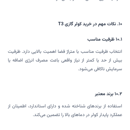
۱۰. نکات مهم در خرید کولر گازی T3
۱۰.۱ ظرفیت مناسب
انتخاب ظرفیت مناسب با متراژ فضا اهمیت بالایی دارد. ظرفیت
بیش از حد یا کمتر از نیاز واقعی باعث مصرف انرژی اضافه یا
سرمایش ناکافی می‌شود.
۱۰.۲ برند معتبر
استفاده از برندهای شناخته شده و دارای استاندارد، اطمینان از
عملکرد پایدار کولر در دماهای بالا را تضمین می‌کند.