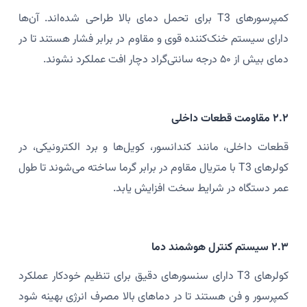
کمپرسورهای T3 برای تحمل دمای بالا طراحی شده‌اند. آن‌ها
دارای سیستم خنک‌کننده قوی و مقاوم در برابر فشار هستند تا در
دمای بیش از ۵۰ درجه سانتی‌گراد دچار افت عملکرد نشوند.
۲.۲ مقاومت قطعات داخلی
قطعات داخلی، مانند کندانسور، کویل‌ها و برد الکترونیکی، در
کولرهای T3 با متریال مقاوم در برابر گرما ساخته می‌شوند تا طول
عمر دستگاه در شرایط سخت افزایش یابد.
۲.۳ سیستم کنترل هوشمند دما
کولرهای T3 دارای سنسورهای دقیق برای تنظیم خودکار عملکرد
کمپرسور و فن هستند تا در دماهای بالا مصرف انرژی بهینه شود