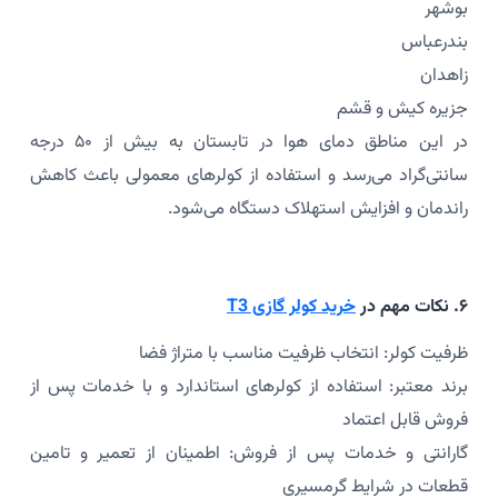
بوشهر
بندرعباس
زاهدان
جزیره کیش و قشم
در این مناطق دمای هوا در تابستان به بیش از ۵۰ درجه
سانتی‌گراد می‌رسد و استفاده از کولرهای معمولی باعث کاهش
راندمان و افزایش استهلاک دستگاه می‌شود.
۶. نکات مهم در
خرید کولر گازی T3
ظرفیت کولر: انتخاب ظرفیت مناسب با متراژ فضا
برند معتبر: استفاده از کولرهای استاندارد و با خدمات پس از
فروش قابل اعتماد
گارانتی و خدمات پس از فروش: اطمینان از تعمیر و تامین
قطعات در شرایط گرمسیری