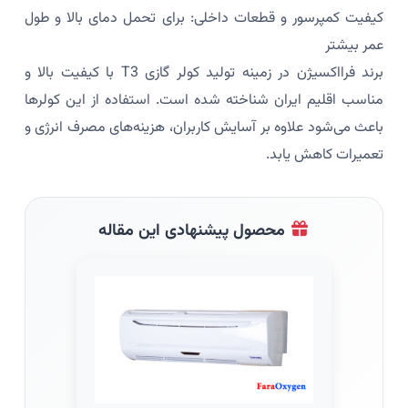
کیفیت کمپرسور و قطعات داخلی: برای تحمل دمای بالا و طول
عمر بیشتر
برند فرااکسیژن در زمینه تولید کولر گازی T3 با کیفیت بالا و
مناسب اقلیم ایران شناخته شده است. استفاده از این کولرها
باعث می‌شود علاوه بر آسایش کاربران، هزینه‌های مصرف انرژی و
تعمیرات کاهش یابد.
محصول پیشنهادی این مقاله