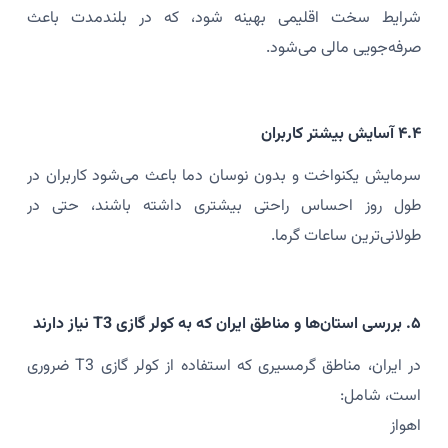
شرایط سخت اقلیمی بهینه شود، که در بلندمدت باعث
صرفه‌جویی مالی می‌شود.
۴.۴ آسایش بیشتر کاربران
سرمایش یکنواخت و بدون نوسان دما باعث می‌شود کاربران در
طول روز احساس راحتی بیشتری داشته باشند، حتی در
طولانی‌ترین ساعات گرما.
۵. بررسی استان‌ها و مناطق ایران که به کولر گازی T3 نیاز دارند
در ایران، مناطق گرمسیری که استفاده از کولر گازی T3 ضروری
است، شامل:
اهواز