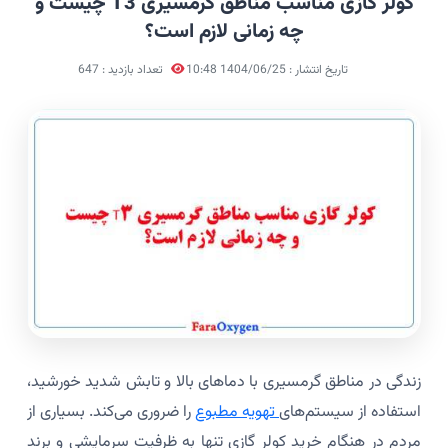
کولر گازی مناسب مناطق گرمسیری T3 چیست و
چه زمانی لازم است؟
تاریخ انتشار : 1404/06/25 10:48
تعداد بازدید : 647
زندگی در مناطق گرمسیری با دماهای بالا و تابش شدید خورشید،
استفاده از سیستم‌های
تهویه مطبوع
را ضروری می‌کند. بسیاری از
مردم در هنگام خرید کولر گازی تنها به ظرفیت سرمایشی و برند