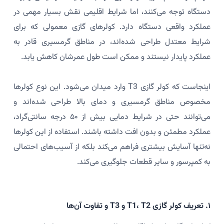
دستگاه توجه می‌کنند، اما شرایط اقلیمی نقش بسیار مهمی در
عملکرد واقعی دستگاه دارد. کولرهای گازی معمولی که برای
شرایط معتدل طراحی شده‌اند، در مناطق گرمسیری قادر به
عملکرد پایدار نیستند و ممکن است طول عمرشان کاهش یابد.
اینجاست که کولر گازی T3 وارد میدان می‌شود. این نوع کولرها
مخصوص مناطق گرمسیری و دمای بالا طراحی شده‌اند و
می‌توانند حتی در شرایط دمایی بیش از ۵۰ درجه سانتی‌گراد،
عملکرد مطمئن و بدون افت داشته باشند. استفاده از این کولرها
نه‌تنها آسایش بیشتری فراهم می‌کند بلکه از آسیب‌های احتمالی
به کمپرسور و سایر قطعات جلوگیری می‌کند.
۱. تعریف کولر گازی T1، T2 و T3 و تفاوت آن‌ها