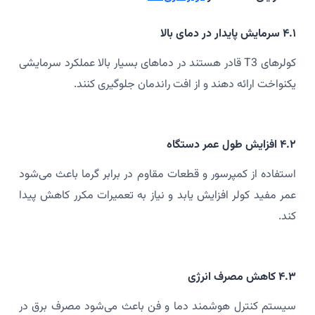
۴.۱ سرمایش پایدار در دمای بالا
کولرهای T3 قادر هستند در دماهای بسیار بالا عملکرد سرمایشی
یکنواخت ارائه دهند و از افت راندمان جلوگیری کنند.
۴.۲ افزایش طول عمر دستگاه
استفاده از کمپرسور و قطعات مقاوم در برابر گرما باعث می‌شود
عمر مفید کولر افزایش یابد و نیاز به تعمیرات مکرر کاهش پیدا
کند.
۴.۳ کاهش مصرف انرژی
سیستم کنترل هوشمند دما و فن باعث می‌شود مصرف برق در