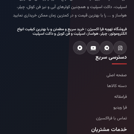
اسپلیت، داکت اسپلیت و همچنین کولرهای آبی و نیز فن کوئل، چیلر،
هواساز و ... را با بهترین قیمت و در کمترین زمان ممکن خریداری نمایید
فروشگاه تهویه فرا اکسیژن : خرید سریع و مطمئن و با بهترین کیفیت انواع
الکتروموتور، چیلر، هواساز، اسپلیت و فن کویل و داکت اسپلیت
دسترسی سریع
صفحه اصلی
دسته کالاها
فرامقاله
فرا ویدیو
تماس با فرااکسیژن
خدمات مشتریان