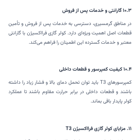
۱۰.۳ گارانتی و خدمات پس از فروش
در مناطق گرمسیری، دسترسی به خدمات پس از فروش و تأمین
قطعات اصل اهمیت ویژه‌ای دارد. کولر گازی فرااکسیژن با گارانتی
معتبر و خدمات گسترده این اطمینان را فراهم می‌کند.
۱۰.۴ کیفیت کمپرسور و قطعات داخلی
کمپرسورهای T3 باید توان تحمل دمای بالا و فشار زیاد را داشته
باشند و قطعات داخلی در برابر حرارت مقاوم باشند تا عملکرد
کولر پایدار باقی بماند.
۱۱. مزایای کولر گازی فرااکسیژن T3