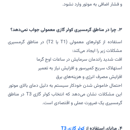
و فشار اضافی به موتور وارد نشود.
۳. چرا در مناطق گرمسیری کولر گازی معمولی جواب نمی‌دهد؟
استفاده از کولرهای معمولی (T1 یا T2) در مناطق گرمسیری
مشکلات زیر را ایجاد می‌کند:
افت شدید راندمان سرمایش در ساعات اوج گرما
استهلاک سریع کمپرسور و افزایش نیاز به تعمیر
افزایش مصرف انرژی و هزینه‌های برق
احتمال خاموش شدن خودکار سیستم به دلیل دمای بالای موتور
این مشکلات نشان می‌دهد که انتخاب کولر گازی T3 در مناطق
گرمسیری یک ضرورت عملی و اقتصادی است.
۴. مزایای استفاده از
کولر گازی T3