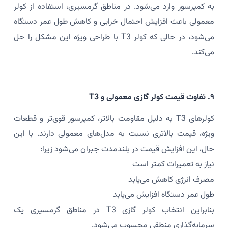
به کمپرسور وارد می‌شود. در مناطق گرمسیری، استفاده از کولر
معمولی باعث افزایش احتمال خرابی و کاهش طول عمر دستگاه
می‌شود، در حالی که کولر T3 با طراحی ویژه این مشکل را حل
می‌کند.
۹. تفاوت قیمت کولر گازی معمولی و T3
کولرهای T3 به دلیل مقاومت بالاتر، کمپرسور قوی‌تر و قطعات
ویژه، قیمت بالاتری نسبت به مدل‌های معمولی دارند. با این
حال، این افزایش قیمت در بلندمدت جبران می‌شود زیرا:
نیاز به تعمیرات کمتر است
مصرف انرژی کاهش می‌یابد
طول عمر دستگاه افزایش می‌یابد
بنابراین انتخاب کولر گازی T3 در مناطق گرمسیری یک
سرمایه‌گذاری منطقی محسوب می‌شود.