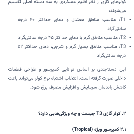
کولرهای گازی از نظر اقلیم عملکردی به سه دسته اصلی تقسیم
می‌شوند:
T1: مناسب مناطق معتدل و دمای حداکثر ۴۰ درجه
سانتی‌گراد
T2: مناسب مناطق گرم با دمای حداکثر ۴۵ درجه سانتی‌گراد
T3: مناسب مناطق بسیار گرم و شرجی، دمای حداکثر ۵۲
درجه سانتی‌گراد
این دسته‌بندی بر اساس توانایی کمپرسور و طراحی قطعات
داخلی صورت گرفته است. انتخاب اشتباه نوع کولر می‌تواند باعث
کاهش راندمان سرمایش و افزایش مصرف برق شود.
۲. کولر گازی T3 چیست و چه ویژگی‌هایی دارد؟
۲.۱ کمپرسور ویژه (Tropical)