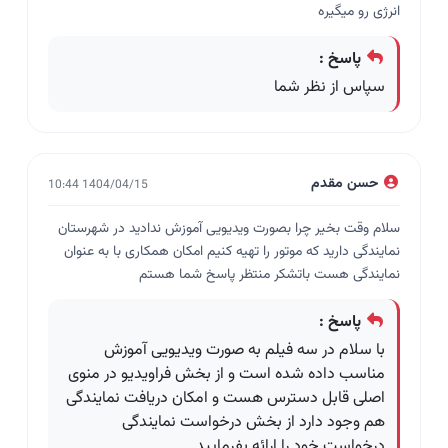
انرژی رو میگیره
پاسخ :
سپاس از نظر شما
حسن مقدم
1404/04/15 10:44
سلام وقت بخیر چرا بصورت ویدیویی آموزش ندادید در شهرستان
نمایندگی دارید که موتور را تهیه کنیم امکان همکاری با به عنوان
نمایندگی هست باتشکر منتظر پاسخ شما هستم
پاسخ :
با سلام در سه فیلم به صورت ویدیویی آموزش
مناسب داده شده است و از بخش فراویدیو در منوی
اصلی قابل دسترس هست و امکان دریافت نمایندگی
هم وجود دارد از بخش درخواست نمایندگی
درخواست خود را ارائه بفرمایید