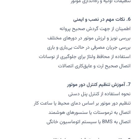
تنظیمات اولیه و راه‌اندازی موتور
6. نکات مهم در نصب و ایمنی
اطمینان از جهت گردش صحیح پروانه
بررسی نویز و لرزش موتور در دورهای مختلف
بررسی جریان مصرفی در حالت بی‌باری و باری
استفاده از محافظ ولتاژ برای جلوگیری از نوسانات
اتصال صحیح ارت و عایق‌کاری اتصالات
7. آموزش تنظیم کنترل دور موتور
نحوه استفاده از کنترل پنل دستی
تنظیم دور موتور بر اساس دمای محیط یا ساعت کار
اتصال به ترموستات یا سنسورهای هوشمند
اتصال به BMS یا سیستم اتوماسیون خانگی