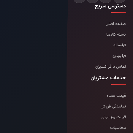
دسترسی سریع
صفحه اصلی
دسته کالاها
فرامقاله
فرا ویدیو
تماس با فرااکسیژن
خدمات مشتریان
قیمت عمده
نمایندگی فروش
قیمت روز موتور
محاسبات