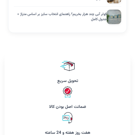
کولر آبی چند هزار بخریم؟ راهنمای انتخاب سایز بر اساس متراژ +
جدول کامل
تحویل سریع
ضمانت اصل بودن کالا
هفت روز هفته و 24 ساعته