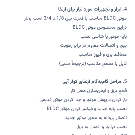
4. ابزار و تجهیزات مورد نیاز برای ارتقا
موتور BLDC مناسب با قدرت بین 1/8 تا 3/4 اسب بخار
درایور مخصوص موتور BLDC
پایه موتور یا شاسی نصب
پیچ و اتصالات مقاوم در برابر رطوبت
محافظ برق و فیوز مناسب
کابل با مقطع مناسب (ترجیحاً مسی)
5. مراحل گام‌به‌گام ارتقای کولر آبی
قطع برق و ایمن‌سازی محل کار
باز کردن درپوش موتور و جدا کردن موتور قدیمی
نصب پایه جدید و فیکس‌کردن موتور BLDC
اتصال پروانه به محور موتور جدید
نصب درایور و اتصال به برق