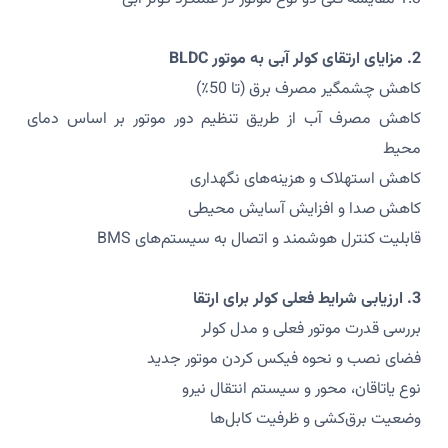
2. مزایای ارتقای کولر آبی به موتور BLDC
کاهش چشمگیر مصرف برق (تا 50٪)
کاهش مصرف آب از طریق تنظیم دور موتور بر اساس دمای
محیط
کاهش استهلاک و هزینه‌های نگهداری
کاهش صدا و افزایش آسایش محیطی
قابلیت کنترل هوشمند و اتصال به سیستم‌های BMS
3. ارزیابی شرایط فعلی کولر برای ارتقا
بررسی قدرت موتور فعلی و مدل کولر
فضای نصب و نحوه فیکس کردن موتور جدید
نوع یاتاقان، محور و سیستم انتقال نیرو
وضعیت برق‌کشی و ظرفیت کابل‌ها