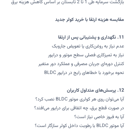
بازگشت سرمایه طی 1 تا 2 تابستان بر اساس کاهش هزینه برق
مقایسه هزینه ارتقا با خرید کولر جدید
11. نگهداری و پشتیبانی پس از ارتقا
عدم نیاز به روغن‌کاری یا تعویض جاروبک
نیاز به تمیزکاری فصلی سطح موتور و درایور
کنترل دوره‌ای جریان مصرفی و عملکرد دور متغیر
نحوه برخورد با خطاهای رایج در درایور BLDC
12. پرسش‌های متداول کاربران
آیا می‌توان روی هر کولری موتور BLDC نصب کرد؟
در صورت قطع برق، چه اتفاقی برای درایور می‌افتد؟
آیا به فیوز خاصی نیاز است؟
آیا موتور BLDC با رطوبت داخل کولر سازگار است؟