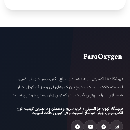
فروشگاه فرا اکسیژن: ارائه دهنده ی انواع الکتروموتور های فن کویل،
اسپلیت، داکت اسپلیت و همچنین کولرهای آبی و نیز فن کوئل، چیلر،
هواساز و ... را با بهترین قیمت و در کمترین زمان ممکن خریداری نمایید
فروشگاه تهویه فرا اکسیژن : خرید سریع و مطمئن و با بهترین کیفیت انواع
الکتروموتور، چیلر، هواساز، اسپلیت و فن کویل و داکت اسپلیت