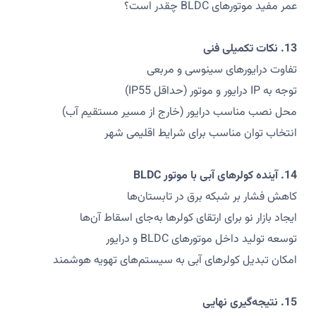
عمر مفید موتورهای BLDC چقدر است؟
13. نکات تکمیلی فنی
تفاوت درایورهای سینوسی و مربعی
توجه به IP درایور و موتور (حداقل IP55)
محل نصب مناسب درایور (خارج از مسیر مستقیم آب)
انتخاب توان مناسب برای شرایط اقلیمی شهر
14. آینده کولرهای آبی با موتور BLDC
کاهش فشار بر شبکه برق در تابستان‌ها
ایجاد بازار نو برای ارتقای کولرها به‌جای اسقاط آن‌ها
توسعه تولید داخل موتورهای BLDC و درایور
امکان تبدیل کولرهای آبی به سیستم‌های تهویه هوشمند
15. نتیجه‌گیری نهایی