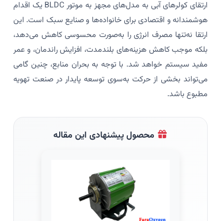
ارتقای کولرهای آبی به مدل‌های مجهز به موتور BLDC یک اقدام
هوشمندانه و اقتصادی برای خانواده‌ها و صنایع سبک است. این
ارتقا نه‌تنها مصرف انرژی را به‌صورت محسوسی کاهش می‌دهد،
بلکه موجب کاهش هزینه‌های بلندمدت، افزایش راندمان، و عمر
مفید سیستم خواهد شد. با توجه به بحران منابع، چنین گامی
می‌تواند بخشی از حرکت به‌سوی توسعه پایدار در صنعت تهویه
مطبوع باشد.
محصول پیشنهادی این مقاله