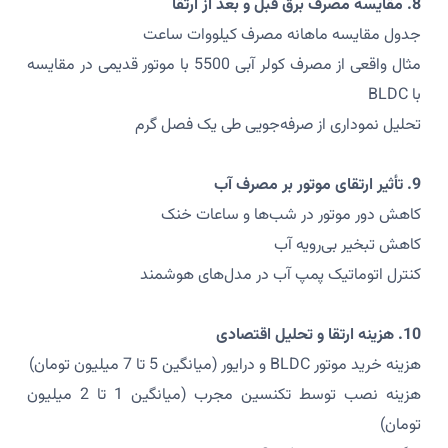
8. مقایسه مصرف برق قبل و بعد از ارتقا
جدول مقایسه ماهانه مصرف کیلووات ساعت
مثال واقعی از مصرف کولر آبی 5500 با موتور قدیمی در مقایسه
با BLDC
تحلیل نموداری از صرفه‌جویی طی یک فصل گرم
9. تأثیر ارتقای موتور بر مصرف آب
کاهش دور موتور در شب‌ها و ساعات خنک
کاهش تبخیر بی‌رویه آب
کنترل اتوماتیک پمپ آب در مدل‌های هوشمند
10. هزینه ارتقا و تحلیل اقتصادی
هزینه خرید موتور BLDC و درایور (میانگین 5 تا 7 میلیون تومان)
هزینه نصب توسط تکنسین مجرب (میانگین 1 تا 2 میلیون
تومان)