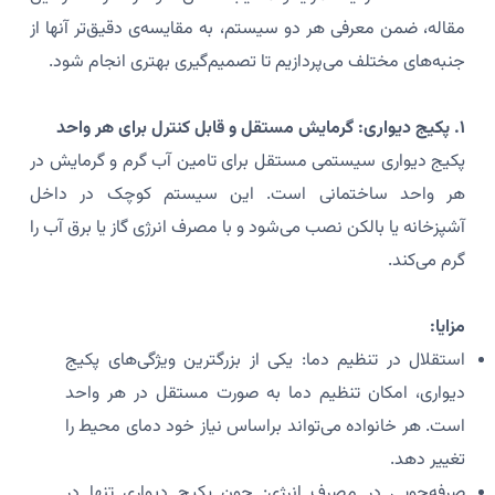
مقاله، ضمن معرفی هر دو سیستم، به مقایسه‌ی دقیق‌تر آنها از
جنبه‌های مختلف می‌پردازیم تا تصمیم‌گیری بهتری انجام شود.
۱. پکیج دیواری: گرمایش مستقل و قابل کنترل برای هر واحد
پکیج دیواری سیستمی مستقل برای تامین آب گرم و گرمایش در
هر واحد ساختمانی است. این سیستم کوچک در داخل
آشپزخانه یا بالکن نصب می‌شود و با مصرف انرژی گاز یا برق آب را
گرم می‌کند.
مزایا:
استقلال در تنظیم دما: یکی از بزرگترین ویژگی‌های پکیج
دیواری، امکان تنظیم دما به صورت مستقل در هر واحد
است. هر خانواده می‌تواند براساس نیاز خود دمای محیط را
تغییر دهد.
صرفه‌جویی در مصرف انرژی: چون پکیج دیواری تنها در