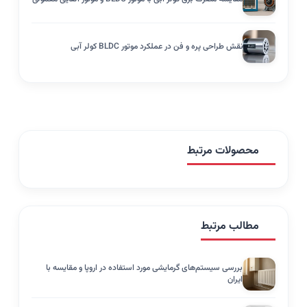
نقش طراحی پره و فن در عملکرد موتور BLDC کولر آبی
محصولات مرتبط
مطالب مرتبط
بررسی سیستم‌های گرمایشی مورد استفاده در اروپا و مقایسه با
ایران