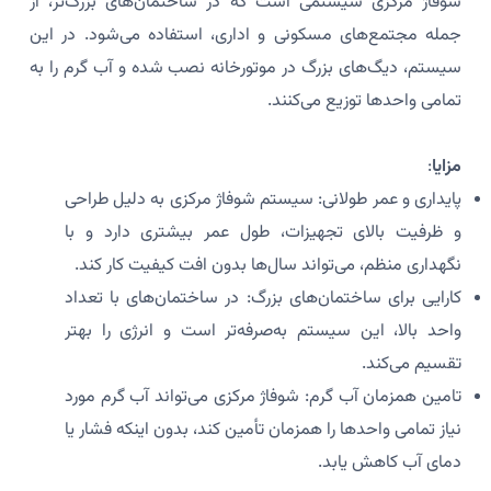
شوفاژ مرکزی سیستمی است که در ساختمان‌های بزرگ‌تر، از
جمله مجتمع‌های مسکونی و اداری، استفاده می‌شود. در این
سیستم، دیگ‌های بزرگ در موتورخانه نصب شده و آب گرم را به
تمامی واحدها توزیع می‌کنند.
مزایا
:
پایداری و عمر طولانی: سیستم شوفاژ مرکزی به دلیل طراحی
و ظرفیت بالای تجهیزات، طول عمر بیشتری دارد و با
نگهداری منظم، می‌تواند سال‌ها بدون افت کیفیت کار کند.
کارایی برای ساختمان‌های بزرگ: در ساختمان‌های با تعداد
واحد بالا، این سیستم به‌صرفه‌تر است و انرژی را بهتر
تقسیم می‌کند.
تامین همزمان آب گرم: شوفاژ مرکزی می‌تواند آب گرم مورد
نیاز تمامی واحدها را همزمان تأمین کند، بدون اینکه فشار یا
دمای آب کاهش یابد.