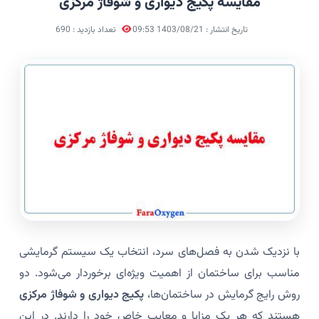
مقایسه پکیج دیواری و شوفاژ مرکزی
تاریخ انتشار : 1403/08/21 09:53
تعداد بازدید : 690
با نزدیک شدن به فصل‌های سرد، انتخاب یک سیستم گرمایشی
مناسب برای ساختمان از اهمیت ویژه‌ای برخوردار می‌شود. دو
روش رایج گرمایش در ساختمان‌ها،
پکیج دیواری و شوفاژ مرکزی
هستند که هر یک مزایا و معایب خاص خود را دارند. در این