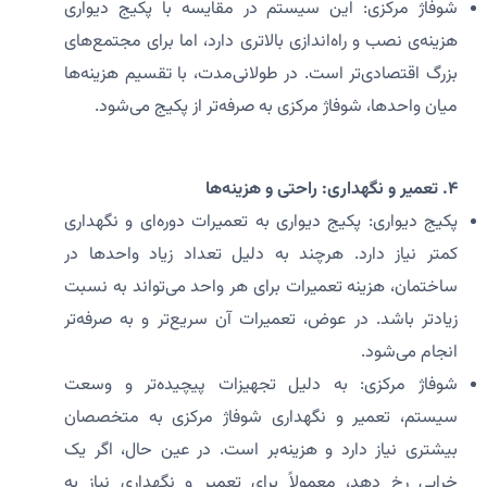
شوفاژ مرکزی: این سیستم در مقایسه با پکیج دیواری
هزینه‌ی نصب و راه‌اندازی بالاتری دارد، اما برای مجتمع‌های
بزرگ اقتصادی‌تر است. در طولانی‌مدت، با تقسیم هزینه‌ها
میان واحدها، شوفاژ مرکزی به صرفه‌تر از پکیج می‌شود.
۴. تعمیر و نگهداری: راحتی و هزینه‌ها
پکیج دیواری: پکیج دیواری به تعمیرات دوره‌ای و نگهداری
کمتر نیاز دارد. هرچند به دلیل تعداد زیاد واحدها در
ساختمان، هزینه تعمیرات برای هر واحد می‌تواند به نسبت
زیادتر باشد. در عوض، تعمیرات آن سریع‌تر و به صرفه‌تر
انجام می‌شود.
شوفاژ مرکزی: به دلیل تجهیزات پیچیده‌تر و وسعت
سیستم، تعمیر و نگهداری شوفاژ مرکزی به متخصصان
بیشتری نیاز دارد و هزینه‌بر است. در عین حال، اگر یک
خرابی رخ دهد، معمولاً برای تعمیر و نگهداری نیاز به