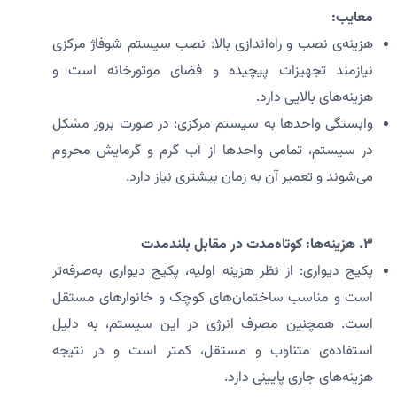
معایب:
هزینه‌ی نصب و راه‌اندازی بالا: نصب سیستم شوفاژ مرکزی
نیازمند تجهیزات پیچیده و فضای موتورخانه است و
هزینه‌های بالایی دارد.
وابستگی واحدها به سیستم مرکزی: در صورت بروز مشکل
در سیستم، تمامی واحدها از آب گرم و گرمایش محروم
می‌شوند و تعمیر آن به زمان بیشتری نیاز دارد.
۳. هزینه‌ها: کوتاه‌مدت در مقابل بلندمدت
پکیج دیواری: از نظر هزینه اولیه، پکیج دیواری به‌صرفه‌تر
است و مناسب ساختمان‌های کوچک و خانوارهای مستقل
است. همچنین مصرف انرژی در این سیستم، به دلیل
استفاده‌ی متناوب و مستقل، کمتر است و در نتیجه
هزینه‌های جاری پایینی دارد.