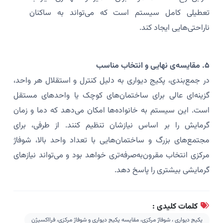
تعطیلی کامل سیستم است که می‌تواند به ساکنان
ناراحتی‌هایی ایجاد کند.
۵. مقایسه‌ی نهایی و انتخاب مناسب
در جمع‌بندی، پکیج دیواری به دلیل کنترل و استقلال هر واحد،
گزینه‌ای عالی برای ساختمان‌های کوچک یا واحدهای مستقل
است. این سیستم به خانواده‌ها امکان می‌دهد که دما و زمان
گرمایش را بر اساس نیازشان تنظیم کنند. از طرفی، برای
مجتمع‌های بزرگ و ساختمان‌هایی با تعداد واحد بالا، شوفاژ
مرکزی انتخاب مقرون‌به‌صرفه‌تری خواهد بود و می‌تواند نیازهای
گرمایشی بیشتری را پاسخ دهد.
کلمات کلیدی :
پکیج دیواری ، شوفاژ مرکزی، مقایسه پکیج دیواری و شوفاژ مرکزی، فرااکسیژن