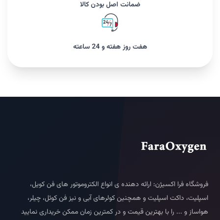
ضمانت اصل بودن کالا
هفت روز هفته و 24 ساعته
فروشگاه فرا اکسیژن: ارائه دهنده ی انواع الکتروموتور های فن کویل،
اسپلیت، داکت اسپلیت و همچنین کولرهای آبی و نیز فن کوئل، چیلر،
هواساز و ... را با بهترین قیمت و در کمترین زمان ممکن خریداری نمایید