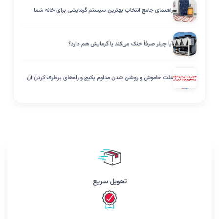
راهنمای جامع انتخاب بهترین سیستم گرمایشی برای خانه شما
آیا چیلر صرفاً خنک می‌کند یا گرمایش هم دارد؟
علت خاموش و روشن شدن مداوم پکیج و راه‌های برطرف کردن آن
تحویل سریع