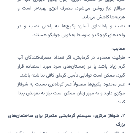
مواقع نیاز روشن می‌شود، مصرف انرژی بهینه‌تر است و
هزینه‌ها کاهش می‌یابد.
نصب و راه‌اندازی آسان: پکیج‌ها به راحتی نصب و در
واحدهای کوچک و متوسط به‌خوبی جوابگو هستند.
معایب
:
ظرفیت محدود در گرمایش: اگر تعداد مصرف‌کنندگان آب
گرم زیاد باشد یا در زمستان‌های سرد مورد استفاده قرار
گیرد، ممکن است توانایی تأمین گرمای کافی نداشته باشد.
عمر محدود: پکیج‌ها معمولاً عمر کوتاه‌تری نسبت به شوفاژ
مرکزی دارند و به مرور زمان ممکن است نیاز به تعویض پیدا
کنند.
۲. شوفاژ مرکزی: سیستم گرمایشی متمرکز برای ساختمان‌های
بزرگ