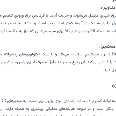
وموتورهای AC به برق شهری متصل می‌شوند و سرعت آن‌ها با فرکانس برق ورودی تنظی
رل دقیق سرعت در آن‌ها کمتر امکان‌پذیر است و بیشتر به تغییر تعدا
فرکانس متغیر (VFD) وابسته است. الکتروموتورهای AC برای سیستم‌هایی که ن
را فراهم می‌کند. این نوع موتور به دلیل مصرف انرژی پایین‌تر و کنترل
ی دارد.
اگ
بالاتر است و در نتیجه هزینه‌های عملیاتی بیشتری به همراه دارند. از