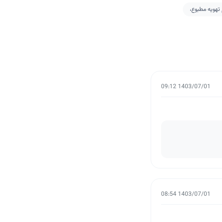
1403/07/01 09:12
1403/07/01 08:54