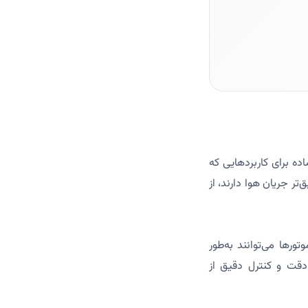
کنترل ساده برای کاربردهایی که
ر جریان هوا دارند، از
ست. این موتورها می‌توانند به‌طور
دقت و کنترل دقیق از