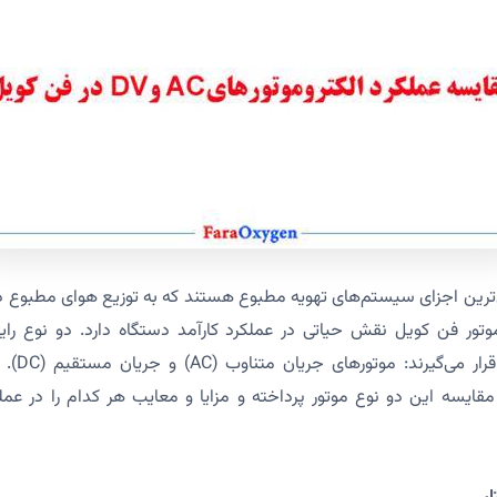
‌ترین اجزای سیستم‌های تهویه مطبوع هستند که به توزیع هوای مطبوع در
وتور فن کویل نقش حیاتی در عملکرد کارآمد دستگاه دارد. دو نوع رایج
کویل‌ها مو
مقایسه این دو نوع موتور پرداخته و مزایا و معایب هر کدام را در عمل