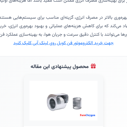
برای بهینه‌سازی مصرف انرژی ممکن است مفید باشد اما هزینه‌های اولیه 
 به دلیل بهره‌وری بالاتر در مصرف انرژی، گزینه‌ای مناسب برای سیستم‌هایی هست
رها می‌توانند با کنترل دقیق سرعت و جریان هوا، به بهینه‌سازی عملکرد ف
جهت خرید الکتروموتور فن کویل روی لینک آبی کلیک کنید
محصول پیشنهادی این مقاله