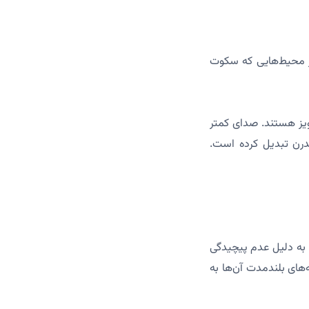
له در محیط‌هایی که سکوت
 به نویز هستند. صدای کمتر
مدرن تبدیل کرده است.
مچنین به دلیل عدم پیچیدگی
‌های بلندمدت آن‌ها به