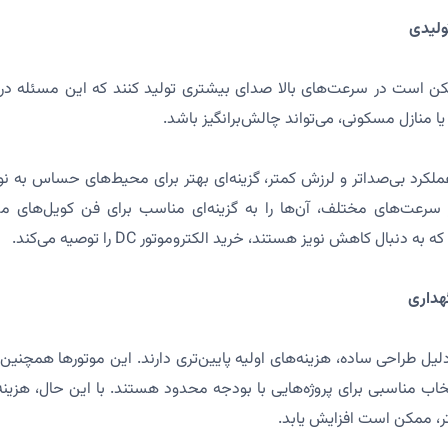
وموتورهای AC ممکن است در سرعت‌های بالا صدای بیشتری تولید کنند که این مسئ
یا منازل مسکونی، می‌تواند چالش‌برانگیز باشد.
وموتورهای DC با عملکرد بی‌صداتر و لرزش کمتر، گزینه‌ای بهتر برای محیط‌های حساس
در سرعت‌های مختلف، آن‌ها را به گزینه‌ای مناسب برای فن کویل‌های 
دنبال کاهش نویز هستند، خرید الکتروموتور DC را توصیه می‌کند.
وموتورهای AC به دلیل طراحی ساده، هزینه‌های اولیه پایین‌تری دارند. این موتورها ه
اب مناسبی برای پروژه‌هایی با بودجه محدود هستند. با این حال، هزینه
، ممکن است افزایش یابد.