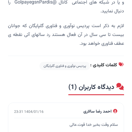
و یا در شبکه های اجتماعی کانال @GolpayegsnPardis را
دنیال نمایید.
لازم به ذکر است پردیس نوآوری و فناوری گلپایگان که جوانان
بیست تا سی سال در آن فعال هستند رد سالهای آتی نقطه ی
عطف فناوری خواهد بود.
کلمات کلیدی :
پردیس نوآوری و فناوری گلپایگان
دیدگاه کاربران (1)
احمد رضا سالاری
1404/01/16 23:31
سلام وقت بخیر خدا قوت.عالی