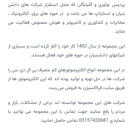
پردیس نوآوری و گلپایگان که محل استقرار شرکت های دانش
بنیان و استارتاپ ها می باشد و در حوزه های برق، الکترونیک ،
مخابرات و کشاورزی و کامپیوتر و هوش مصنوعی فعالیت می
نماید.
این مجموعه از سال 1402 کار خود را آغاز کرده است و بسیاری از
شرکتهای دانشبنیان در حوزه های خود فعال هستند.
در این مجموعه انواع الکتروموتورهای کم مصرف بی ال دی سی را
شرکت ها در حل تهیه و تولید بوده اند که این الکتروموتور ها از
طریق سایت فرااکسیژن به فروش می رسد.
شرکت های این مجموعه توانسته اند برخی از مشکلات بازار و
مردم را رفع نمایند جهت تماس با این مجموعه می توانید با
شماره ی 03157420687 تماس حاصل نمایید.