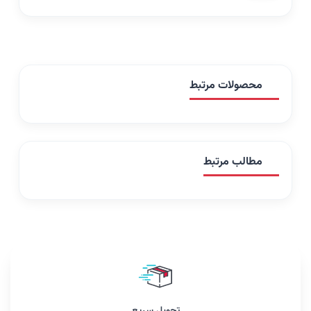
محصولات مرتبط
مطالب مرتبط