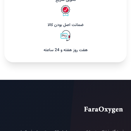
تحویل سریع
ضمانت اصل بودن کالا
هفت روز هفته و 24 ساعته