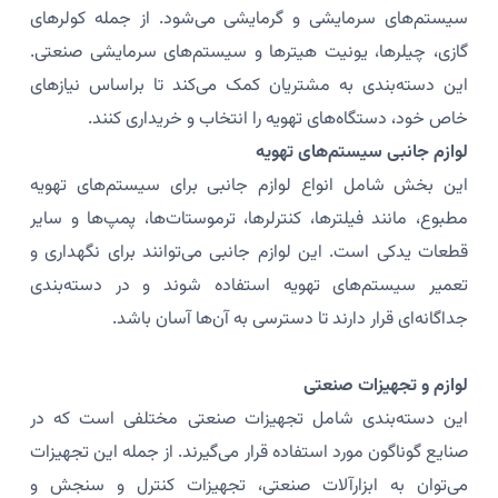
سیستم‌های سرمایشی و گرمایشی می‌شود. از جمله کولرهای
گازی، چیلرها، یونیت هیترها و سیستم‌های سرمایشی صنعتی.
این دسته‌بندی به مشتریان کمک می‌کند تا براساس نیازهای
خاص خود، دستگاه‌های تهویه را انتخاب و خریداری کنند.
لوازم جانبی سیستم‌های تهویه
این بخش شامل انواع لوازم جانبی برای سیستم‌های تهویه
مطبوع، مانند فیلترها، کنترلرها، ترموستات‌ها، پمپ‌ها و سایر
قطعات یدکی است. این لوازم جانبی می‌توانند برای نگهداری و
تعمیر سیستم‌های تهویه استفاده شوند و در دسته‌بندی
جداگانه‌ای قرار دارند تا دسترسی به آن‌ها آسان باشد.
لوازم و تجهیزات صنعتی
این دسته‌بندی شامل تجهیزات صنعتی مختلفی است که در
صنایع گوناگون مورد استفاده قرار می‌گیرند. از جمله این تجهیزات
می‌توان به ابزارآلات صنعتی، تجهیزات کنترل و سنجش و