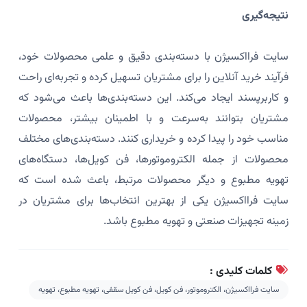
نتیجه‌گیری
سایت فرااکسیژن با دسته‌بندی دقیق و علمی محصولات خود،
فرآیند خرید آنلاین را برای مشتریان تسهیل کرده و تجربه‌ای راحت
و کاربرپسند ایجاد می‌کند. این دسته‌بندی‌ها باعث می‌شود که
مشتریان بتوانند به‌سرعت و با اطمینان بیشتر، محصولات
مناسب خود را پیدا کرده و خریداری کنند. دسته‌بندی‌های مختلف
محصولات از جمله الکتروموتورها، فن کویل‌ها، دستگاه‌های
تهویه مطبوع و دیگر محصولات مرتبط، باعث شده است که
سایت فرااکسیژن یکی از بهترین انتخاب‌ها برای مشتریان در
زمینه تجهیزات صنعتی و تهویه مطبوع باشد.
کلمات کلیدی :
سایت فرااکسیژن، الکتروموتور، فن کویل، فن کویل سقفی، تهویه مطبوع، تهویه