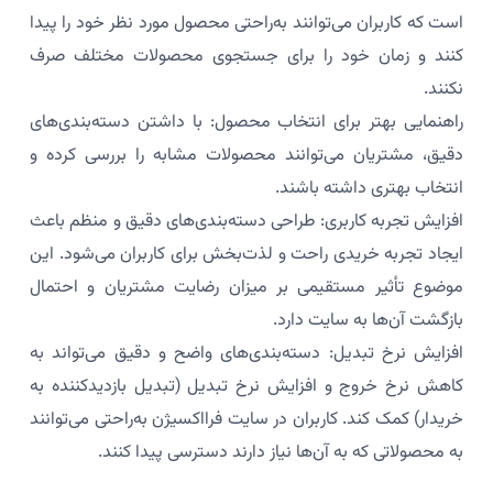
است که کاربران می‌توانند به‌راحتی محصول مورد نظر خود را پیدا
کنند و زمان خود را برای جستجوی محصولات مختلف صرف
نکنند.
راهنمایی بهتر برای انتخاب محصول: با داشتن دسته‌بندی‌های
دقیق، مشتریان می‌توانند محصولات مشابه را بررسی کرده و
انتخاب بهتری داشته باشند.
افزایش تجربه کاربری: طراحی دسته‌بندی‌های دقیق و منظم باعث
ایجاد تجربه خریدی راحت و لذت‌بخش برای کاربران می‌شود. این
موضوع تأثیر مستقیمی بر میزان رضایت مشتریان و احتمال
بازگشت آن‌ها به سایت دارد.
افزایش نرخ تبدیل: دسته‌بندی‌های واضح و دقیق می‌تواند به
کاهش نرخ خروج و افزایش نرخ تبدیل (تبدیل بازدیدکننده به
خریدار) کمک کند. کاربران در سایت فرااکسیژن به‌راحتی می‌توانند
به محصولاتی که به آن‌ها نیاز دارند دسترسی پیدا کنند.