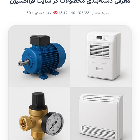
معرفی دسته‌بندی محصولات در سایت فرااکسیژن
تاریخ انتشار : 1404/02/22 13:12
تعداد بازدید : 430