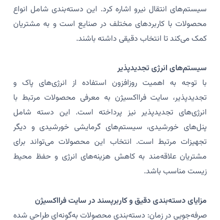
سیستم‌های انتقال نیرو اشاره کرد. این دسته‌بندی شامل انواع
محصولات با کاربردهای مختلف در صنایع است و به مشتریان
کمک می‌کند تا انتخاب دقیقی داشته باشند.
سیستم‌های انرژی تجدیدپذیر
با توجه به اهمیت روزافزون استفاده از انرژی‌های پاک و
تجدیدپذیر، سایت فرااکسیژن به معرفی محصولات مرتبط با
انرژی‌های تجدیدپذیر نیز پرداخته است. این دسته شامل
پنل‌های خورشیدی، سیستم‌های گرمایشی خورشیدی و دیگر
تجهیزات مرتبط است. انتخاب این محصولات می‌تواند برای
مشتریان علاقه‌مند به کاهش هزینه‌های انرژی و حفظ محیط
زیست مناسب باشد.
مزایای دسته‌بندی دقیق و کاربرپسند در سایت فرااکسیژن
صرفه‌جویی در زمان: دسته‌بندی محصولات به‌گونه‌ای طراحی شده