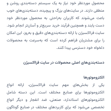
محصول موردنظر خود نیاز به یک سیستم دسته‌بندی روشن و
منطقی دارند. در سایت‌های بزرگ و پیچیده، دسته‌بندی‌های خوب
باعث می‌شوند که کاربران به‌راحتی به محصول موردنظر خود
دست یابند و همچنین فرآیند خرید سریع‌تر و آسان‌تر انجام شود.
سایت فرااکسیژن با ارائه دسته‌بندی‌های دقیق و به‌روز، این امکان
را برای مشتریان فراهم کرده است که به‌سرعت به محصولات
دلخواه خود دسترسی پیدا کنند.
دسته‌بندی‌های اصلی محصولات در سایت فرااکسیژن
الکتروموتورها
یکی از بخش‌های مهم سایت فرااکسیژن، ارائه انواع
الکتروموتورها برای صنایع مختلف است. این دسته شامل
الکتروموتورهای استاندارد، صنعتی، ضد انفجار و دیگر انواع
تخصصی می‌شود که برای کاربردهای مختلف در صنایع گوناگون