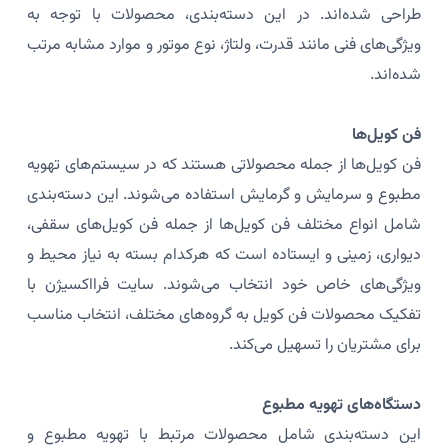
طراحی شده‌اند. در این دسته‌بندی، محصولات با توجه به
ویژگی‌های فنی مانند قدرت، ولتاژ، نوع موتور و موارد مشابه مرتب
شده‌اند.
فن کویل‌ها
فن کویل‌ها از جمله محصولاتی هستند که در سیستم‌های تهویه
مطبوع و سرمایش و گرمایش استفاده می‌شوند. این دسته‌بندی
شامل انواع مختلف فن کویل‌ها از جمله فن کویل‌های سقفی،
دیواری، زمینی و ایستاده است که هرکدام بسته به نیاز محیط و
ویژگی‌های خاص خود انتخاب می‌شوند. سایت فرااکسیژن با
تفکیک محصولات فن کویل به گروه‌های مختلف، انتخاب مناسب
برای مشتریان را تسهیل می‌کند.
دستگاه‌های تهویه مطبوع
این دسته‌بندی شامل محصولات مرتبط با تهویه مطبوع و