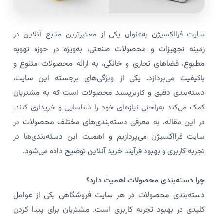
سایت فرااکسیژن به‌عنوان یکی از معتبرترین منابع آنلاین در
زمینه تجهیزات و محصولات صنعتی، به‌ویژه در حوزه تهویه
مطبوع، فضاهای تجاری و خانگی، به ارائه محصولات متنوع و
باکیفیت می‌پردازد. یکی از ویژگی‌های برجسته این سایت،
دسته‌بندی دقیق و کاربرپسند محصولات است که به مشتریان
کمک می‌کند به‌راحتی نیازهای خود را شناسایی و خریداری کنند.
در این مقاله، به معرفی دسته‌بندی‌های مختلف محصولات در
سایت فرااکسیژن می‌پردازیم و اهمیت این دسته‌بندی‌ها در
تجربه کاربری و بهبود فرآیند خرید آنلاین توضیح داده می‌شود.
چرا دسته‌بندی محصولات اهمیت دارد؟
دسته‌بندی محصولات در هر سایت فروشگاهی یکی از عوامل
کلیدی در بهبود تجربه کاربری است. مشتریان برای پیدا کردن