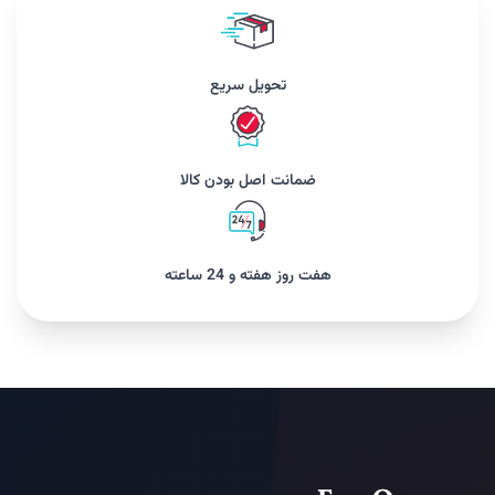
تحویل سریع
ضمانت اصل بودن کالا
هفت روز هفته و 24 ساعته