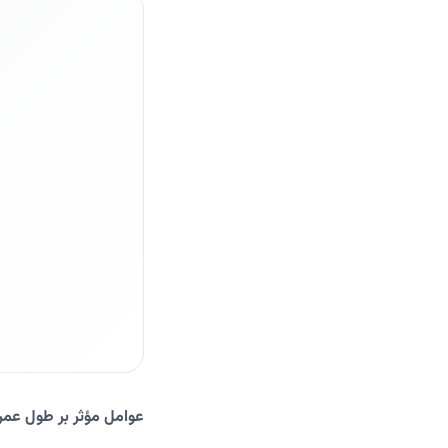
عوامل مؤثر بر طول عمر 