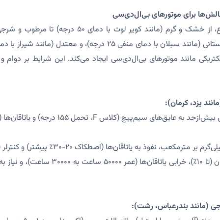
الش‌ها برای موتورهای بی‌ال‌دی‌سی
ایران با اقلیم‌های متنوع، از خشک و گرم (مانند کویر لوت ب
ریکی مانند موتورهای بی‌ال‌دی‌سی ایجاد می‌کند. این شرایط بر دوام و 