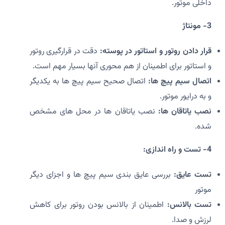
داخلی موتور.
3- مونتاژ
قرار دادن روتور و استاتور در پوسته:
دقت در قرارگیری روتور
و استاتور برای اطمینان از هم محوری آنها بسیار مهم است.
اتصال سیم پیچ ها:
اتصال صحیح سیم پیچ ها به یکدیگر
و به درایور موتور.
نصب یاتاقان ها:
نصب یاتاقان ها در محل های مشخص
شده.
4- تست و راه اندازی:
تست عایق:
بررسی عایق بندی سیم پیچ ها و اجزای دیگر
موتور
تست بالانس:
اطمینان از بالانس بودن روتور برای کاهش
لرزش و صدا.