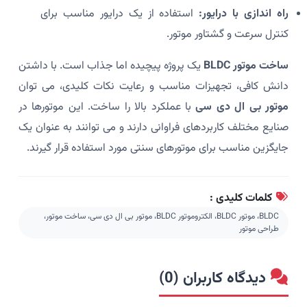
راه اندازی با درایور:
استفاده از یک درایور مناسب برای
کنترل سرعت و گشتاور موتور.
ساخت موتور BLDC
یک پروژه پیچیده اما جذاب است. با داشتن
دانش کافی، تجهیزات مناسب و رعایت نکات کلیدی، می توان
موتور بی ال دی سی
با عملکرد بالا را ساخت. این موتورها در
صنایع مختلف کاربردهای فراوانی دارند و می توانند به عنوان یک
جایگزین مناسب برای موتورهای سنتی مورد استفاده قرار گیرند.
کلمات کلیدی :
BLDC، موتور BLDC، الکتروموتور BLDC، موتور بی ال دی سی، ساخت موتور،
طراحی موتور
دیدگاه کاربران (0)