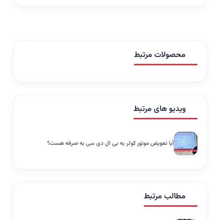
محصولات مرتبط
ویدیو های مرتبط
آیا تعویض موتور کولر به بی ال دی سی به صرفه هست؟
مطالب مرتبط