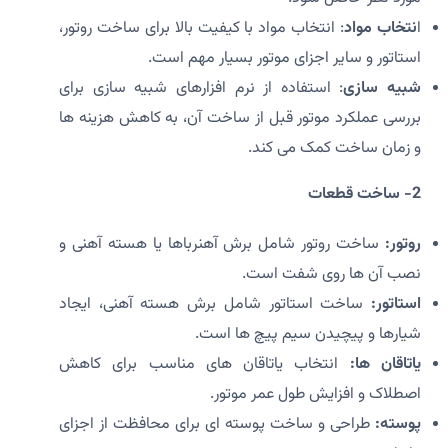
ا
نتخاب مواد
: انتخاب مواد با کیفیت بالا برای ساخت روتور،
استاتور و سایر اجزای موتور بسیار مهم است.
شبیه سازی
: استفاده از نرم افزارهای شبیه سازی برای
بررسی عملکرد موتور قبل از ساخت آن، به کاهش هزینه ها
و زمان ساخت کمک می کند.
2- ساخت قطعات
روتور:
ساخت روتور شامل برش آهنرباها یا هسته آهنی و
نصب آن ها روی شفت است.
استاتور:
ساخت استاتور شامل برش هسته آهنی، ایجاد
شیارها و پیچیدن سیم پیچ ها است.
یاتاقان ها:
انتخاب یاتاقان های مناسب برای کاهش
اصطلاک و افزایش طول عمر موتور.
پوسته:
طراحی و ساخت پوسته ای برای محافظت از اجزای