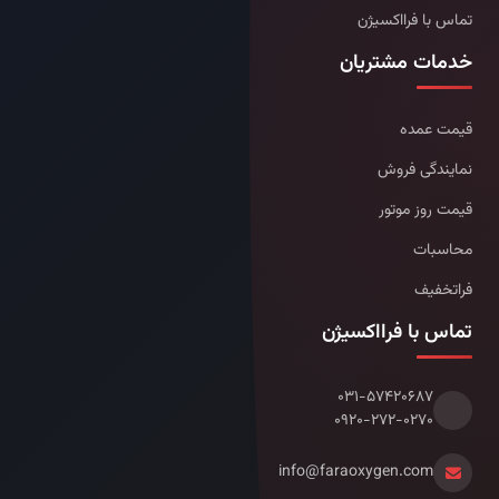
تماس با فرااکسیژن
خدمات مشتریان
قیمت عمده
نمایندگی فروش
قیمت روز موتور
محاسبات
فراتخفیف
تماس با فرااکسیژن
۰۳۱-۵۷۴۲۰۶۸۷
۰۹۲۰-۲۷۲-۰۲۷۰
info@faraoxygen.com