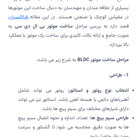
بسیاری از علاقه مندان و مهندسان به دنبال ساخت این موتورها
در مقیاس کوچک یا صنعتی هستند. در این مقاله
فرااکسیژن
قصد دارد به بررسی مراحل
ساخت موتور بی ال دی سی
به
صورت جامع و ارائه نکات کلیدی برای ساخت یک موتور با عملکرد
بالا بپردازد.
مراحل ساخت موتور BLDC
به شرح زیر می باشد:
1- طراحی
انتخاب نوع روتور و استاتور
: روتور می تواند شامل
آهنرباهای دائمی یا هسته آهنی باشد. استاتور نیز می تواند
دارای شیارهای مختلف برای سیم پیچ ها باشد.
طراحی سیم پیچ ه
ا: تعداد، اندازه و نحوه اتصال سیم پیچ
ها به صورت دقیق محاسبه می شود تا گشتاور و سرعت
مورد نظر حاصل شود.