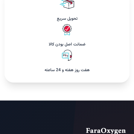
تحویل سریع
ضمانت اصل بودن کالا
هفت روز هفته و 24 ساعته