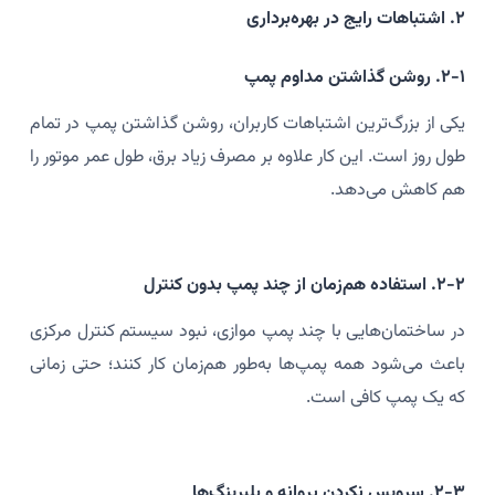
۲. اشتباهات رایج در بهره‌برداری
۲-۱. روشن گذاشتن مداوم پمپ
یکی از بزرگ‌ترین اشتباهات کاربران، روشن گذاشتن پمپ در تمام
طول روز است. این کار علاوه بر مصرف زیاد برق، طول عمر موتور را
هم کاهش می‌دهد.
۲-۲. استفاده هم‌زمان از چند پمپ بدون کنترل
در ساختمان‌هایی با چند پمپ موازی، نبود سیستم کنترل مرکزی
باعث می‌شود همه پمپ‌ها به‌طور هم‌زمان کار کنند؛ حتی زمانی
که یک پمپ کافی است.
۲-۳. سرویس نکردن پروانه و بلبرینگ‌ها