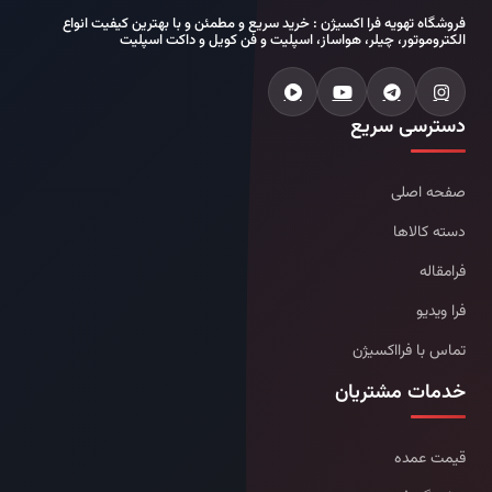
فروشگاه تهویه فرا اکسیژن : خرید سریع و مطمئن و با بهترین کیفیت انواع
الکتروموتور، چیلر، هواساز، اسپلیت و فن کویل و داکت اسپلیت
دسترسی سریع
صفحه اصلی
دسته کالاها
فرامقاله
فرا ویدیو
تماس با فرااکسیژن
خدمات مشتریان
قیمت عمده