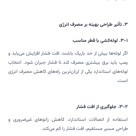
۳. تأثیر طراحی بهینه بر مصرف انرژی
۳-۱. لوله‌کشی با قطر مناسب
اگر لوله‌ها بیش از حد باریک باشند، افت فشار افزایش می‌یابد و
پمپ باید برق بیشتری مصرف کند تا فشار جبران شود. انتخاب
لوله‌های استاندارد یکی از ارزان‌ترین راه‌های کاهش مصرف انرژی
است.
۳-۲. جلوگیری از افت فشار
استفاده از اتصالات استاندارد، کاهش زانوهای غیرضروری و
طراحی مسیر مستقیم، افت فشار را کم می‌کند.