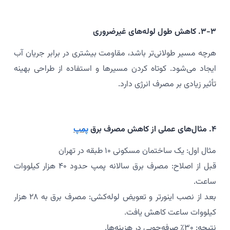
۳-۳. کاهش طول لوله‌های غیرضروری
هرچه مسیر طولانی‌تر باشد، مقاومت بیشتری در برابر جریان آب
ایجاد می‌شود. کوتاه کردن مسیرها و استفاده از طراحی بهینه
تأثیر زیادی بر مصرف انرژی دارد.
۴. مثال‌های عملی از کاهش مصرف برق
پمپ
مثال اول: یک ساختمان مسکونی ۱۰ طبقه در تهران
قبل از اصلاح: مصرف برق سالانه پمپ حدود ۴۰ هزار کیلووات
ساعت.
بعد از نصب اینورتر و تعویض لوله‌کشی: مصرف برق به ۲۸ هزار
کیلووات ساعت کاهش یافت.
نتیجه: ۳۰٪ صرفه‌جویی در هزینه‌ها.