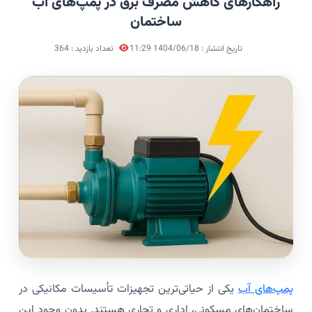
راهکارهای کاهش مصرف برق در پمپ‌های آب
ساختمان
تاریخ انتشار : 1404/06/18 11:29
تعداد بازدید : 364
پمپ‌های آب
یکی از حیاتی‌ترین تجهیزات تأسیسات مکانیکی در
ساختمان‌های مسکونی، اداری و تجاری هستند. بدون وجود این