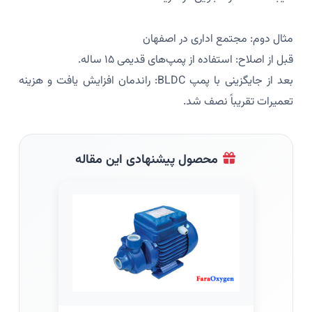
مثال دوم: مجتمع اداری در اصفهان
قبل از اصلاح: استفاده از پمپ‌های قدیمی ۱۵ ساله.
بعد از جایگزینی با پمپ BLDC: راندمان افزایش یافت و هزینه
تعمیرات تقریباً نصف شد.
محصول پیشنهادی این مقاله