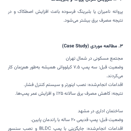
پروانه نامیزان یا بلبرینگ فرسوده باعث افزایش اصطکاک و در
نتیجه مصرف برق بیشتر می‌شود.
۳. مطالعه موردی (Case Study)
مجتمع مسکونی در شمال تهران
وضعیت قبل: سه پمپ ۷.۵ کیلوواتی همیشه به‌طور هم‌زمان کار
می‌کردند.
اقدامات انجام‌شده: نصب اینورتر و سیستم کنترل فشار.
نتیجه: کاهش مصرف برق سالانه ۲۵٪ و افزایش عمر پمپ‌ها.
ساختمان اداری در مشهد
وضعیت قبل: پمپ قدیمی ۲۰ ساله با راندمان پایین.
اقدامات انجام‌شده: جایگزینی با پمپ BLDC و نصب سنسور