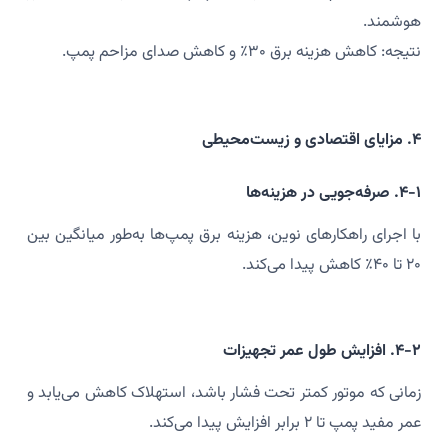
هوشمند.
نتیجه: کاهش هزینه برق ۳۰٪ و کاهش صدای مزاحم پمپ.
۴. مزایای اقتصادی و زیست‌محیطی
۴-۱. صرفه‌جویی در هزینه‌ها
با اجرای راهکارهای نوین، هزینه برق پمپ‌ها به‌طور میانگین بین
۲۰ تا ۴۰٪ کاهش پیدا می‌کند.
۴-۲. افزایش طول عمر تجهیزات
زمانی که موتور کمتر تحت فشار باشد، استهلاک کاهش می‌یابد و
عمر مفید پمپ تا ۲ برابر افزایش پیدا می‌کند.