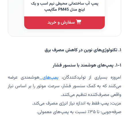
پمپ آب ساختمانی محیطی نیم اسب و یک
اینچ مدل PM45 مگاپمپ
سفارش و خرید
۱. تکنولوژی‌های نوین در کاهش مصرف برق
۱-۱. پمپ‌های هوشمند با سنسور فشار
امروزه بسیاری از تولیدکنندگان،
پمپ‌های
هوشمندی عرضه
می‌کنند که به کمک سنسور فشار، سرعت موتور را بر اساس نیاز
واقعی مصرف‌کننده تنظیم می‌کنند.
مزیت: پمپ فقط به اندازه نیاز انرژی مصرف می‌کند.
صرفه‌جویی: تا ۳۵٪ نسبت به پمپ‌های معمولی.