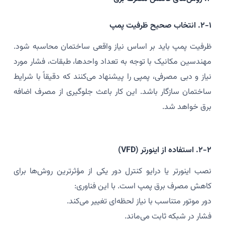
۲-۱. انتخاب صحیح ظرفیت پمپ
ظرفیت پمپ باید بر اساس نیاز واقعی ساختمان محاسبه شود.
مهندسین مکانیک با توجه به تعداد واحدها، طبقات، فشار مورد
نیاز و دبی مصرفی، پمپی را پیشنهاد می‌کنند که دقیقاً با شرایط
ساختمان سازگار باشد. این کار باعث جلوگیری از مصرف اضافه
برق خواهد شد.
۲-۲. استفاده از اینورتر (VFD)
نصب اینورتر یا درایو کنترل دور یکی از مؤثرترین روش‌ها برای
کاهش مصرف برق پمپ است. با این فناوری:
دور موتور متناسب با نیاز لحظه‌ای تغییر می‌کند.
فشار در شبکه ثابت می‌ماند.