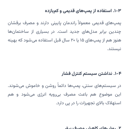
۱-۳. استفاده از پمپ‌های قدیمی و کم‌بازده
پمپ‌های قدیمی معمولاً راندمان پایینی دارند و مصرف برقشان
چندین برابر مدل‌های جدید است. در بسیاری از ساختمان‌ها
هنوز هم از پمپ‌های ۱۵ یا ۲۰ سال قبل استفاده می‌شود که بهینه
نیستند.
۱-۴. نداشتن سیستم کنترل فشار
در سیستم‌های سنتی، پمپ‌ها دائماً روشن و خاموش می‌شوند.
این موضوع هم باعث مصرف بی‌رویه انرژی می‌شود و هم
استهلاک بالای تجهیزات را در پی دارد.
۲. روش‌های کاهش مصرف برق