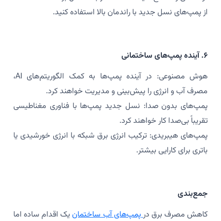
از پمپ‌های نسل جدید با راندمان بالا استفاده کنید.
۶. آینده پمپ‌های ساختمانی
هوش مصنوعی: در آینده پمپ‌ها به کمک الگوریتم‌های AI،
مصرف آب و انرژی را پیش‌بینی و مدیریت خواهند کرد.
پمپ‌های بدون صدا: نسل جدید پمپ‌ها با فناوری مغناطیسی
تقریباً بی‌صدا کار خواهند کرد.
پمپ‌های هیبریدی: ترکیب انرژی برق شبکه با انرژی خورشیدی یا
باتری برای کارایی بیشتر.
جمع‌بندی
کاهش مصرف برق در
پمپ‌های آب ساختمان
یک اقدام ساده اما