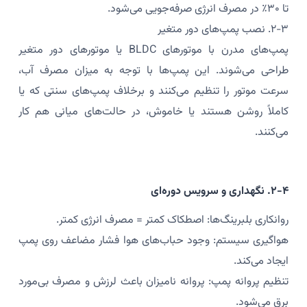
تا ۳۰٪ در مصرف انرژی صرفه‌جویی می‌شود.
۲-۳. نصب پمپ‌های دور متغیر
پمپ‌های مدرن با موتورهای BLDC یا موتورهای دور متغیر
طراحی می‌شوند. این پمپ‌ها با توجه به میزان مصرف آب،
سرعت موتور را تنظیم می‌کنند و برخلاف پمپ‌های سنتی که یا
کاملاً روشن هستند یا خاموش، در حالت‌های میانی هم کار
می‌کنند.
۲-۴. نگهداری و سرویس دوره‌ای
روانکاری بلبرینگ‌ها: اصطکاک کمتر = مصرف انرژی کمتر.
هواگیری سیستم: وجود حباب‌های هوا فشار مضاعف روی پمپ
ایجاد می‌کند.
تنظیم پروانه پمپ: پروانه نامیزان باعث لرزش و مصرف بی‌مورد
برق می‌شود.