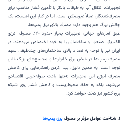
تجهیزات، انتقال آب به طبقات بالاتر یا تأمین فشار مناسب برای
مصرف‌کنندگان عملاً غیرممکن است. اما در کنار این اهمیت، یک
چالش بزرگ هم وجود دارد: مصرف بالای برق پمپ‌ها.
طبق آمارهای جهانی، تجهیزات پمپاژ حدود ۲۰٪ مصرف انرژی
الکتریکی صنعتی و ساختمانی را به خود اختصاص می‌دهند. در
ایران نیز با توجه به تعداد بالای ساختمان‌های چندطبقه، سهم
مصرف پمپ‌ها در قبض برق خانوارها و مجتمع‌های بزرگ قابل
توجه است. به همین دلیل، پیدا کردن راهکارهایی برای کاهش
مصرف انرژی این تجهیزات نه‌تنها باعث صرفه‌جویی اقتصادی
می‌شود، بلکه به حفظ محیط‌زیست و کاهش فشار روی شبکه
برق کشور نیز کمک خواهد کرد.
۱. شناخت عوامل مؤثر بر مصرف
برق پمپ‌ها