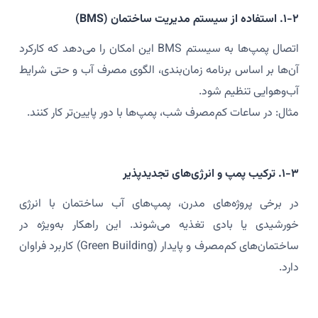
۱-۲. استفاده از سیستم مدیریت ساختمان (BMS)
اتصال پمپ‌ها به سیستم BMS این امکان را می‌دهد که کارکرد
آن‌ها بر اساس برنامه زمان‌بندی، الگوی مصرف آب و حتی شرایط
آب‌وهوایی تنظیم شود.
مثال: در ساعات کم‌مصرف شب، پمپ‌ها با دور پایین‌تر کار کنند.
۱-۳. ترکیب پمپ و انرژی‌های تجدیدپذیر
در برخی پروژه‌های مدرن، پمپ‌های آب ساختمان با انرژی
خورشیدی یا بادی تغذیه می‌شوند. این راهکار به‌ویژه در
ساختمان‌های کم‌مصرف و پایدار (Green Building) کاربرد فراوان
دارد.