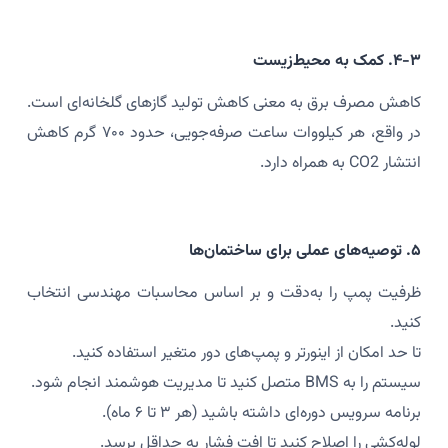
۴-۳. کمک به محیط‌زیست
کاهش مصرف برق به معنی کاهش تولید گازهای گلخانه‌ای است.
در واقع، هر کیلووات ساعت صرفه‌جویی، حدود ۷۰۰ گرم کاهش
انتشار CO2 به همراه دارد.
۵. توصیه‌های عملی برای ساختمان‌ها
ظرفیت پمپ را به‌دقت و بر اساس محاسبات مهندسی انتخاب
کنید.
تا حد امکان از اینورتر و پمپ‌های دور متغیر استفاده کنید.
سیستم را به BMS متصل کنید تا مدیریت هوشمند انجام شود.
برنامه سرویس دوره‌ای داشته باشید (هر ۳ تا ۶ ماه).
لوله‌کشی را اصلاح کنید تا افت فشار به حداقل برسد.