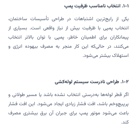
۱-۱. انتخاب نامناسب ظرفیت پمپ
یکی از رایج‌ترین اشتباهات در طراحی تأسیسات ساختمان،
انتخاب پمپی با ظرفیت بیش از نیاز واقعی است. بسیاری از
پیمانکاران برای اطمینان خاطر، پمپی با توان بالاتر انتخاب
می‌کنند، در حالی‌که این کار منجر به مصرف بیهوده انرژی و
استهلاک بیشتر می‌شود.
۱-۲. طراحی نادرست سیستم لوله‌کشی
اگر قطر لوله‌ها به‌درستی انتخاب نشده باشد یا مسیر طولانی و
پرپیچ‌وخم باشد، افت فشار زیادی ایجاد می‌شود. این افت فشار
باعث می‌شود موتور پمپ برای جبران آن برق بیشتری مصرف
کند.