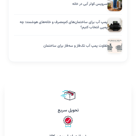
سرویس کولر آبی در خانه
پمپ آب برای ساختمان‌های کم‌مصرف و خانه‌های هوشمند؛ چه
پمپی انتخاب کنیم؟
تفاوت پمپ آب تک‌فاز و سه‌فاز برای ساختمان
تحویل سریع