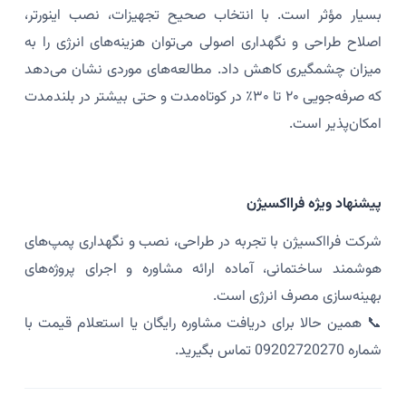
بسیار مؤثر است. با انتخاب صحیح تجهیزات، نصب اینورتر،
اصلاح طراحی و نگهداری اصولی می‌توان هزینه‌های انرژی را به
میزان چشمگیری کاهش داد. مطالعه‌های موردی نشان می‌دهد
که صرفه‌جویی ۲۰ تا ۳۰٪ در کوتاه‌مدت و حتی بیشتر در بلندمدت
امکان‌پذیر است.
پیشنهاد ویژه فرااکسیژن
شرکت فرااکسیژن با تجربه در طراحی، نصب و نگهداری پمپ‌های
هوشمند ساختمانی، آماده ارائه مشاوره و اجرای پروژه‌های
بهینه‌سازی مصرف انرژی است.
📞 همین حالا برای دریافت مشاوره رایگان یا استعلام قیمت با
شماره 09202720270 تماس بگیرید.