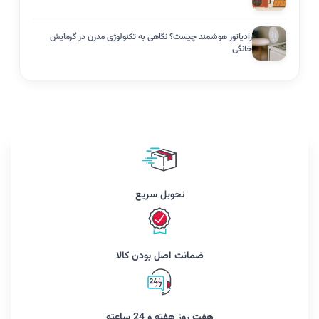
رادیاتور هوشمند چیست؟ نگاهی به تکنولوژی مدرن در گرمایش
خانگی
تحویل سریع
ضمانت اصل بودن کالا
هفت روز هفته و 24 ساعته