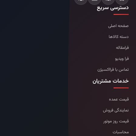
دسترسی سریع
صفحه اصلی
دسته کالاها
فرامقاله
فرا ویدیو
تماس با فرااکسیژن
خدمات مشتریان
قیمت عمده
نمایندگی فروش
قیمت روز موتور
محاسبات