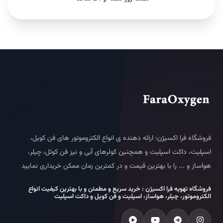
فروشگاه فرا اکسیژن: ارائه دهنده ی انواع الکتروموتور های فن کویل،
اسپلیت، داکت اسپلیت و همچنین کولرهای آبی و نیز فن کوئل، چیلر،
هواساز و ... را با بهترین قیمت و در کمترین زمان ممکن خریداری نمایید
فروشگاه تهویه فرا اکسیژن : خرید سریع و مطمئن و با بهترین کیفیت انواع
الکتروموتور، چیلر، هواساز، اسپلیت و فن کویل و داکت اسپلیت