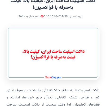
داکت اسپلیت ساخت ایران، کیفیت بالا، قیمت
به‌صرفه با فرااکسیژن!
تاریخ انتشار : 1404/04/30 10:10
تعداد بازدید : 363
داکت اسپلیت‌ها به خاطر خنک‌کنندگی یکنواخت، مصرف انرژی
کم، و طراحی شیک، انتخابی ایده‌آل برای خونه‌ها، ادارات، و
فضاهای تجاری‌ان. اما وقتی صحبت از داکت اسپلیت ساخت