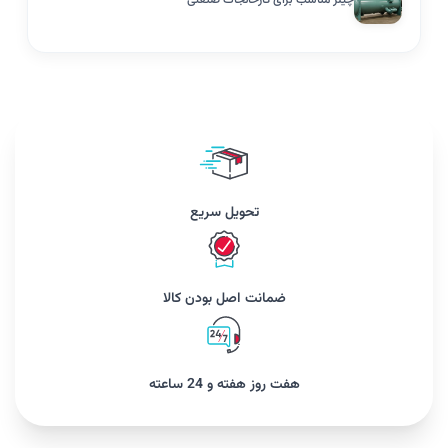
تحویل سریع
ضمانت اصل بودن کالا
هفت روز هفته و 24 ساعته