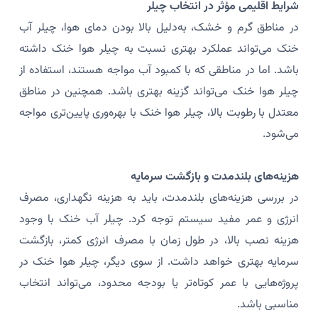
شرایط اقلیمی مؤثر در انتخاب چیلر
در مناطق گرم و خشک، به‌دلیل بالا بودن دمای هوا، چیلر آب
خنک می‌تواند عملکرد بهتری نسبت به چیلر هوا خنک داشته
باشد. اما در مناطقی که با کمبود آب مواجه هستند، استفاده از
چیلر هوا خنک می‌تواند گزینه بهتری باشد. همچنین در مناطق
معتدل با رطوبت بالا، چیلر هوا خنک با بهره‌وری پایین‌تری مواجه
می‌شود.
هزینه‌های بلندمدت و بازگشت سرمایه
در بررسی هزینه‌های بلندمدت، باید به هزینه نگهداری، مصرف
انرژی و عمر مفید سیستم توجه کرد. چیلر آب خنک با وجود
هزینه نصب بالا، در طول زمان با مصرف انرژی کمتر، بازگشت
سرمایه بهتری خواهد داشت. از سوی دیگر، چیلر هوا خنک در
پروژه‌هایی با عمر کوتاه‌تر یا بودجه محدود، می‌تواند انتخاب
مناسبی باشد.