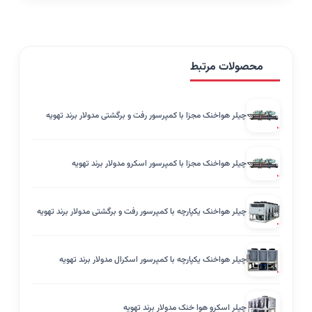
محصولات مرتبط
چیلر هواخنک مجزا با کمپرسور رفت و برگشتی مدولار برند تهویه
چیلر هواخنک مجزا با کمپرسور اسکرو مدولار برند تهویه
چیلر هواخنک یکپارچه با کمپرسور رفت و برگشتی مدولار برند تهویه
چیلر هواخنک یکپارچه با کمپرسور اسکرال مدولار برند تهویه
چیلر اسکرو هوا خنک مدولار برند تهویه