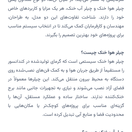
چیلر هوا خنک و چیلر آب خنک، هر یک مزایا و کاربردهای خاص
خود را دارند. شناخت تفاوت‌های این دو مدل، به طراحان،
مهندسان و کارفرمایان کمک می‌کند تا در انتخاب سیستم مناسب
برای پروژه‌های خود بهترین تصمیم را بگیرند.
چیلر هوا خنک چیست؟
چیلر هوا خنک سیستمی است که گرمای تولیدشده در کندانسور
را مستقیماً از طریق جریان هوا و به کمک فن‌های نصب‌شده روی
دستگاه به محیط بیرون منتقل می‌کند. این چیلرها معمولاً در
فضای آزاد نصب می‌شوند و نیازی به تجهیزات جانبی مانند برج
خنک‌کننده ندارند. ساختار ساده و عملکرد مستقل، آن‌ها را
گزینه‌ای مناسب برای پروژه‌های کوچک‌تر یا مکان‌هایی با
محدودیت فضا و منابع آبی تبدیل کرده است.