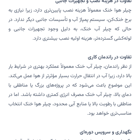
تفاوت در هزینه نصب و تجهیزات جانبی
چیلر هوا خنک معمولاً هزینه نصب پایین‌تری دارد، زیرا نیازی به
برج خنک‌کن، سیستم پمپاژ آب و تأسیسات جانبی دیگر ندارد. در
حالی که چیلر آب خنک، به دلیل وجود تجهیزات جانبی و
لوله‌کشی گسترده‌تر، هزینه اولیه نصب بیشتری دارد.
تفاوت در راندمان کاری
از نظر راندمان، چیلر آب خنک معمولاً عملکرد بهتری در شرایط بار
بالا دارد، زیرا آب در انتقال حرارت بسیار مؤثرتر از هوا عمل می‌کند.
این موضوع باعث می‌شود که در پروژه‌های بزرگ یا مناطقی با
دمای بالا، چیلر آب خنک مصرف انرژی کمتری داشته باشد. اما در
مناطقی با رطوبت بالا یا منابع آبی محدود، چیلر هوا خنک انتخاب
مناسب‌تری خواهد بود.
نگهداری و سرویس دوره‌ای