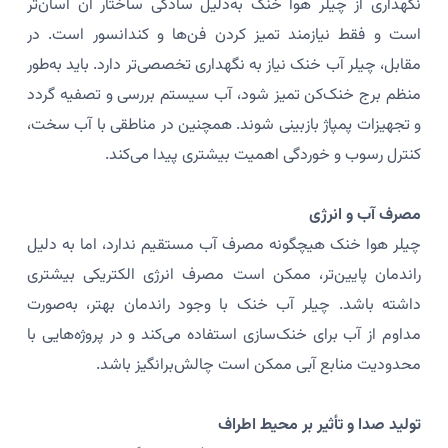
نگهداری از چیلر هوا خنک به‌دلیل سادگی ساختار آن آسان‌تر
است و فقط نیازمند تمیز کردن فن‌ها و کندانسور است. در
مقابل، چیلر آب خنک نیاز به نگهداری تخصصی‌تر دارد. باید به‌طور
منظم برج خنک‌کن تمیز شود، آب سیستم بررسی و تصفیه گردد
و تجهیزات پمپاژ بازبینی شوند. همچنین در مناطقی با آب سخت،
کنترل رسوب و خوردگی اهمیت بیشتری پیدا می‌کند.
مصرف آب و انرژی
چیلر هوا خنک هیچگونه مصرف آب مستقیم ندارد، اما به دلیل
راندمان پایین‌تر، ممکن است مصرف انرژی الکتریکی بیشتری
داشته باشد. چیلر آب خنک با وجود راندمان بهتر، به‌صورت
مداوم از آب برای خنک‌سازی استفاده می‌کند و در پروژه‌هایی با
محدودیت منابع آبی ممکن است چالش‌برانگیز باشد.
تولید صدا و تأثیر بر محیط اطراف