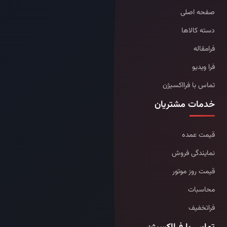
صفحه اصلی
دسته کالاها
فرامقاله
فرا ویدیو
تماس با فرااکسیژن
خدمات مشتریان
قیمت عمده
نمایندگی فروش
قیمت روز موتور
محاسبات
فراتخفیف