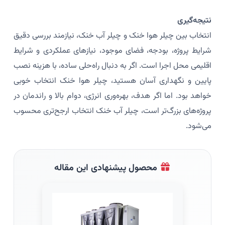
نتیجه‌گیری
انتخاب بین چیلر هوا خنک و چیلر آب خنک، نیازمند بررسی دقیق
شرایط پروژه، بودجه، فضای موجود، نیازهای عملکردی و شرایط
اقلیمی محل اجرا است. اگر به دنبال راه‌حلی ساده، با هزینه نصب
پایین و نگهداری آسان هستید، چیلر هوا خنک انتخاب خوبی
خواهد بود. اما اگر هدف، بهره‌وری انرژی، دوام بالا و راندمان در
پروژه‌های بزرگ‌تر است، چیلر آب خنک انتخاب ارجح‌تری محسوب
می‌شود.
محصول پیشنهادی این مقاله