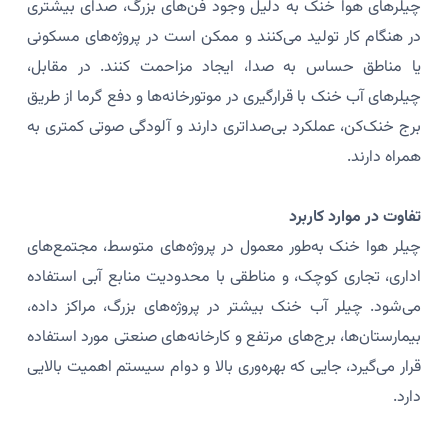
چیلرهای هوا خنک به دلیل وجود فن‌های بزرگ، صدای بیشتری
در هنگام کار تولید می‌کنند و ممکن است در پروژه‌های مسکونی
یا مناطق حساس به صدا، ایجاد مزاحمت کنند. در مقابل،
چیلرهای آب خنک با قرارگیری در موتورخانه‌ها و دفع گرما از طریق
برج خنک‌کن، عملکرد بی‌صداتری دارند و آلودگی صوتی کمتری به
همراه دارند.
تفاوت در موارد کاربرد
چیلر هوا خنک به‌طور معمول در پروژه‌های متوسط، مجتمع‌های
اداری، تجاری کوچک، و مناطقی با محدودیت منابع آبی استفاده
می‌شود. چیلر آب خنک بیشتر در پروژه‌های بزرگ، مراکز داده،
بیمارستان‌ها، برج‌های مرتفع و کارخانه‌های صنعتی مورد استفاده
قرار می‌گیرد، جایی که بهره‌وری بالا و دوام سیستم اهمیت بالایی
دارد.