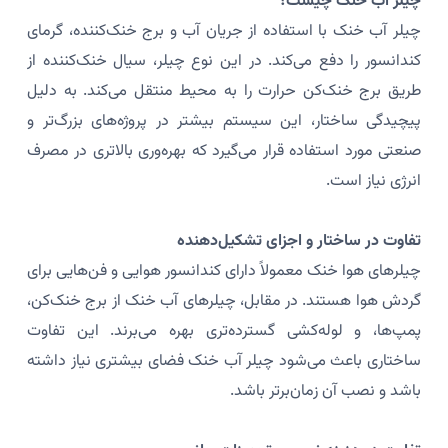
چیلر آب خنک چیست؟
چیلر آب خنک با استفاده از جریان آب و برج خنک‌کننده، گرمای
کندانسور را دفع می‌کند. در این نوع چیلر، سیال خنک‌کننده از
طریق برج خنک‌کن حرارت را به محیط منتقل می‌کند. به دلیل
پیچیدگی ساختار، این سیستم بیشتر در پروژه‌های بزرگ‌تر و
صنعتی مورد استفاده قرار می‌گیرد که بهره‌وری بالاتری در مصرف
انرژی نیاز است.
تفاوت در ساختار و اجزای تشکیل‌دهنده
چیلرهای هوا خنک معمولاً دارای کندانسور هوایی و فن‌هایی برای
گردش هوا هستند. در مقابل، چیلرهای آب خنک از برج خنک‌کن،
پمپ‌ها، و لوله‌کشی گسترده‌تری بهره می‌برند. این تفاوت
ساختاری باعث می‌شود چیلر آب خنک فضای بیشتری نیاز داشته
باشد و نصب آن زمان‌برتر باشد.