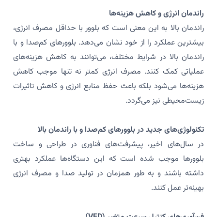
راندمان انرژی و کاهش هزینه‌ها
راندمان بالا به این معنی است که بلوور با حداقل مصرف انرژی،
بیشترین عملکرد را از خود نشان می‌دهد. بلوورهای کم‌صدا و با
راندمان بالا در شرایط مختلف، می‌توانند به کاهش هزینه‌های
عملیاتی کمک کنند. مصرف انرژی کمتر نه تنها موجب کاهش
هزینه‌ها می‌شود بلکه باعث حفظ منابع انرژی و کاهش تاثیرات
زیست‌محیطی نیز می‌گردد.
تکنولوژی‌های جدید در بلوورهای کم‌صدا و با راندمان بالا
در سال‌های اخیر، پیشرفت‌های فناوری در طراحی و ساخت
بلوورها موجب شده است که این دستگاه‌ها عملکرد بهتری
داشته باشند و به طور همزمان در تولید صدا و مصرف انرژی
بهینه‌تر عمل کنند.