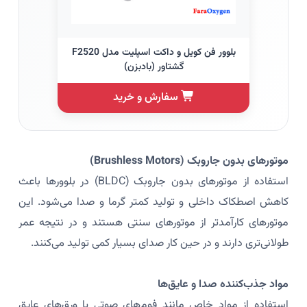
بلوور فن کویل و داکت اسپلیت مدل F2520
گشتاور (بادبزن)
سفارش و خرید
موتورهای بدون جاروبک (Brushless Motors)
استفاده از موتورهای بدون جاروبک (BLDC) در بلوورها باعث
کاهش اصطکاک داخلی و تولید کمتر گرما و صدا می‌شود. این
موتورهای کارآمدتر از موتورهای سنتی هستند و در نتیجه عمر
طولانی‌تری دارند و در حین کار صدای بسیار کمی تولید می‌کنند.
مواد جذب‌کننده صدا و عایق‌ها
استفاده از مواد خاص مانند فوم‌های صوتی یا ورق‌های عایق