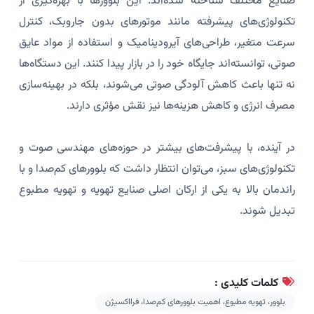
صنایع مختلف شناخته شده‌اند. این بلوورها با بهره‌گیری از
تکنولوژی‌های پیشرفته مانند موتورهای بدون جاروبک، کنترل
سرعت متغیر، طراحی‌های آیرودینامیک و استفاده از مواد عایق
صوتی، توانسته‌اند جایگاه خود را در بازار پیدا کنند. این دستگاه‌ها
نه تنها باعث کاهش آلودگی صوتی می‌شوند، بلکه در بهینه‌سازی
مصرف انرژی و کاهش هزینه‌ها نیز نقش مؤثری دارند.
در آینده، با پیشرفت‌های بیشتر در حوزه‌های مهندسی صوت و
تکنولوژی‌های سبز، می‌توان انتظار داشت که بلوورهای کم‌صدا و با
راندمان بالا به یکی از ارکان اصلی صنایع تهویه و تهویه مطبوع
تبدیل شوند.
کلمات کلیدی :
بلوور، تهویه مطبوع، اهمیت بلوورهای کم‌صدا، فرااکسیژن