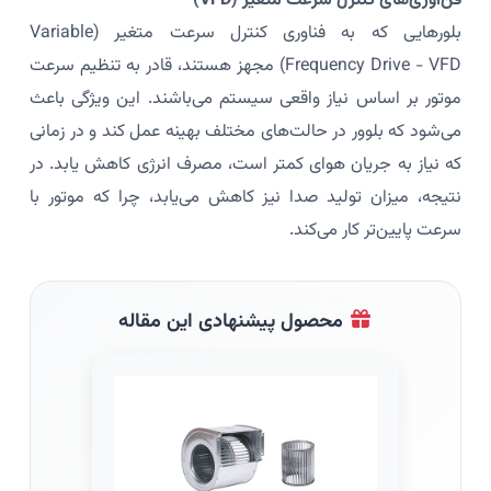
فن‌آوری‌های کنترل سرعت متغیر (VFD)
بلورهایی که به فناوری کنترل سرعت متغیر (Variable
Frequency Drive - VFD) مجهز هستند، قادر به تنظیم سرعت
موتور بر اساس نیاز واقعی سیستم می‌باشند. این ویژگی باعث
می‌شود که بلوور در حالت‌های مختلف بهینه عمل کند و در زمانی
که نیاز به جریان هوای کمتر است، مصرف انرژی کاهش یابد. در
نتیجه، میزان تولید صدا نیز کاهش می‌یابد، چرا که موتور با
سرعت پایین‌تر کار می‌کند.
محصول پیشنهادی این مقاله