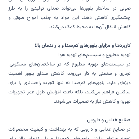
صوتی در ساختار بلوورها می‌تواند صدای تولیدی را به طرز
چشمگیری کاهش دهد. این مواد به جذب امواج صوتی و
کاهش انتقال آن‌ها به محیط کمک می‌کنند.
کاربردها و مزایای بلوورهای کم‌صدا و با راندمان بالا
تهویه مطبوع و سیستم‌های تهویه هوا
در سیستم‌های تهویه مطبوع که در ساختمان‌های مسکونی،
تجاری و صنعتی به کار می‌روند، کاهش صدای بلوور اهمیت
ویژه‌ای دارد. بلوورهای کم‌صدا نه تنها تجربه راحت‌تری را برای
ساکنین فراهم می‌کنند، بلکه باعث افزایش طول عمر تجهیزات
تهویه و کاهش نیاز به تعمیرات می‌شوند.
صنایع غذایی و دارویی
در صنایع غذایی و دارویی که به بهداشت و کیفیت محصولات
توجه ویژه‌ای دارند، بلوورهای کم‌صدا و با راندمان بالا برای