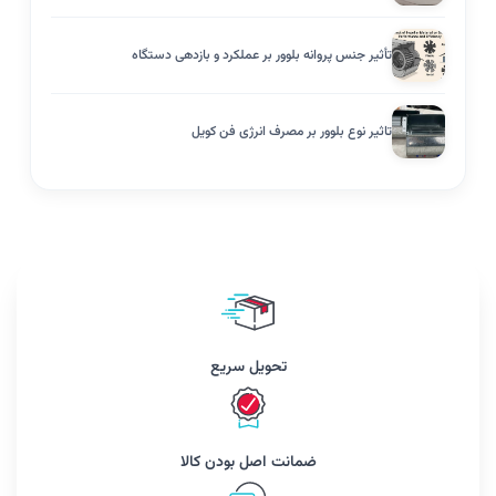
تأثیر جنس پروانه بلوور بر عملکرد و بازدهی دستگاه
تاثیر نوع بلوور بر مصرف انرژی فن کویل
تحویل سریع
ضمانت اصل بودن کالا