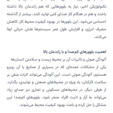
تکنولوژیکی اخیر، نیاز به بلوورهایی که هم راندمان بالا داشته
باشند و هم در هنگام کار صدای کمی تولید کنند، بیشتر از گذشته
احساس می‌شود. این بلوورها در بهبود کیفیت محیط کار، کاهش
مصرف انرژی، و افزایش طول عمر سیستم‌ها نقش حیاتی ایفا
می‌کنند.
اهمیت بلوورهای کم‌صدا و با راندمان بالا
آلودگی صوتی و تاثیرات آن بر محیط زیست و سلامتی انسان‌ها
یکی از مشکلات عمده‌ای که در بسیاری از صنایع با آن روبرو
هستیم، آلودگی صوتی است. این آلودگی می‌تواند اثرات منفی بر
سلامت کارکنان، به ویژه در محیط‌های صنعتی و تولیدی، بگذارد.
از طرفی دیگر، در محیط‌های مسکونی و تجاری نیز صدای زیاد
می‌تواند به آزار و اذیت افراد منجر شود. بلوورهای کم‌صدا این
مشکل را حل کرده و باعث بهبود کیفیت محیط می‌شوند.