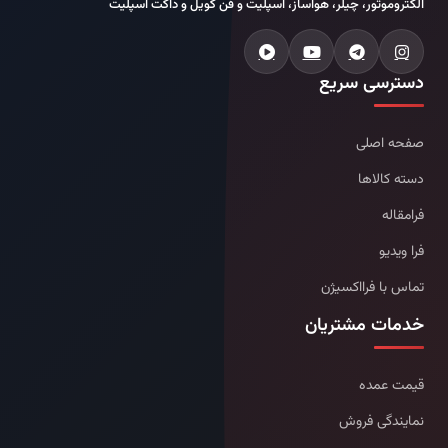
الکتروموتور، چیلر، هواساز، اسپلیت و فن کویل و داکت اسپلیت
دسترسی سریع
صفحه اصلی
دسته کالاها
فرامقاله
فرا ویدیو
تماس با فرااکسیژن
خدمات مشتریان
قیمت عمده
نمایندگی فروش