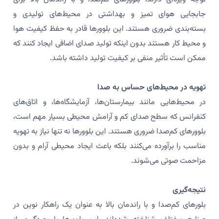
جابجایی هوای تمیز و بهداشتی در محیط‌های تولیدی و
بسته‌بندی ضروری هستند. این بلوورها قادر به حفظ کیفیت هوا
و محیط کار هستند بدون اینکه تولید صدای اضافی ایجاد کنند که
ممکن است تأثیر منفی بر کیفیت تولید داشته باشد.
تهویه در محیط‌های حساس به صدا
در محیط‌هایی مانند بیمارستان‌ها، آزمایشگاه‌ها، و اتاق‌های
کنفرانس که سطح صدای کم و آرامش محیطی بسیار مهم است،
بلوورهای کم‌صدا ضروری هستند. این بلوورها نه تنها نیاز به تهویه
مناسب را برآورده می‌کنند بلکه باعث ایجاد محیطی آرام و بدون
مزاحمت صوتی می‌شوند.
نتیجه‌گیری
بلورهای کم‌صدا و با راندمان بالا به عنوان یک راهکار نوین در