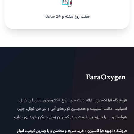
هفت روز هفته و 24 ساعته
فروشگاه فرا اکسیژن: ارائه دهنده ی انواع الکتروموتور های فن کویل،
اسپلیت، داکت اسپلیت و همچنین کولرهای آبی و نیز فن کوئل، چیلر،
هواساز و ... را با بهترین قیمت و در کمترین زمان ممکن خریداری نمایید
فروشگاه تهویه فرا اکسیژن : خرید سریع و مطمئن و با بهترین کیفیت انواع