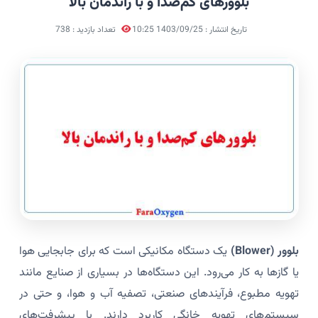
بلوورهای کم‌صدا و با راندمان بالا
تاریخ انتشار : 1403/09/25 10:25
تعداد بازدید : 738
بلوور (Blower)
یک دستگاه مکانیکی است که برای جابجایی هوا
یا گازها به کار می‌رود. این دستگاه‌ها در بسیاری از صنایع مانند
تهویه مطبوع، فرآیندهای صنعتی، تصفیه آب و هوا، و حتی در
سیستم‌های تهویه خانگی کاربرد دارند. با پیشرفت‌های