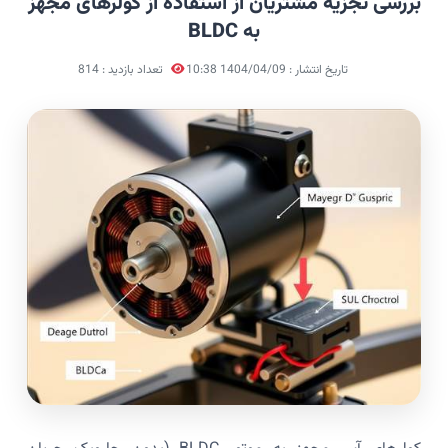
بررسی تجزیه مشتریان از استفاده از کولرهای مجهز
به BLDC
تاریخ انتشار : 1404/04/09 10:38
تعداد بازدید : 814