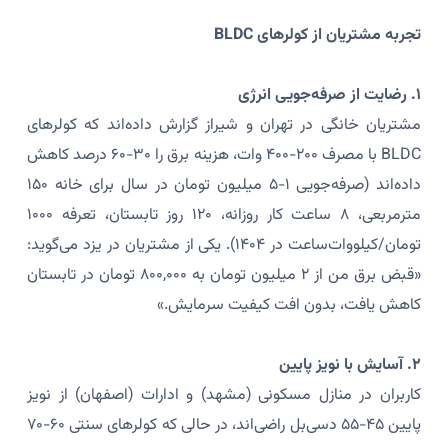
تجربه مشتریان از کولرهای BLDC
۱. رضایت از صرفه‌جویی انرژی
مشتریان خانگی در تهران و شیراز گزارش داده‌اند که کولرهای
BLDC با مصرف ۲۰۰-۴۰۰ وات، هزینه برق را ۳۰-۶۰ درصد کاهش
داده‌اند (صرفه‌جویی ۱-۵ میلیون تومان در سال برای خانه ۱۵۰
مترمربعی، ۸ ساعت کار روزانه، ۱۲۰ روز تابستان، تعرفه ۱۰۰۰
تومان/کیلووات‌ساعت در ۱۴۰۴). یکی از مشتریان در یزد می‌گوید:
«قبض برق من از ۲ میلیون تومان به ۸۰۰,۰۰۰ تومان در تابستان
کاهش یافت، بدون افت کیفیت سرمایش.»
۲. آسایش با نویز پایین
کاربران در منازل مسکونی (مشهد) و ادارات (اصفهان) از نویز
پایین ۴۵-۵۵ دسی‌بل راضی‌اند، در حالی که کولرهای سنتی ۶۰-۷۰