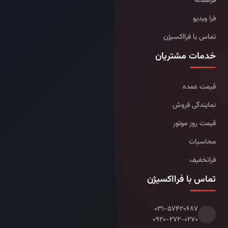
فرامقاله
فرا ویدیو
تماس با فرااکسیژن
خدمات مشتریان
قیمت عمده
نمایندگی فروش
قیمت روز موتور
محاسبات
فراتخفیف
تماس با فرااکسیژن
۰۳۱-۵۷۴۲۰۶۸۷
۰۹۲۰-۲۷۲-۰۲۷۰