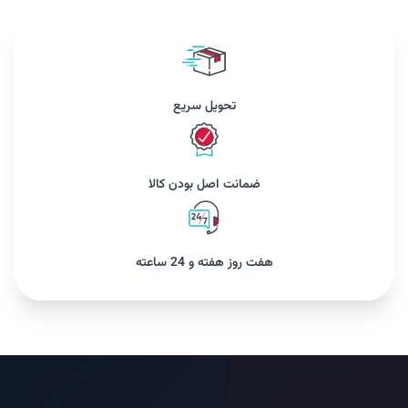
تحویل سریع
ضمانت اصل بودن کالا
هفت روز هفته و 24 ساعته