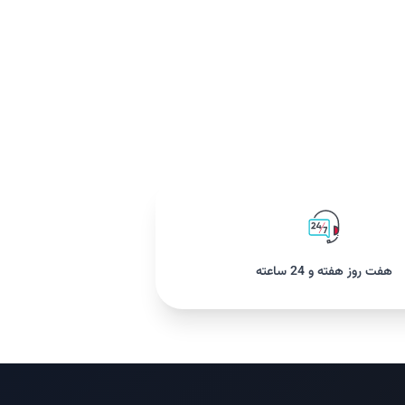
هفت روز هفته و 24 ساعته