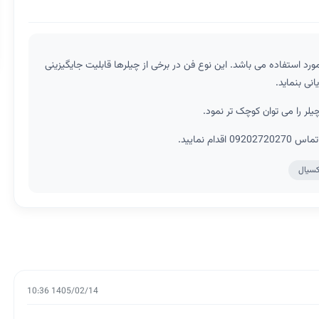
و مترو مورد استفاده می باشد. این نوع فن در برخی از چیلرها قابلیت جایگیزینی
 نمایید.
کسیال
1405/02/14 10:36