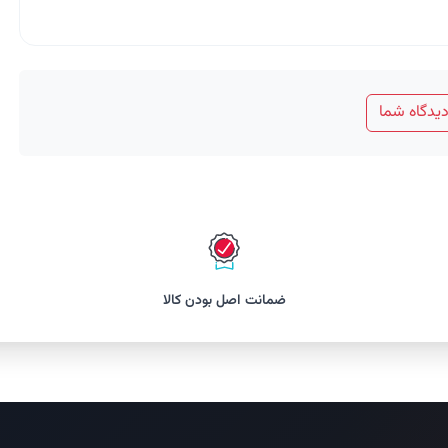
یدگاه شما
ضمانت اصل بودن کالا