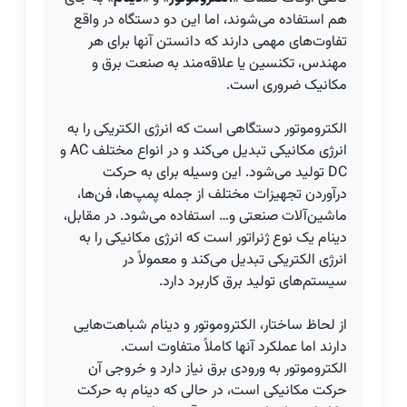
هم استفاده می‌شوند، اما این دو دستگاه در واقع
تفاوت‌های مهمی دارند که دانستن آنها برای هر
مهندس، تکنسین یا علاقه‌مند به صنعت برق و
مکانیک ضروری است.
الکتروموتور دستگاهی است که انرژی الکتریکی را به
انرژی مکانیکی تبدیل می‌کند و در انواع مختلف AC و
DC تولید می‌شود. این وسیله برای به حرکت
درآوردن تجهیزات مختلف از جمله پمپ‌ها، فن‌ها،
ماشین‌آلات صنعتی و… استفاده می‌شود. در مقابل،
دینام یک نوع ژنراتور است که انرژی مکانیکی را به
انرژی الکتریکی تبدیل می‌کند و معمولاً در
سیستم‌های تولید برق کاربرد دارد.
از لحاظ ساختار، الکتروموتور و دینام شباهت‌هایی
دارند اما عملکرد آنها کاملاً متفاوت است.
الکتروموتور به ورودی برق نیاز دارد و خروجی آن
حرکت مکانیکی است، در حالی که دینام به حرکت