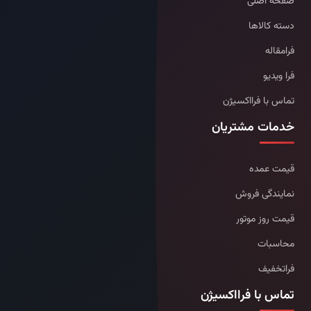
صفحه اصلی
دسته کالاها
فرامقاله
فرا ویدیو
تماس با فرااکسیژن
خدمات مشتریان
قیمت عمده
نمایندگی فروش
قیمت روز موتور
محاسبات
فراتخفیف
تماس با فرااکسیژن