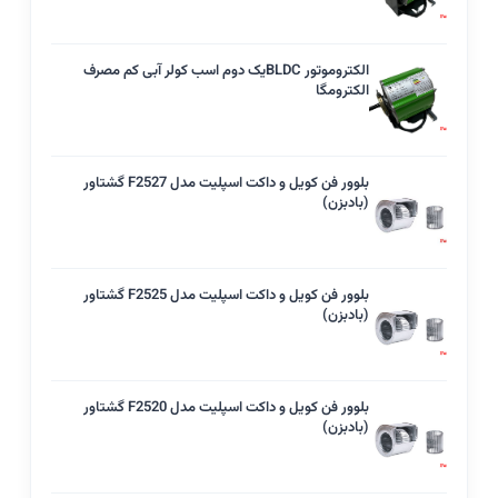
الکتروموتور BLDCیک دوم اسب کولر آبی کم مصرف
الکترومگا
بلوور فن کویل و داکت اسپلیت مدل F2527 گشتاور
(بادبزن)
بلوور فن کویل و داکت اسپلیت مدل F2525 گشتاور
(بادبزن)
بلوور فن کویل و داکت اسپلیت مدل F2520 گشتاور
(بادبزن)