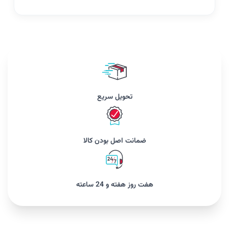
تحویل سریع
ضمانت اصل بودن کالا
هفت روز هفته و 24 ساعته