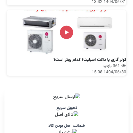
1404/06/31 13:32
کولر گازی یا داکت اسپلیت؟ کدام بهتر است؟
361 بازدید
1404/06/30 15:08
تحویل سریع
ضمانت اصل بودن کالا