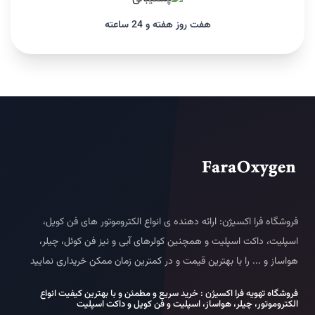
هفت روز هفته و 24 ساعته
فروشگاه فرا اکسیژن: ارائه دهنده ی انواع الکتروموتور های فن کویل،
اسپلیت، داکت اسپلیت و همچنین کولرهای آبی و نیز فن کوئل، چیلر،
هواساز و ... را با بهترین قیمت و در کمترین زمان ممکن خریداری نمایید
فروشگاه تهویه فرا اکسیژن : خرید سریع و مطمئن و با بهترین کیفیت انواع
الکتروموتور، چیلر، هواساز، اسپلیت و فن کویل و داکت اسپلیت