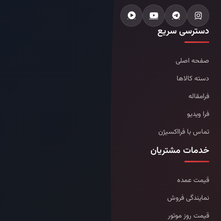
دسترسی سریع
صفحه اصلی
دسته کالاها
فرامقاله
فرا ویدیو
تماس با فرااکسیژن
خدمات مشتریان
قیمت عمده
نمایندگی فروش
قیمت روز موتور