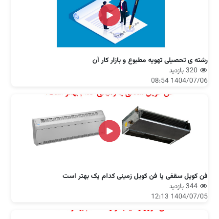
رشته ی تحصیلی تهویه مطبوع و بازار کار آن
320 بازدید
1404/07/06 08:54
فن کویل سقفی یا فن کویل زمینی کدام یک بهتر است
344 بازدید
1404/07/05 12:13