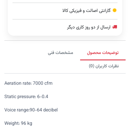
گارانتی اصالت و فیزیکی کالا
ارسال از دو روز کاری دیگر
توضیحات محصول
مشخصات فنی
نظرات کاربران (0)
Aeration rate: 7000 cfm
Static pressure: 6-0.4
Voice range:90-64 decibel
Weight: 96 kg