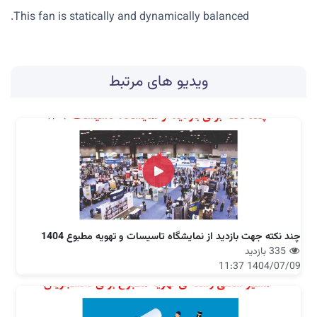
This fan is statically and dynamically balanced.
ویدیو های مرتبط
چند نکته جهت بازدید از نمایشگاه تاسیسات و تهویه مطبوع 1404
335 بازدید
1404/07/09 11:37