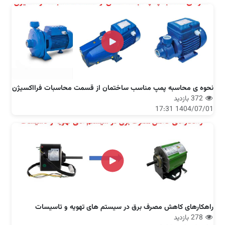
نحوه ی محاسبه پمپ مناسب ساختمان از قسمت محاسبات فرااکسیژن
372 بازدید
1404/07/01 17:31
راهکارهای کاهش مصرف برق در سیستم های تهویه و تاسیسات
278 بازدید