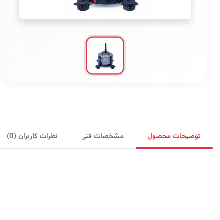
توضیحات محصول
مشخصات فنی
نظرات کاربران (0)