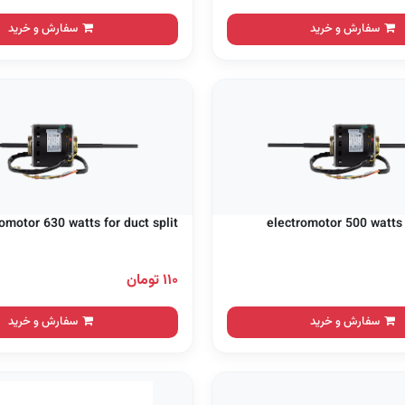
سفارش و خرید
سفارش و خرید
omotor 630 watts for duct split
electromotor 500 watts f
۱۱۰ تومان
سفارش و خرید
سفارش و خرید