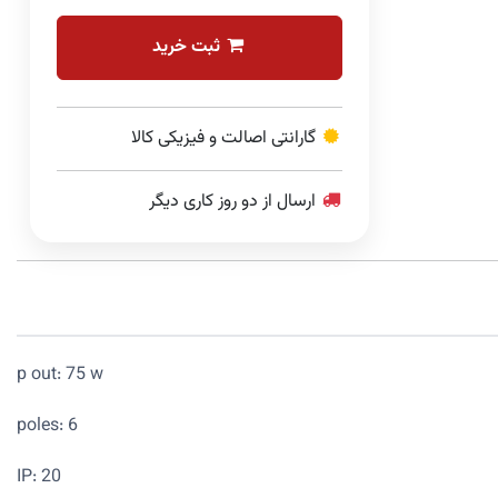
ثبت خرید
گارانتی اصالت و فیزیکی کالا
ارسال از دو روز کاری دیگر
p out: 75 w
poles: 6
IP: 20