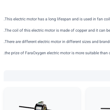
This electric motor has a long lifespan and is used in fan coil
The coil of this electric motor is made of copper and it can b
There are different electric motor in different sizes and brand
the prize of FaraOxygen electric motor is more suitable than 