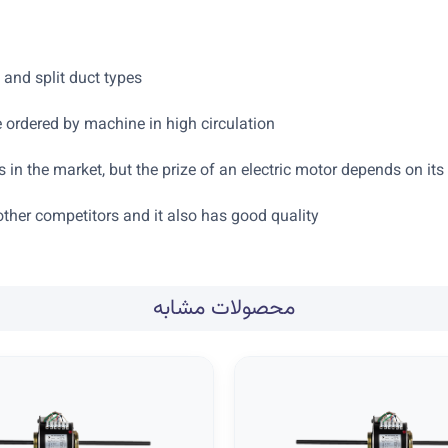
 and split duct types.
e ordered by machine in high circulation.
s in the market, but the prize of an electric motor depends on its
other competitors and it also has good quality.
محصولات مشابه