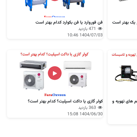
 یک بهتر است
فن فوروارد یا فن بکوارد کدام بهتر است
471 بازدید
1404/07/03 10:46
 های تهویه و
کولر گازی یا داکت اسپلیت؟ کدام بهتر است؟
363 بازدید
1404/06/30 15:08