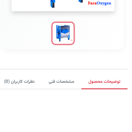
توضیحات محصول
مشخصات فنی
نظرات کاربران (0)