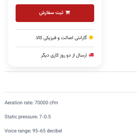
ثبت سفارش
گارانتی اصالت و فیزیکی کالا
ارسال از دو روز کاری دیگر
Aeration rate: 70000 cfm
Static pressure: 7-0.5
Voice range: 95-65 decibel