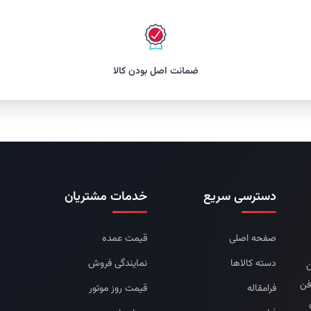
ضمانت اصل بودن کالا
دسترسی سریع
خدمات مشتریان
صفحه اصلی
قیمت عمده
دسته کالاها
نمایندگی فروش
ن
فن
فرامقاله
قیمت روز موتور