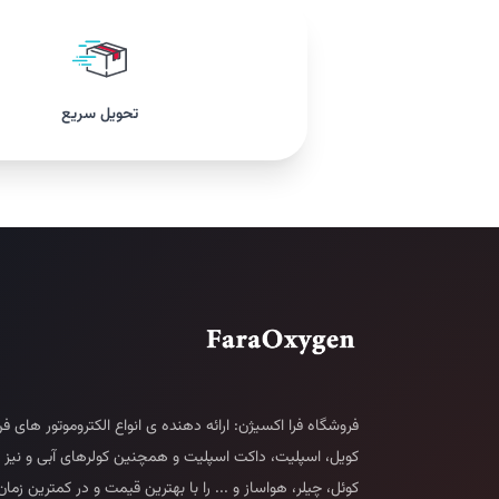
تحویل سریع
فروشگاه فرا اکسیژن: ارائه دهنده ی انواع الکتروموتور های ف
کویل، اسپلیت، داکت اسپلیت و همچنین کولرهای آبی و نیز 
کوئل، چیلر، هواساز و ... را با بهترین قیمت و در کمترین زمان