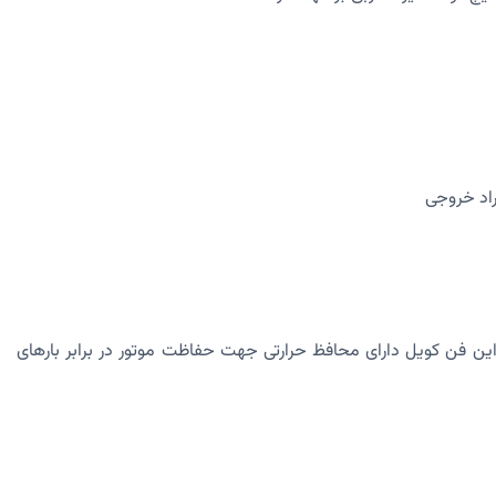
ن فن کویل دارای محافظ حرارتی جهت حفاظت موتور در برابر بارهای