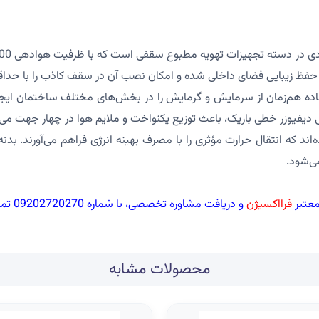
حفظ زیبایی فضای داخلی شده و امکان نصب آن در سقف کاذب را با حداق
ه هم‌زمان از سرمایش و گرمایش را در بخش‌های مختلف ساختمان ایجاد 
هی دیفیوزر خطی باریک، باعث توزیع یکنواخت و ملایم هوا در چهار جهت می
 که انتقال حرارت مؤثری را با مصرف بهینه انرژی فراهم می‌آورند. بدنه دس
ی‌شود.
فرااکسیژن
و دریافت مشاوره تخصصی، با شماره 09202720270 تماس بگیرید.
محصولات مشابه