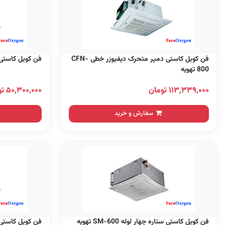
فن کویل کاستی دمپر متحرک دیفیوزر خطی CFN-
فن کویل کاستی ستاره 
800 تهویه
۱۱۳,۳۳۹,۰۰۰ تومان
۵۰,۳۰۰,۰۰۰ تومان
سفارش و خرید
فن کویل کاستی ستاره چهار لوله SM-600 تهویه
فن کویل کاستی ستاره 