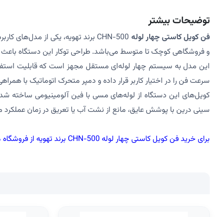
توضیحات بیشتر
فن کویل کاستی چهار لوله
و فروشگاهی کوچک تا متوسط می‌باشد. طراحی توکار این دستگاه باعث 
این مدل به سیستم چهار لوله‌ای مستقل مجهز است که قابلیت استفاد
سرعت فن را در اختیار کاربر قرار داده و دمپر متحرک اتوماتیک با همرا
کویل‌های این دستگاه از لوله‌های مسی با فین آلومینیومی ساخته شده‌اند
سینی درین با پوشش عایق، مانع از نشت آب یا تعریق در زمان عملکرد م
برای خرید فن کویل کاستی چهار لوله CHN-500 برند تهویه از فروشگاه معتبر