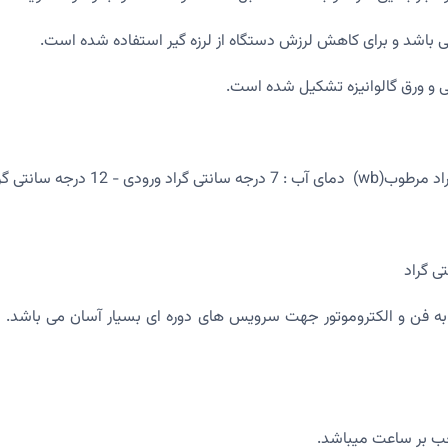
به فن و الکتروموتور جهت سرویس های دوره ای بسیار آسان می باشد. ای