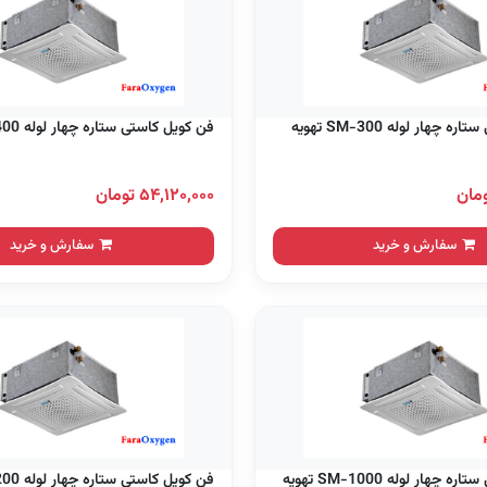
چهار لوله SM-300 تهویه
فن کویل کاستی ستاره چهار لوله SM-400 تهویه
۵۴,۱۲۰,۰۰۰ تومان
سفارش و خرید
سفارش و خرید
چهار لوله SM-1000 تهویه
فن کویل کاستی ستاره چهار لوله SM-1200 تهویه