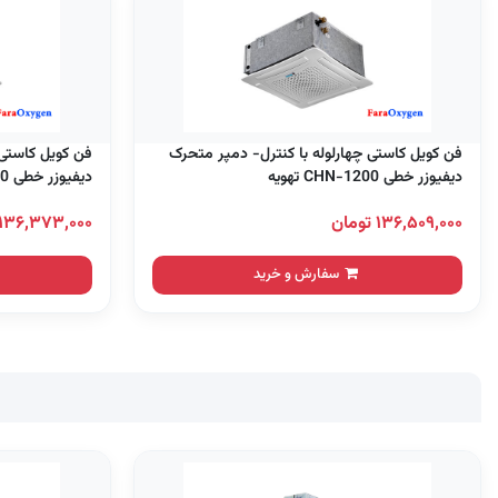
فن کویل کاستی چهارلوله با کنترل- دمپر متحرک
فن کویل کاستی 
دیفیوزر خطی CHN-1200 تهویه
دیفیوزر خطی CHN-1000 تهویه
۱۳۶,۵۰۹,۰۰۰ تومان
۱۳۶,۳۷۳,۰۰۰ تومان
سفارش و خرید