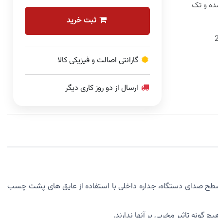
ه و تک
ثبت خرید
گارانتی اصالت و فیزیکی کالا
ارسال از دو روز کاری دیگر
سطح صدای دستگاه، جداره داخلی با استفاده از عایق های پشت چسب
 گونه تاثیر مخربی بر آنها ندارند.