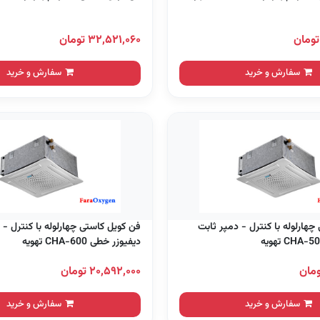
۳۲,۵۲۱,۰۶۰ تومان
سفارش و خرید
سفارش و خرید
چهارلوله با کنترل - دمپر ثابت
فن کویل کاستی چهارلوله با کنترل - 
دیفیوزر خطی CHA-600 تهویه
۲۰,۵۹۲,۰۰۰ تومان
سفارش و خرید
سفارش و خرید