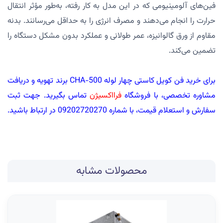
فین‌های آلومینیومی که در این مدل به کار رفته، به‌طور مؤثر انتقال
حرارت را انجام می‌دهند و مصرف انرژی را به حداقل می‌رسانند. بدنه
مقاوم از ورق گالوانیزه، عمر طولانی و عملکرد بدون مشکل دستگاه را
تضمین می‌کند.
برای خرید فن کویل کاستی چهار لوله CHA-500 برند تهویه و دریافت
مشاوره تخصصی، با فروشگاه
فرااکسیژن
تماس بگیرید. جهت ثبت
سفارش و استعلام قیمت، با شماره 09202720270 در ارتباط باشید.
محصولات مشابه