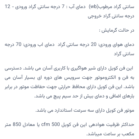
سانتی گراد مرطوب(wb) دمای آب : 7 درجه سانتی گراد ورودی - 12
درجه سانتی گراد خروجی
در حالت گرمایش :
دمای هوای ورودی: 20 درجه سانتی گراد دمای اب ورودی: 70 درجه
سانتی گراد
این فن کویل دارای شیر هواگیری با کاربری آسان می باشد. دسترسی
به فن و الکتروموتور جهت سرویس های دوره ای بسیار آسان می
باشد. این فن کویل دارای محافظ حرارتی جهت حفاظت موتور در برابر
بارهای اضافی و دمای بیش از حد سیم پیچ می باشد.
موتور فن کویل دارای سه سرعت استاندارد می باشد.
حداکثر ظرفیت هوادهی این فن کویل 500 cfm یا معادل 850 متر
مکعب بر ساعت میباشد.