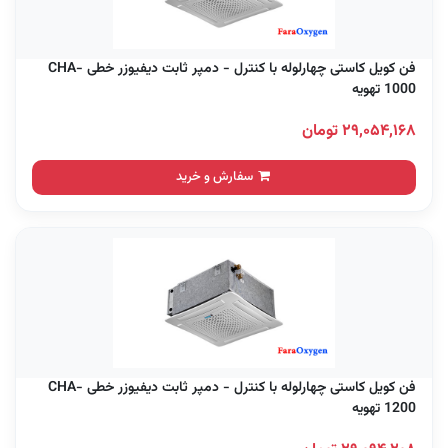
فن کویل کاستی چهارلوله با کنترل - دمپر ثابت دیفیوزر خطی CHA-
1000 تهویه
۲۹,۰۵۴,۱۶۸ تومان
سفارش و خرید
فن کویل کاستی چهارلوله با کنترل - دمپر ثابت دیفیوزر خطی CHA-
1200 تهویه