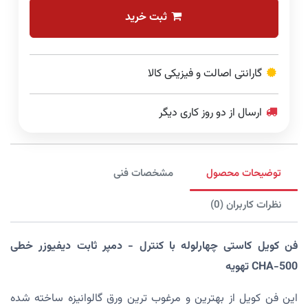
ثبت خرید
گارانتی اصالت و فیزیکی کالا
ارسال از دو روز کاری دیگر
توضیحات محصول
مشخصات فنی
نظرات کاربران (0)
فن کویل کاستی چهارلوله با کنترل - دمپر ثابت دیفیوزر خطی
CHA-500 تهویه
این فن کویل از بهترین و مرغوب ترین ورق گالوانیزه ساخته شده