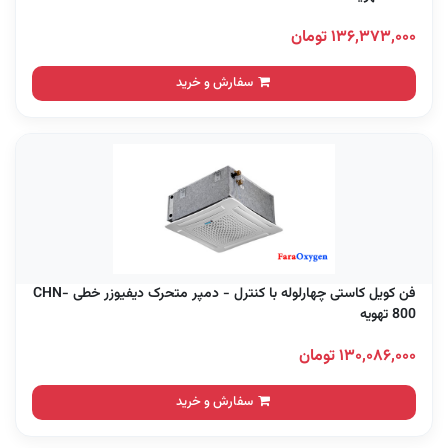
۱۳۶,۳۷۳,۰۰۰ تومان
سفارش و خرید
فن کویل کاستی چهارلوله با کنترل - دمپر متحرک دیفیوزر خطی CHN-
800 تهویه
۱۳۰,۰۸۶,۰۰۰ تومان
سفارش و خرید