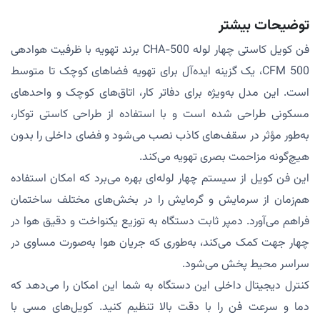
توضیحات بیشتر
فن کویل کاستی چهار لوله CHA-500 برند تهویه با ظرفیت هوادهی
500 CFM، یک گزینه ایده‌آل برای تهویه فضاهای کوچک تا متوسط
است. این مدل به‌ویژه برای دفاتر کار، اتاق‌های کوچک و واحدهای
مسکونی طراحی شده است و با استفاده از طراحی کاستی توکار،
به‌طور مؤثر در سقف‌های کاذب نصب می‌شود و فضای داخلی را بدون
هیچ‌گونه مزاحمت بصری تهویه می‌کند.
این فن کویل از سیستم چهار لوله‌ای بهره می‌برد که امکان استفاده
هم‌زمان از سرمایش و گرمایش را در بخش‌های مختلف ساختمان
فراهم می‌آورد. دمپر ثابت دستگاه به توزیع یکنواخت و دقیق هوا در
چهار جهت کمک می‌کند، به‌طوری که جریان هوا به‌صورت مساوی در
سراسر محیط پخش می‌شود.
کنترل دیجیتال داخلی این دستگاه به شما این امکان را می‌دهد که
دما و سرعت فن را با دقت بالا تنظیم کنید. کویل‌های مسی با