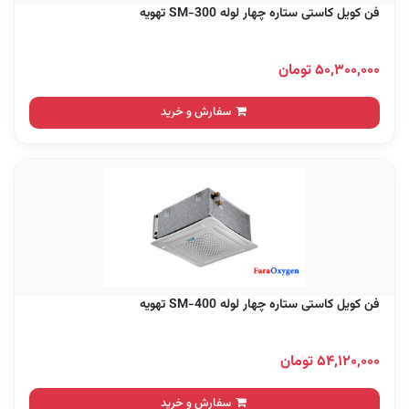
فن کویل کاستی ستاره چهار لوله SM-300 تهویه
۵۰,۳۰۰,۰۰۰ تومان
سفارش و خرید
فن کویل کاستی ستاره چهار لوله SM-400 تهویه
۵۴,۱۲۰,۰۰۰ تومان
سفارش و خرید