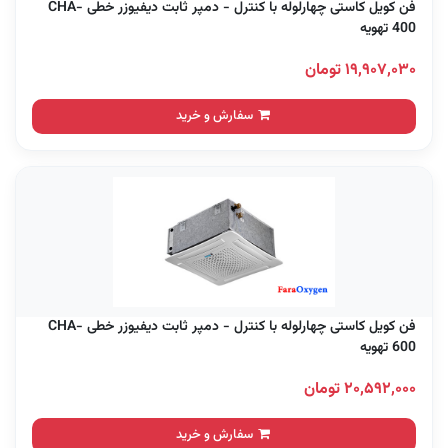
فن کویل کاستی چهارلوله با کنترل - دمپر ثابت دیفیوزر خطی CHA-
400 تهویه
۱۹,۹۰۷,۰۳۰ تومان
سفارش و خرید
فن کویل کاستی چهارلوله با کنترل - دمپر ثابت دیفیوزر خطی CHA-
600 تهویه
۲۰,۵۹۲,۰۰۰ تومان
سفارش و خرید