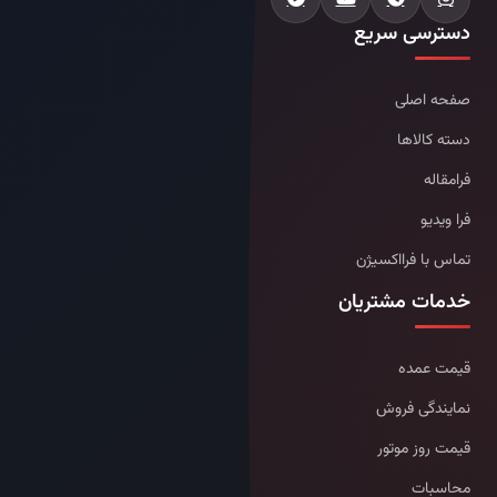
دسترسی سریع
صفحه اصلی
دسته کالاها
فرامقاله
فرا ویدیو
تماس با فرااکسیژن
خدمات مشتریان
قیمت عمده
نمایندگی فروش
قیمت روز موتور
محاسبات