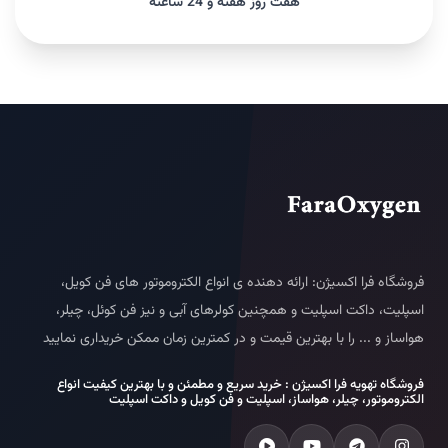
هفت روز هفته و 24 ساعته
فروشگاه فرا اکسیژن: ارائه دهنده ی انواع الکتروموتور های فن کویل،
اسپلیت، داکت اسپلیت و همچنین کولرهای آبی و نیز فن کوئل، چیلر،
هواساز و ... را با بهترین قیمت و در کمترین زمان ممکن خریداری نمایید
فروشگاه تهویه فرا اکسیژن : خرید سریع و مطمئن و با بهترین کیفیت انواع
الکتروموتور، چیلر، هواساز، اسپلیت و فن کویل و داکت اسپلیت