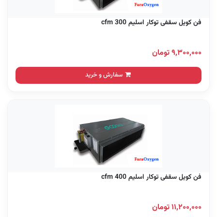
فن کویل سقفی توکار اسلیم 300 cfm
۹,۳۰۰,۰۰۰ تومان
سفارش و خرید
فن کویل سقفی توکار اسلیم 400 cfm
۱۱,۲۰۰,۰۰۰ تومان