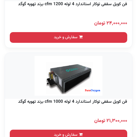
فن کویل سقفی توکار استاندارد 4 لوله 1200 cfm برند تهویه گوگد
۲۴,۰۰۰,۰۰۰ تومان
سفارش و خرید
فن کویل سقفی توکار استاندارد 4 لوله 1000 cfm برند تهویه گوگد
۲۱,۳۰۰,۰۰۰ تومان
سفارش و خرید