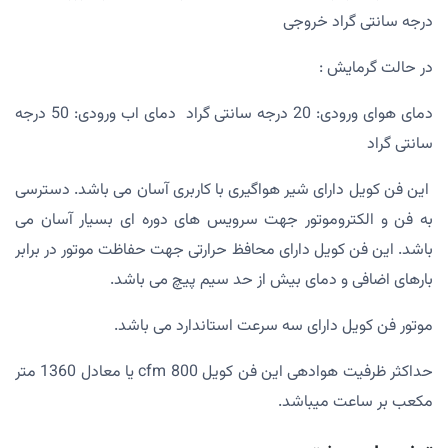
درجه سانتی گراد خروجی
در حالت گرمایش :
دمای هوای ورودی: 20 درجه سانتی گراد دمای اب ورودی: 50 درجه
سانتی گراد
این فن کویل دارای شیر هواگیری با کاربری آسان می باشد. دسترسی
به فن و الکتروموتور جهت سرویس های دوره ای بسیار آسان می
باشد. این فن کویل دارای محافظ حرارتی جهت حفاظت موتور در برابر
بارهای اضافی و دمای بیش از حد سیم پیچ می باشد.
موتور فن کویل دارای سه سرعت استاندارد می باشد.
حداکثر ظرفیت هوادهی این فن کویل 800 cfm یا معادل 1360 متر
مکعب بر ساعت میباشد.