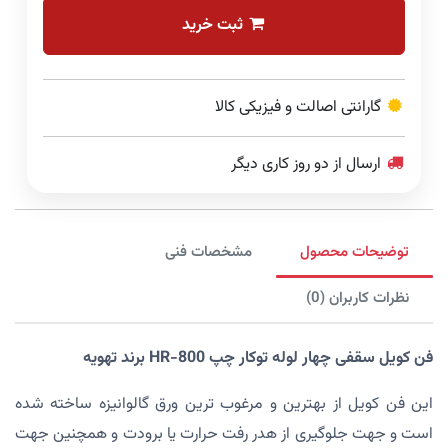
ثبت خرید
گارانتی اصالت و فیزیکی کالا
ارسال از دو روز کاری دیگر
توضیحات محصول
مشخصات فنی
نظرات کاربران (0)
فن کویل سقفی چهار لوله توکار چپ HR-800 برند تهویه
این فن کویل از بهترین و مرغوب ترین ورق گالوانیزه ساخته شده
است و جهت جلوگیری از هدر رفت حرارت یا برودت و همچنین جهت