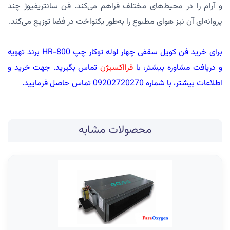
و آرام را در محیط‌های مختلف فراهم می‌کند. فن سانتریفیوژ چند
پروانه‌ای آن نیز هوای مطبوع را به‌طور یکنواخت در فضا توزیع می‌کند.
برای خرید فن کویل سقفی چهار لوله توکار چپ HR-800 برند تهویه
و دریافت مشاوره بیشتر، با
فرااکسیژن
تماس بگیرید. جهت خرید و
اطلاعات بیشتر، با شماره 09202720270 تماس حاصل فرمایید.
محصولات مشابه