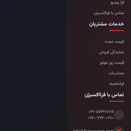
فرا ویدیو
تماس با فرااکسیژن
خدمات مشتریان
قیمت عمده
نمایندگی فروش
قیمت روز موتور
محاسبات
فراتخفیف
تماس با فرااکسیژن
۰۳۱-۵۷۴۲۰۶۸۷
۰۹۲۰-۲۷۲-۰۲۷۰