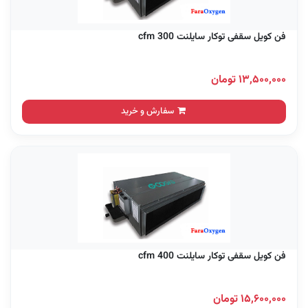
فن کویل سقفی توکار سایلنت 300 cfm
۱۳,۵۰۰,۰۰۰ تومان
سفارش و خرید
فن کویل سقفی توکار سایلنت 400 cfm
۱۵,۶۰۰,۰۰۰ تومان