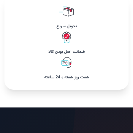
تحویل سریع
ضمانت اصل بودن کالا
هفت روز هفته و 24 ساعته