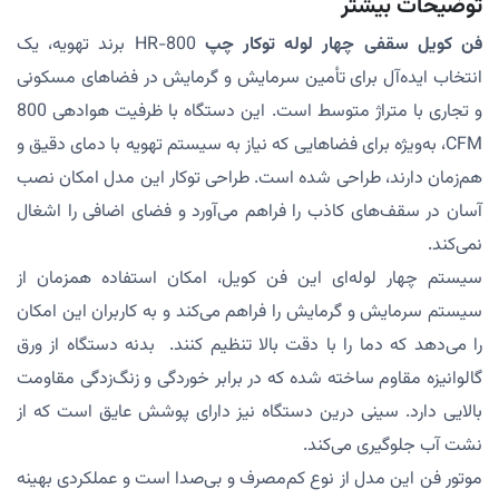
توضیحات بیشتر
فن کویل سقفی چهار لوله توکار چپ
HR-800 برند تهویه، یک
انتخاب ایده‌آل برای تأمین سرمایش و گرمایش در فضاهای مسکونی
و تجاری با متراژ متوسط است. این دستگاه با ظرفیت هوادهی 800
CFM، به‌ویژه برای فضاهایی که نیاز به سیستم تهویه با دمای دقیق و
هم‌زمان دارند، طراحی شده است. طراحی توکار این مدل امکان نصب
آسان در سقف‌های کاذب را فراهم می‌آورد و فضای اضافی را اشغال
نمی‌کند.
سیستم چهار لوله‌ای این فن کویل، امکان استفاده همزمان از
سیستم سرمایش و گرمایش را فراهم می‌کند و به کاربران این امکان
را می‌دهد که دما را با دقت بالا تنظیم کنند. بدنه دستگاه از ورق
گالوانیزه مقاوم ساخته شده که در برابر خوردگی و زنگ‌زدگی مقاومت
بالایی دارد. سینی درین دستگاه نیز دارای پوشش عایق است که از
نشت آب جلوگیری می‌کند.
موتور فن این مدل از نوع کم‌مصرف و بی‌صدا است و عملکردی بهینه