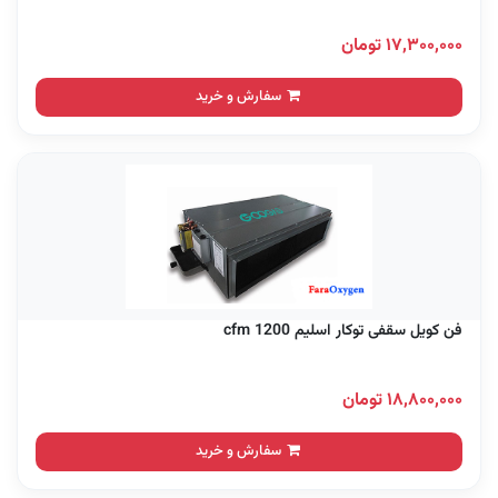
۱۷,۳۰۰,۰۰۰ تومان
سفارش و خرید
فن کویل سقفی توکار اسلیم 1200 cfm
۱۸,۸۰۰,۰۰۰ تومان
سفارش و خرید