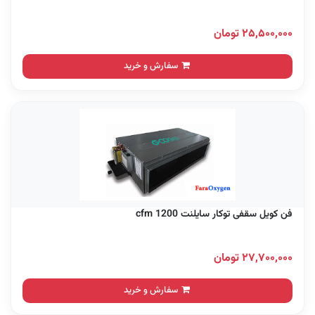
۲۵,۵۰۰,۰۰۰ تومان
سفارش و خرید
فن کویل سقفی توکار سایلنت 1200 cfm
۲۷,۷۰۰,۰۰۰ تومان
سفارش و خرید