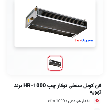
فن کویل سقفی توکار چپ HR-1000 برند
تهویه
مقدار هوادهی :
1000 cfm