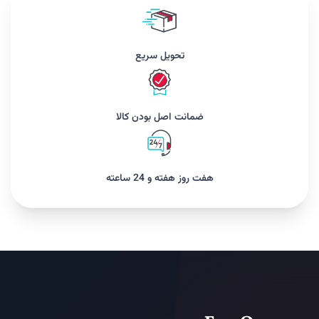
تحویل سریع
ضمانت اصل بودن کالا
هفت روز هفته و 24 ساعته