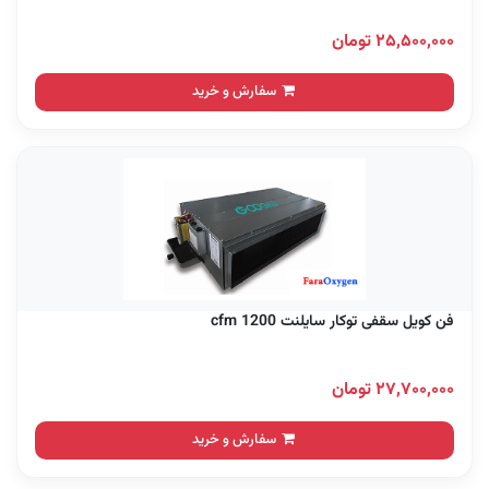
۲۵,۵۰۰,۰۰۰ تومان
سفارش و خرید
فن کویل سقفی توکار سایلنت 1200 cfm
۲۷,۷۰۰,۰۰۰ تومان
سفارش و خرید