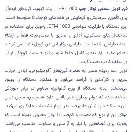
فن کویل سقفی توکار چپ
HR-1000 از برند تهویه، گزینه‌ای ایده‌آل
برای تأمین سرمایش و گرمایش در فضاهای کوچک تا متوسط است.
این دستگاه با ظرفیت هوادهی 1000 CFM، به‌ویژه برای استفاده در
ساختمان‌های مسکونی، اداری و تجاری با محدودیت فضا و ارتفاع
سقف طراحی شده است. طراحی توکار این فن کویل باعث می‌شود تا
فضای مفید اتاق به‌طور کامل حفظ شود و تنها قسمت کوچکی از آن
در سقف کاذب نصب گردد.
کویل سه ردیفه مسی به همراه فین‌های آلومینیومی، تبادل حرارت
سریع و کارآمدی را فراهم می‌آورد و عملکرد دستگاه را بهبود
می‌بخشد. بدنه دستگاه از ورق گالوانیزه مقاوم در برابر خوردگی
ساخته شده که دوام و طول عمر بالایی دارد. همچنین، سینی درین
این دستگاه با پوشش عایق ضد تعریق، از نشت آب جلوگیری می‌کند.
موتور فن از نوع کم‌مصرف و کم‌صدا با توان مصرفی بهینه است که
به‌ویژه برای فضاهایی با نیاز به آرامش و سکوت، مناسب می‌باشد.