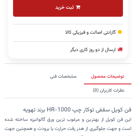
ثبت خرید
گارانتی اصالت و فیزیکی کالا
ارسال از دو روز کاری دیگر
توضیحات محصول
مشخصات فنی
نظرات کاربران (0)
فن کویل سقفی توکار چپ HR-1000 برند تهویه
این فن کویل از بهترین و مرغوب ترین ورق گالوانیزه ساخته شده
است و جهت جلوگیری از هدر رفت حرارت یا برودت و همچنین جهت