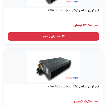
فن کویل سقفی توکار سایلنت 300 cfm
۱۳,۵۰۰,۰۰۰ تومان
سفارش و خرید
فن کویل سقفی توکار سایلنت 400 cfm
۱۵,۶۰۰,۰۰۰ تومان