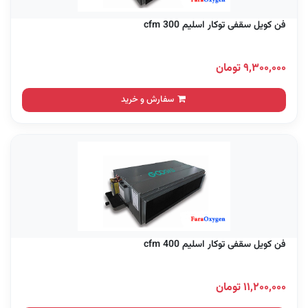
فن کویل سقفی توکار اسلیم 300 cfm
۹,۳۰۰,۰۰۰ تومان
سفارش و خرید
فن کویل سقفی توکار اسلیم 400 cfm
۱۱,۲۰۰,۰۰۰ تومان