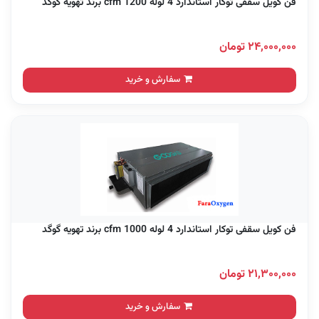
فن کویل سقفی توکار استاندارد 4 لوله 1200 cfm برند تهویه گوگد
۲۴,۰۰۰,۰۰۰ تومان
سفارش و خرید
فن کویل سقفی توکار استاندارد 4 لوله 1000 cfm برند تهویه گوگد
۲۱,۳۰۰,۰۰۰ تومان
سفارش و خرید