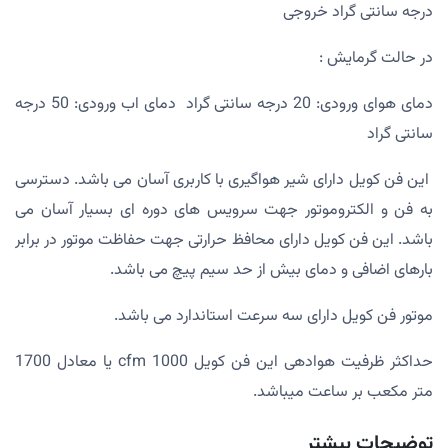
درجه سانتی گراد خروجی
در حالت گرمایش :
دمای هوای ورودی: 20 درجه سانتی گراد دمای اب ورودی: 50 درجه
سانتی گراد
این فن کویل دارای شیر هواگیری با کاربری آسان می باشد. دسترسی
به فن و الکتروموتور جهت سرویس های دوره ای بسیار آسان می
باشد. این فن کویل دارای محافظ حرارتی جهت حفاظت موتور در برابر
بارهای اضافی و دمای بیش از حد سیم پیچ می باشد.
موتور فن کویل دارای سه سرعت استاندارد می باشد.
حداکثر ظرفیت هوادهی این فن کویل 1000 cfm یا معادل 1700
متر مکعب بر ساعت میباشد.
توضیحات بیشتر