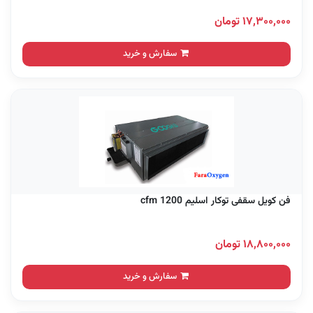
۱۷,۳۰۰,۰۰۰ تومان
سفارش و خرید
فن کویل سقفی توکار اسلیم 1200 cfm
۱۸,۸۰۰,۰۰۰ تومان
سفارش و خرید