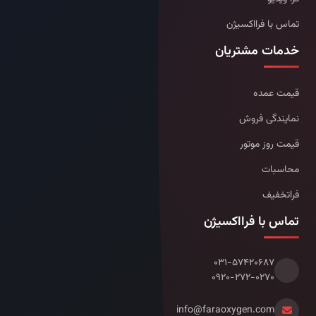
تماس با فرااکسیژن
خدمات مشتریان
قیمت عمده
نمایندگی فروش
قیمت روز موتور
محاسبات
فراتخفیف
تماس با فرااکسیژن
۰۳۱-۵۷۴۲۰۶۸۷
۰۹۲۰-۲۷۲-۰۲۷۰
info@faraoxygen.com