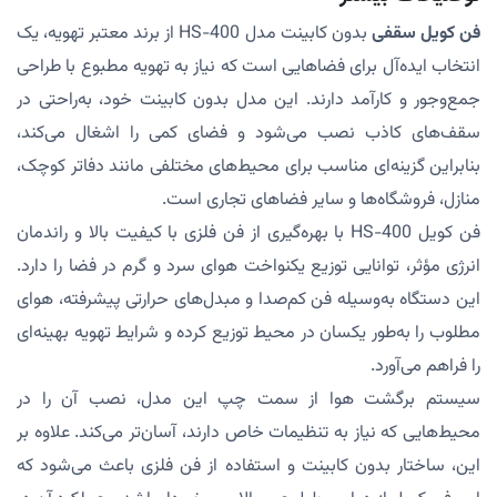
فن کویل سقفی
بدون کابینت مدل HS-400 از برند معتبر تهویه، یک
انتخاب ایده‌آل برای فضاهایی است که نیاز به تهویه مطبوع با طراحی
جمع‌وجور و کارآمد دارند. این مدل بدون کابینت خود، به‌راحتی در
سقف‌های کاذب نصب می‌شود و فضای کمی را اشغال می‌کند،
بنابراین گزینه‌ای مناسب برای محیط‌های مختلفی مانند دفاتر کوچک،
منازل، فروشگاه‌ها و سایر فضاهای تجاری است.
فن کویل HS-400 با بهره‌گیری از فن فلزی با کیفیت بالا و راندمان
انرژی مؤثر، توانایی توزیع یکنواخت هوای سرد و گرم در فضا را دارد.
این دستگاه به‌وسیله فن کم‌صدا و مبدل‌های حرارتی پیشرفته، هوای
مطلوب را به‌طور یکسان در محیط توزیع کرده و شرایط تهویه بهینه‌ای
را فراهم می‌آورد.
سیستم برگشت هوا از سمت چپ این مدل، نصب آن را در
محیط‌هایی که نیاز به تنظیمات خاص دارند، آسان‌تر می‌کند. علاوه بر
این، ساختار بدون کابینت و استفاده از فن فلزی باعث می‌شود که