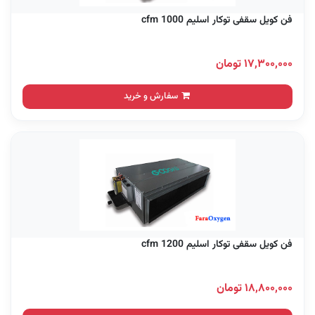
فن کویل سقفی توکار اسلیم 1000 cfm
۱۷,۳۰۰,۰۰۰ تومان
سفارش و خرید
فن کویل سقفی توکار اسلیم 1200 cfm
۱۸,۸۰۰,۰۰۰ تومان