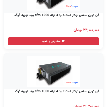
فن کویل سقفی توکار استاندارد 4 لوله 1200 cfm برند تهویه گوگد
۲۴,۰۰۰,۰۰۰ تومان
سفارش و خرید
فن کویل سقفی توکار استاندارد 4 لوله 1000 cfm برند تهویه گوگد
۲۱,۳۰۰,۰۰۰ تومان