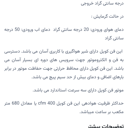
درجه سانتی گراد خروجی
در حالت گرمایش :
دمای هوای ورودی: 20 درجه سانتی گراد دمای اب ورودی: 50 درجه
سانتی گراد
این فن کویل دارای شیر هواگیری با کاربری آسان می باشد. دسترسی
به فن و الکتروموتور جهت سرویس های دوره ای بسیار آسان می
باشد. این فن کویل دارای محافظ حرارتی جهت حفاظت موتور در برابر
بارهای اضافی و دمای بیش از حد سیم پیچ می باشد.
موتور فن کویل دارای سه سرعت استاندارد می باشد.
حداکثر ظرفیت هوادهی این فن کویل 400 cfm یا معادل 680 متر
مکعب بر ساعت میباشد.
توضیحات بیشتر