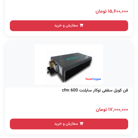
۱۵,۶۰۰,۰۰۰ تومان
سفارش و خرید
فن کویل سقفی توکار سایلنت 600 cfm
۱۷,۰۰۰,۰۰۰ تومان
سفارش و خرید