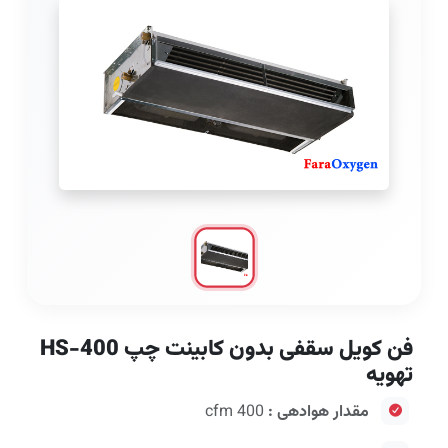
فن کویل سقفی بدون کابینت چپ HS-400
تهویه
مقدار هوادهی :
400 cfm