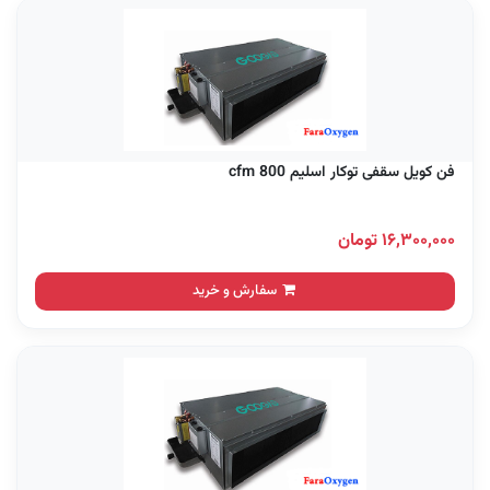
فن کویل سقفی توکار اسلیم 800 cfm
۱۶,۳۰۰,۰۰۰ تومان
سفارش و خرید