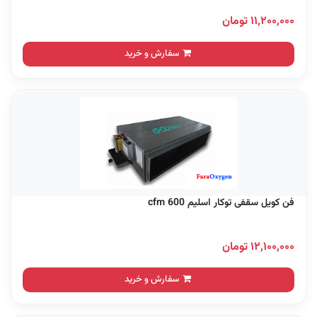
۱۱,۲۰۰,۰۰۰ تومان
سفارش و خرید
فن کویل سقفی توکار اسلیم 600 cfm
۱۲,۱۰۰,۰۰۰ تومان
سفارش و خرید