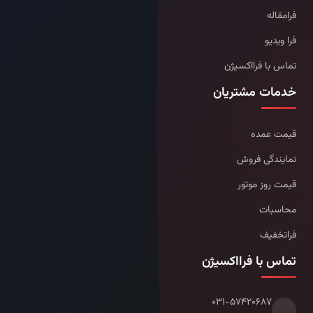
فرامقاله
فرا ویدیو
تماس با فرااکسیژن
خدمات مشتریان
قیمت عمده
نمایندگی فروش
قیمت روز موتور
محاسبات
فراتخفیف
تماس با فرااکسیژن
۰۳۱-۵۷۴۲۰۶۸۷