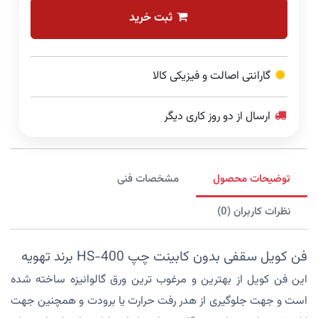
ثبت خرید
گارانتی اصالت و فیزیکی کالا
ارسال از دو روز کاری دیگر
توضیحات محصول
مشخصات فنی
نظرات کاربران (0)
فن کویل سقفی بدون کابینت چپ HS-400 برند تهویه
این فن کویل از بهترین و مرغوب ترین ورق گالوانیزه ساخته شده
است و جهت جلوگیری از هدر رفت حرارت یا برودت و همچنین جهت