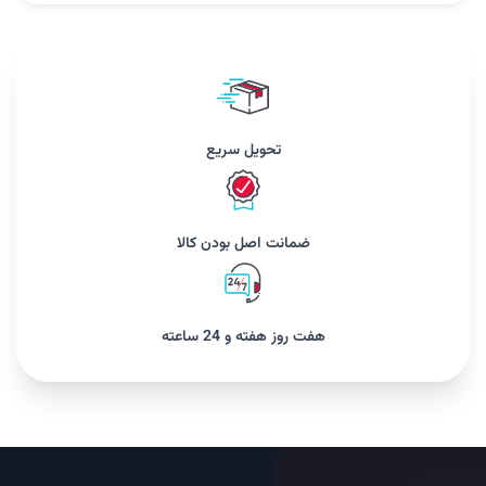
تحویل سریع
ضمانت اصل بودن کالا
هفت روز هفته و 24 ساعته