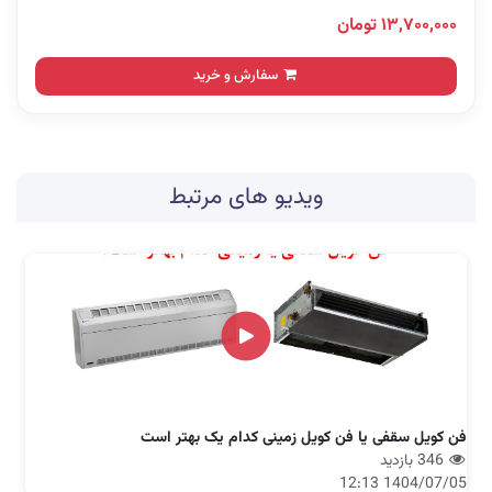
۱۳,۷۰۰,۰۰۰ تومان
سفارش و خرید
ویدیو های مرتبط
فن کویل سقفی یا فن کویل زمینی کدام یک بهتر است
346 بازدید
1404/07/05 12:13