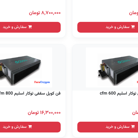
۸,۷۰۰,۰۰۰ تومان
سفارش و خرید
سفارش و خرید
 اسلیم 600 cfm
فن کویل سقفی توکار اسلیم 800 cfm
۱۶,۳۰۰,۰۰۰ تومان
سفارش و خرید
سفارش و خرید