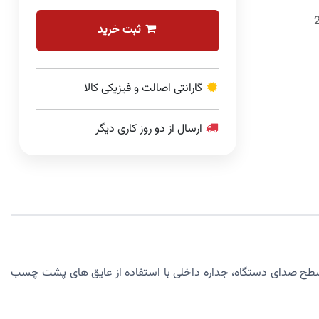
ثبت خرید
گارانتی اصالت و فیزیکی کالا
ارسال از دو روز کاری دیگر
سطح صدای دستگاه، جداره داخلی با استفاده از عایق های پشت چسب