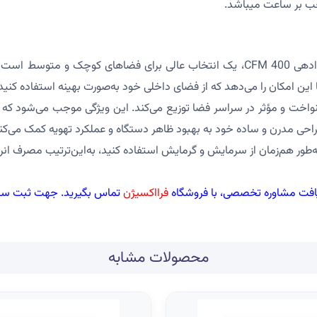
CFA-400 برند تهویه با ظرفیت هوادهی 400 CFM، یک انتخاب عالی برای فضاه
 امکان را می‌دهد که از فضای داخلی خود به‌صورت بهینه استفاده کنید، در
کنواخت و مؤثر در سراسر فضا توزیع می‌کند. این ویژگی موجب می‌شود که 
احی مدرن و ساده خود به بهبود ظاهر دستگاه و عملکرد تهویه کمک می‌کن
ه‌طور هم‌زمان از سرمایش و گرمایش استفاده کنید، به‌این‌ترتیب مصرف ان
فرااکسیژن
تماس بگیرید. جهت ثبت سفارش و استعلام 
محصولات مشابه