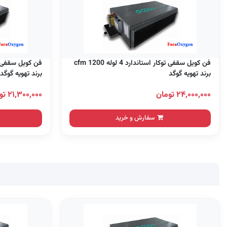
فن کویل سقفی توکار استاندارد 4 لوله 1200 cfm
برند تهویه گوگد
برند تهویه گوگد
۲۴,۰۰۰,۰۰۰ تومان
۲۱,۳۰۰,۰۰۰ تومان
سفارش و خرید