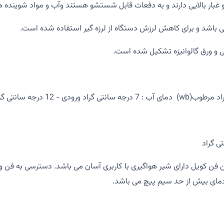
و غبار بالایی دارند و به دفعات قابل شستشو هستند وآب و مواد شوینده هیچ
بسیار زیبا می باشد. این فن کویل دارای شیر هواگیری با کاربری آسان می باشد. دس
 دمای بیش از حد سیم پیچ می باشد.