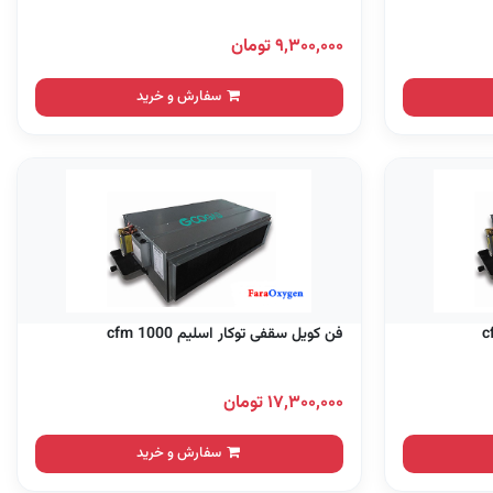
۹,۳۰۰,۰۰۰ تومان
سفارش و خرید
فن کویل سقفی توکار اسلیم 1000 cfm
۱۷,۳۰۰,۰۰۰ تومان
سفارش و خرید