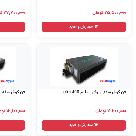
۲۵,۵۰۰,۰۰۰ تومان
۲۷,۷۰۰,۰۰۰ تومان
سفارش و خرید
فن کویل سقفی توکار اسلیم 400 cfm
فن کویل سقفی توکار
۱۱,۲۰۰,۰۰۰ تومان
۱۲,۱۰۰,۰۰۰ تومان
سفارش و خرید