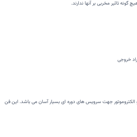
 گونه تاثیر مخربی بر آنها ندارند.
ترسی به فن و الکتروموتور جهت سرویس های دوره ای بسیار آسان می باشد. این فن