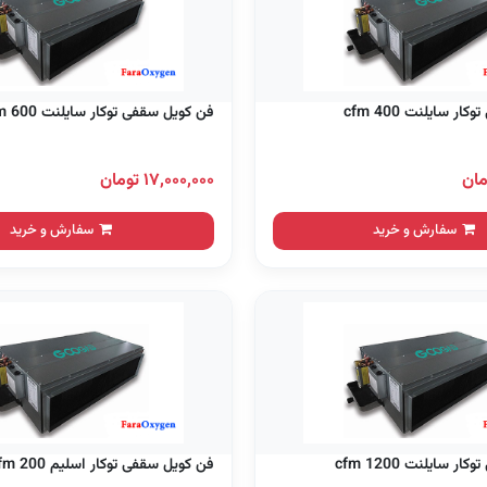
ر سایلنت 400 cfm
فن کویل سقفی توکار سایلنت 600 cfm
۱۷,۰۰۰,۰۰۰ تومان
سفارش و خرید
سفارش و خرید
 سایلنت 1200 cfm
فن کویل سقفی توکار اسلیم 200 cfm