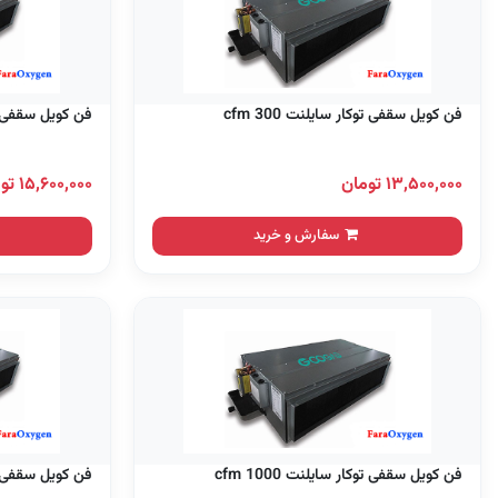
فن کویل سقفی توکار سایلنت 300 cfm
فن کویل سقفی توکا
۱۳,۵۰۰,۰۰۰ تومان
۱۵,۶۰۰,۰۰۰ تومان
سفارش و خرید
فن کویل سقفی توکار سایلنت 1000 cfm
فن کویل سقفی توکار