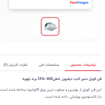
توضیحات محصول
مشخصات فنی
نظرات کاربران (0)
فن کویل دمپر ثابت دیفیوزر خطیCFA-400 برند تهویه
این فن کویل از بهترین و مرغوب ترین ورق گالوانیزه ساخته شده ا
دار الاستومری پوشش داده شده است.