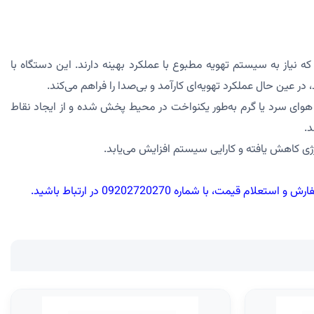
ای کوچک و متوسط است که نیاز به سیستم تهویه مطبوع با عملکرد بهینه دارند. این دستگاه با
 عین حال عملکرد تهویه‌ای کارآمد و بی‌صدا را فراهم می‌کند.
هوای سرد یا گرم به‌طور یکنواخت در محیط پخش شده و از ایجاد نقاط
د.
رژی کاهش یافته و کارایی سیستم افزایش می‌یابد.
قیمت، با شماره 09202720270 در ارتباط باشید.