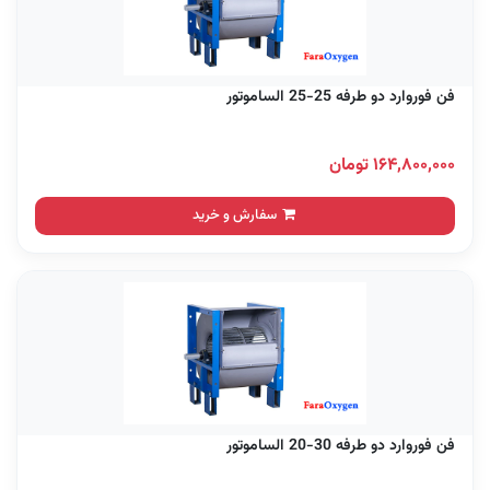
فن فوروارد دو طرفه 25-25 الساموتور
۱۶۴,۸۰۰,۰۰۰ تومان
سفارش و خرید
فن فوروارد دو طرفه 30-20 الساموتور