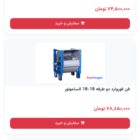
۷۴,۵۰۰,۰۰۰ تومان
سفارش و خرید
فن فوروارد دو طرفه 18-18 الساموتور
۷۸,۸۵۰,۰۰۰ تومان
سفارش و خرید