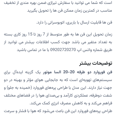
است که شما می توانید با سفارش تیراژی ضمن بهره مندی از تخفیف
مناسب در کمترین زمان ممکن فن ها را تحویل بگیرید
فن ها قابلیت ارسال با باربری، اتوبوسرانی را دارد.
زمان تحویل این فن ها به طور متوسط از 7 روز تا 15 روز کاری بسته
به تعداد متفیر می باشد جهت کسب اطلاعات بیشتر می توانید از
طریق شماره واتس اپ 09202720270 با ما در تماس باشید
توضیحات بیشتر
فن فوروارد دو طرفه 20-20 السا موتور
یک گزینه ایده‌آل برای
سیستم‌های تهویه‌ای است که به جابجایی هوای مؤثر و بهینه در دو
جهت نیاز دارند. این مدل با طراحی پره‌های فوروارد (خمیده به جلو) و
شفت دوطرفه، عملکردی کارآمد و بی‌صدای هوا را در فضاهای مختلف
فراهم می‌کند و به کاهش مصرف انرژی کمک می‌کند.
طراحی پره‌های فوروارد این فن باعث می‌شود که هوا با فشار و سرعت