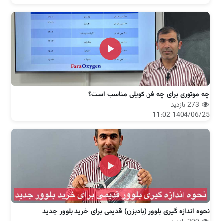
چه موتوری برای چه فن کویلی مناسب است؟
273 بازدید
1404/06/25 11:02
نحوه اندازه گیری بلوور (بادبزن) قدیمی برای خرید بلوور جدید