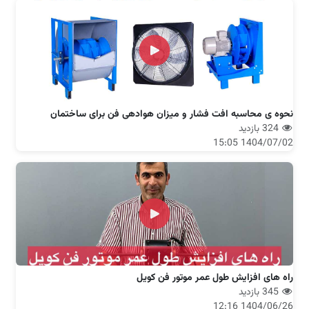
نحوه ی محاسبه افت فشار و میزان هوادهی فن برای ساختمان
324 بازدید
1404/07/02 15:05
راه های افزایش طول عمر موتور فن کویل
345 بازدید
1404/06/26 12:16