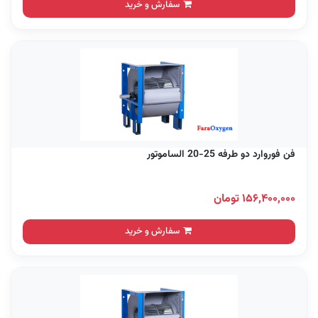
سفارش و خرید
فن فوروارد دو طرفه 25-20 الساموتور
۱۵۶,۴۰۰,۰۰۰ تومان
سفارش و خرید