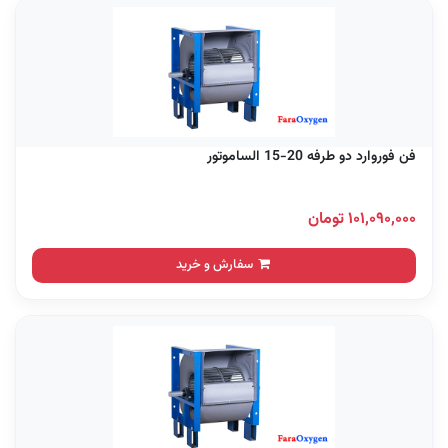
فن فوروارد دو طرفه 20-15 الساموتور
۱۰۱,۰۹۰,۰۰۰ تومان
سفارش و خرید