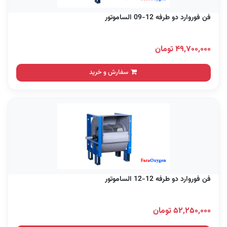
فن فوروارد دو طرفه 12-09 الساموتور
۴۹,۷۰۰,۰۰۰ تومان
سفارش و خرید
فن فوروارد دو طرفه 12-12 الساموتور
۵۲,۲۵۰,۰۰۰ تومان