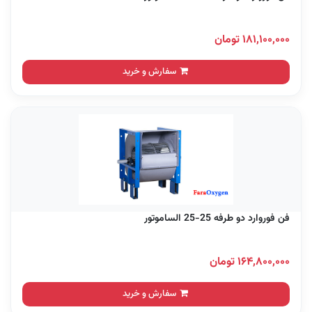
۱۸۱,۱۰۰,۰۰۰ تومان
سفارش و خرید
فن فوروارد دو طرفه 25-25 الساموتور
۱۶۴,۸۰۰,۰۰۰ تومان
سفارش و خرید