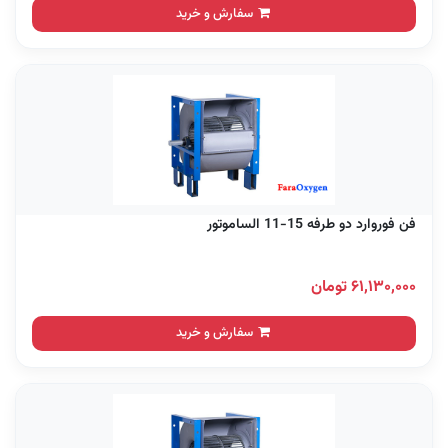
سفارش و خرید
فن فوروارد دو طرفه 15-11 الساموتور
۶۱,۱۳۰,۰۰۰ تومان
سفارش و خرید