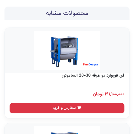
محصولات مشابه
فن فوروارد دو طرفه 30-28 الساموتور
۱۹۱,۱۰۰,۰۰۰ تومان
سفارش و خرید