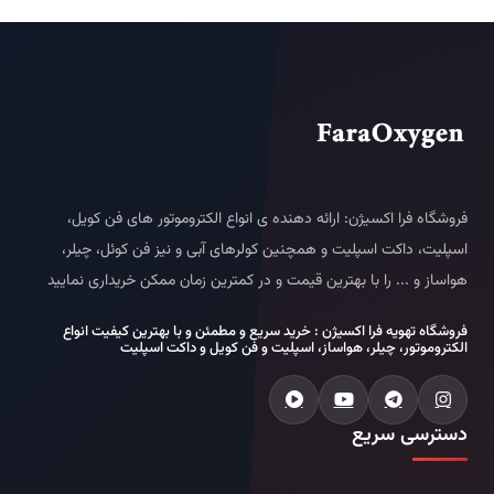
فروشگاه فرا اکسیژن: ارائه دهنده ی انواع الکتروموتور های فن کویل،
اسپلیت، داکت اسپلیت و همچنین کولرهای آبی و نیز فن کوئل، چیلر،
هواساز و ... را با بهترین قیمت و در کمترین زمان ممکن خریداری نمایید
فروشگاه تهویه فرا اکسیژن : خرید سریع و مطمئن و با بهترین کیفیت انواع
الکتروموتور، چیلر، هواساز، اسپلیت و فن کویل و داکت اسپلیت
دسترسی سریع