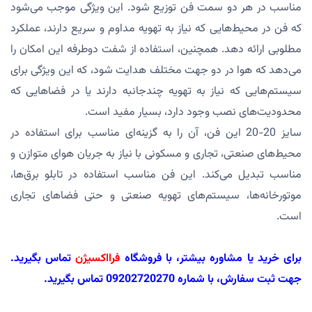
مناسب در هر دو سمت فن توزیع شود. این ویژگی موجب می‌شود
که فن در محیط‌هایی که نیاز به تهویه مداوم و سریع دارند، عملکرد
مطلوبی ارائه دهد. همچنین، استفاده از شفت دوطرفه این امکان را
می‌دهد که هوا در دو جهت مختلف هدایت شود، که این ویژگی برای
سیستم‌هایی که نیاز به تهویه چندجانبه دارند یا در فضاهایی که
محدودیت‌های نصب وجود دارد، بسیار مفید است.
سایز 20-20 این فن، آن را به گزینه‌ای مناسب برای استفاده در
محیط‌های صنعتی، تجاری و مسکونی با نیاز به جریان هوای متوازن و
مناسب تبدیل می‌کند. این فن مناسب استفاده در تابلو برق‌ها،
موتورخانه‌ها، سیستم‌های تهویه صنعتی و حتی فضاهای تجاری
است.
برای خرید یا مشاوره بیشتر، با فروشگاه
فرااکسیژن
تماس بگیرید.
جهت ثبت سفارش، با شماره 09202720270 تماس بگیرید.