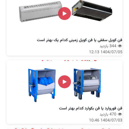
فن کویل سقفی یا فن کویل زمینی کدام یک بهتر است
344 بازدید
1404/07/05 12:13
فن فوروارد یا فن بکوارد کدام بهتر است
470 بازدید
1404/07/03 10:46