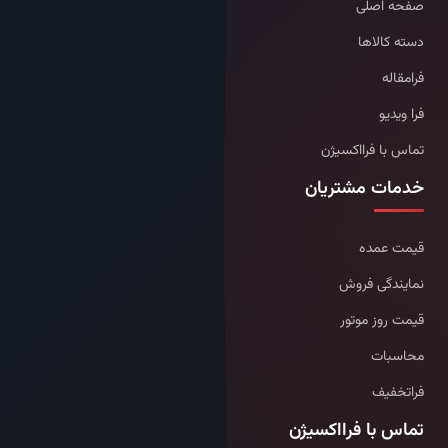
صفحه اصلی
دسته کالاها
فرامقاله
فرا ویدیو
تماس با فرااکسیژن
خدمات مشتریان
قیمت عمده
نمایندگی فروش
قیمت روز موتور
محاسبات
فراتخفیف
تماس با فرااکسیژن