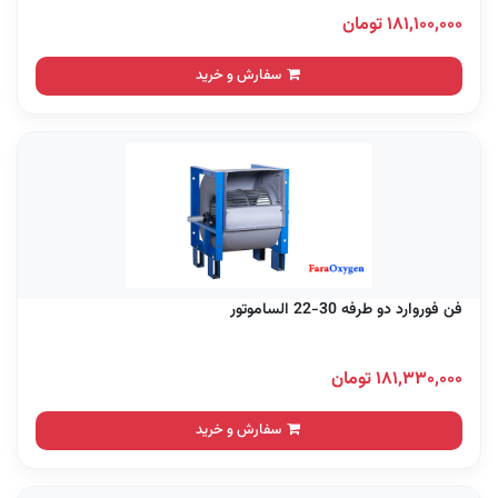
۱۸۱,۱۰۰,۰۰۰ تومان
سفارش و خرید
فن فوروارد دو طرفه 30-22 الساموتور
۱۸۱,۳۳۰,۰۰۰ تومان
سفارش و خرید