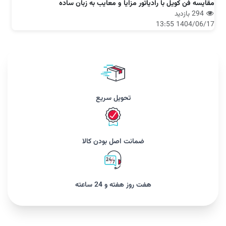
مقایسه فن کویل با رادیاتور مزایا و معایب به زبان ساده
294 بازدید
1404/06/17 13:55
تحویل سریع
ضمانت اصل بودن کالا
هفت روز هفته و 24 ساعته