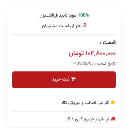
100%
مورد تایید فرااکسیژن
2
نظر از رضایت مشتریان
قیمت :
۱۰۲,۸۰۰,۰۰۰ تومان
تاریخ قیمت : 1405/02/06
ثبت خرید
گارانتی اصالت و فیزیکی کالا
ارسال از دو روز کاری دیگر