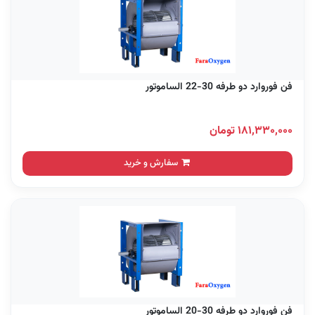
فن فوروارد دو طرفه 30-22 الساموتور
۱۸۱,۳۳۰,۰۰۰ تومان
سفارش و خرید
فن فوروارد دو طرفه 30-20 الساموتور