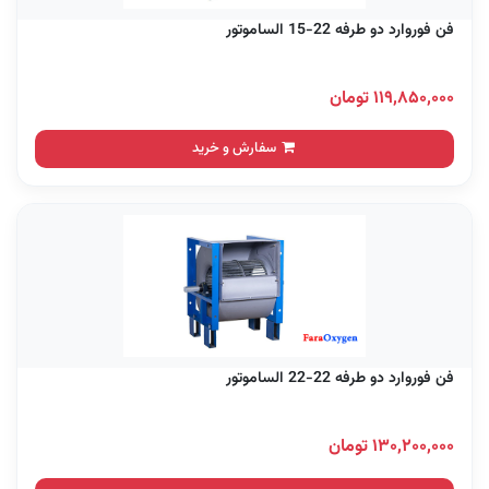
فن فوروارد دو طرفه 22-15 الساموتور
۱۱۹,۸۵۰,۰۰۰ تومان
سفارش و خرید
فن فوروارد دو طرفه 22-22 الساموتور
۱۳۰,۲۰۰,۰۰۰ تومان