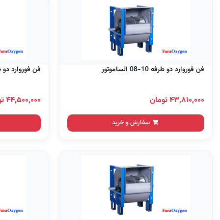
فن فوروارد دو طرفه 10-08 الساموتور
فن فوروارد دو طرفه 10-10 
۴۳,۸۱۰,۰۰۰ تومان
۴۴,۵۰۰,۰۰۰ تومان
سفارش و خرید