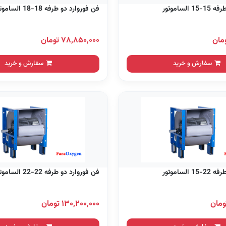
الساموتور
فن فوروارد دو طرفه 18-18 الساموتور
۷۸,۸۵۰,۰۰۰ تومان
سفارش و خرید
سفارش و خرید
الساموتور
فن فوروارد دو طرفه 22-22 الساموتور
۱۳۰,۲۰۰,۰۰۰ تومان