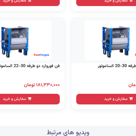
سفارش و خرید
سفارش و خرید
الساموتور
فن فوروارد دو طرفه 30-22 الساموتور
۱۸۱,۳۳۰,۰۰۰ تومان
سفارش و خرید
سفارش و خرید
ویدیو های مرتبط