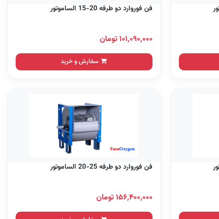
فن فوروارد دو طرفه 20-15 الساموتور
۱۰۱,۰۹۰,۰۰۰ تومان
سفارش و خرید
فن فوروارد دو طرفه 25-20 الساموتور
۱۵۶,۴۰۰,۰۰۰ تومان