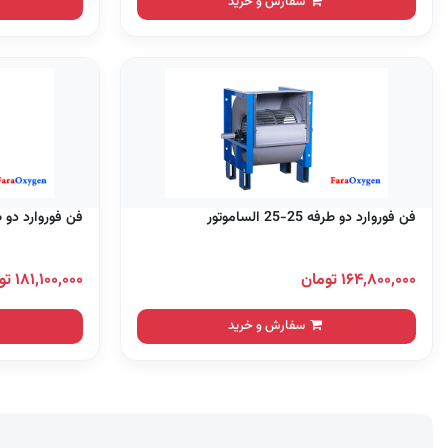
سفارش و خرید
فن فوروارد دو طرفه 25-25 الساموتور
فن فوروارد دو طرفه 30-20 
۱۶۴,۸۰۰,۰۰۰ تومان
۱۸۱,۱۰۰,۰۰۰ تومان
سفارش و خرید