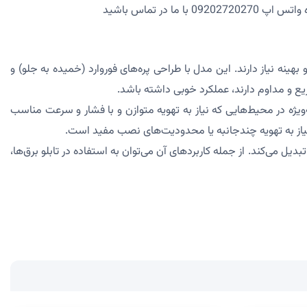
نه نیاز دارند. این مدل با طراحی پره‌های فوروارد (خمیده به جلو) و
یع و مداوم دارند، عملکرد خوبی داشته باشد.
ژه در محیط‌هایی که نیاز به تهویه متوازن و با فشار و سرعت مناسب
نیاز به تهویه چندجانبه یا محدودیت‌های نصب مفید است.
 تبدیل می‌کند. از جمله کاربردهای آن می‌توان به استفاده در تابلو برق‌ها،