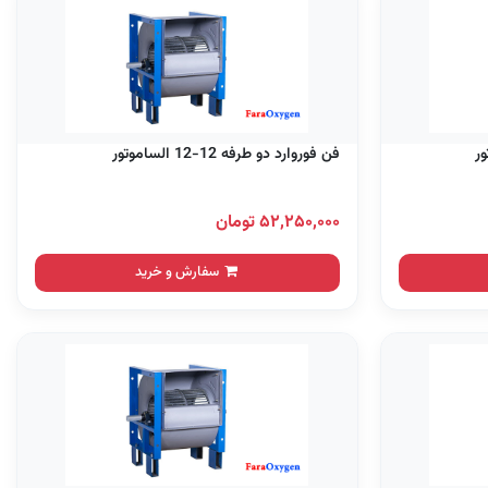
فن فوروارد دو طرفه 12-12 الساموتور
۵۲,۲۵۰,۰۰۰ تومان
سفارش و خرید