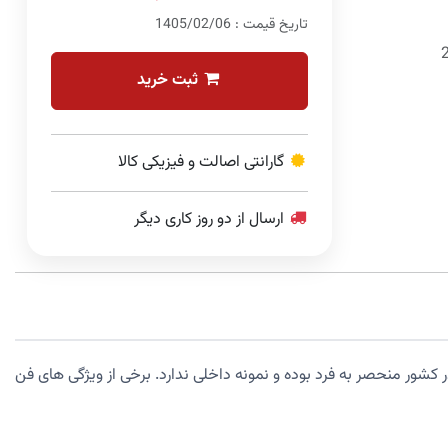
تاریخ قیمت : 1405/02/06
ثبت خرید
گارانتی اصالت و فیزیکی کالا
ارسال از دو روز کاری دیگر
لیدی السا در کشور منحصر به فرد بوده و نمونه داخلی ندارد. برخی از ویژگی های فن