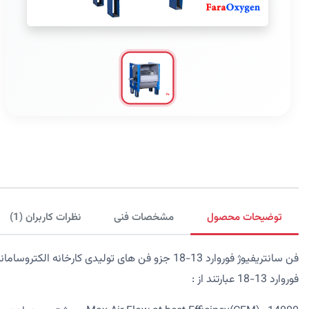
توضیحات محصول
مشخصات فنی
نظرات کاربران (1)
فن سانتریفیوژ فوروارد 13-18 جزو فن های تولیدی
فوروارد 13-18 عبارتند از :