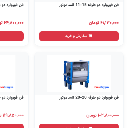
فن فوروارد دو طرفه 15-11 الساموتور
فن فوروارد دو طرفه 15-15 
۶۱,۱۳۰,۰۰۰ تومان
۶۴,۸۰۰,۰۰۰ تومان
سفارش و خرید
فن فوروارد دو طرفه 20-20 الساموتور
فن فوروارد دو طرفه 22-15 
۱۰۲,۸۰۰,۰۰۰ تومان
۱۱۹,۸۵۰,۰۰۰ تومان