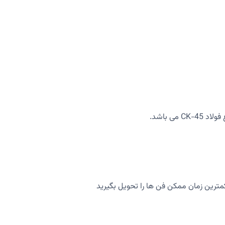
 باشد.
کمترین زمان ممکن فن ها را تحویل بگیرید