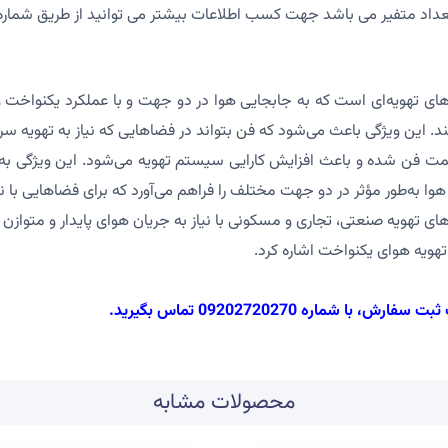
 تهویه‌ای است که به جابجایی هوا در دو جهت و با عملکرد یکنواخت و بهی
. این ویژگی باعث می‌شود که فن بتواند در فضاهایی که نیاز به تهویه سر
ت فن شده و باعث افزایش کارایی سیستم تهویه می‌شود. این ویژگی به‌وی
 به‌طور مؤثر در دو جهت مختلف را فراهم می‌آورد که برای فضاهایی با 
یستم‌های تهویه صنعتی، تجاری و مسکونی با نیاز به جریان هوای پایدار و متوازن
تهویه هوای یکنواخت اشاره کرد.
با شماره 09202720270 تماس بگیرید.
محصولات مشابه