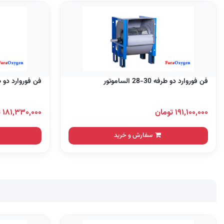
فن فوروارد دو طرفه 30-28 الساموتور
فن فوروارد دو طرفه 30-22 
۱۹۱,۱۰۰,۰۰۰ تومان
۱۸۱,۳۳۰,۰۰۰ تومان
سفارش و خرید