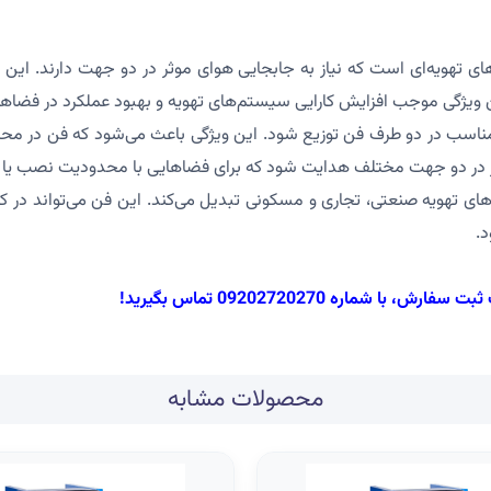
 عالی برای سیستم‌های تهویه‌ای است که نیاز به جابجایی هوای موثر در دو جهت دا
ین ویژگی موجب افزایش کارایی سیستم‌های تهویه و بهبود عملکرد در فضاها
ناسب در دو طرف فن توزیع شود. این ویژگی باعث می‌شود که فن در محیط‌ها
در دو جهت مختلف هدایت شود که برای فضاهایی با محدودیت نصب یا نیا
در سیستم‌های تهویه صنعتی، تجاری و مسکونی تبدیل می‌کند. این فن می‌تواند در
د.
با شماره 09202720270 تماس بگیرید!
محصولات مشابه