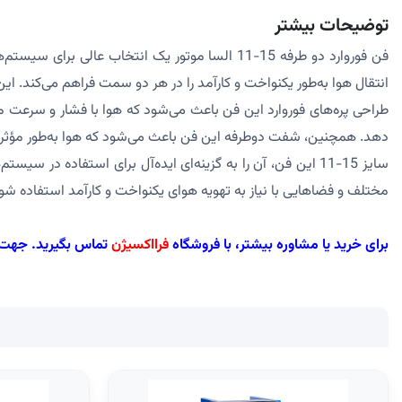
توضیحات بیشتر
فن فوروارد دو طرفه 15-11 السا موتور یک انتخاب
انتقال هوا به‌طور یکنواخت و کارآمد را در هر دو سمت فراهم می‌کند. ا
طراحی پره‌های فوروارد این فن باعث می‌شود که هوا با فشار و سرعت م
دهد. همچنین، شفت دوطرفه این فن باعث می‌شود که هوا به‌طور مؤثر 
سایز 15-11 این فن، آن را به گزینه‌ای ایده‌آل برای استفاده 
مختلف و فضاهایی با نیاز به تهویه هوای یکنواخت و کارآمد استفاده شو
برای خرید یا مشاوره بیشتر، با فروشگاه
فرااکسیژن
تماس بگیرید. جهت ثبت سفارش، 