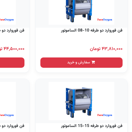
فن فوروارد دو طرفه 10-08 الساموتور
فن فوروارد دو طرفه 10-10 
۴۳,۸۱۰,۰۰۰ تومان
۴۴,۵۰۰,۰۰۰ تومان
سفارش و خرید
فن فوروارد دو طرفه 15-15 الساموتور
فن فوروارد دو طرفه 18-13 