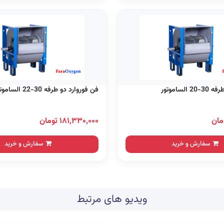
الساموتور
فن فوروارد دو طرفه 30-22 الساموتور
۱۸۱,۳۳۰,۰۰۰ تومان
سفارش و خرید
سفارش و خرید
ویدیو های مرتبط