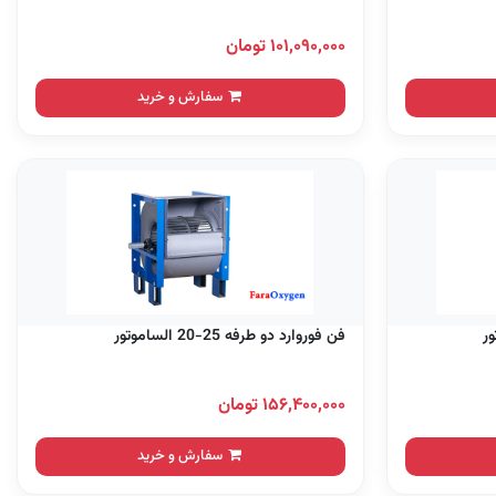
۱۰۱,۰۹۰,۰۰۰ تومان
سفارش و خرید
فن فوروارد دو طرفه 25-20 الساموتور
۱۵۶,۴۰۰,۰۰۰ تومان
سفارش و خرید