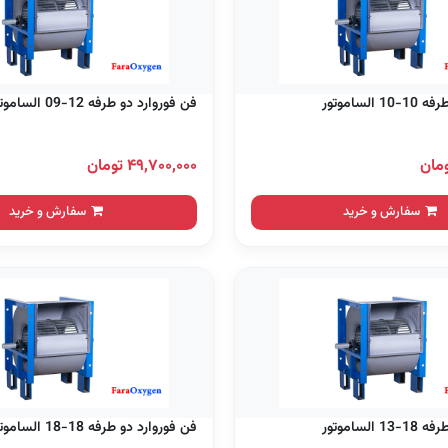
الساموتور
فن فوروارد دو طرفه 12-09 الساموتور
۴۹,۷۰۰,۰۰۰ تومان
سفارش و خرید
سفارش و خرید
الساموتور
فن فوروارد دو طرفه 18-18 الساموتور