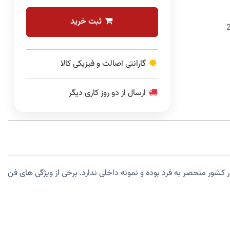
ثبت خرید
گارانتی اصالت و فیزیکی کالا
ارسال از دو روز کاری دیگر
لیدی السا در کشور منحصر به فرد بوده و نمونه داخلی ندارد. برخی از ویژگی های فن