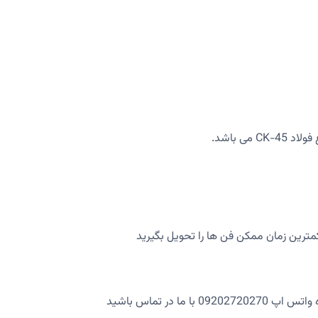
 باشد.
کمترین زمان ممکن فن ها را تحویل بگیرید