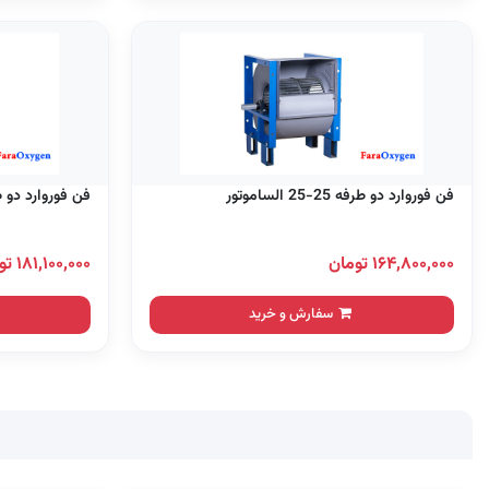
فن فوروارد دو طرفه 25-25 الساموتور
فن فوروارد دو طرفه 30-20 
۱۶۴,۸۰۰,۰۰۰ تومان
۱۸۱,۱۰۰,۰۰۰ تومان
سفارش و خرید