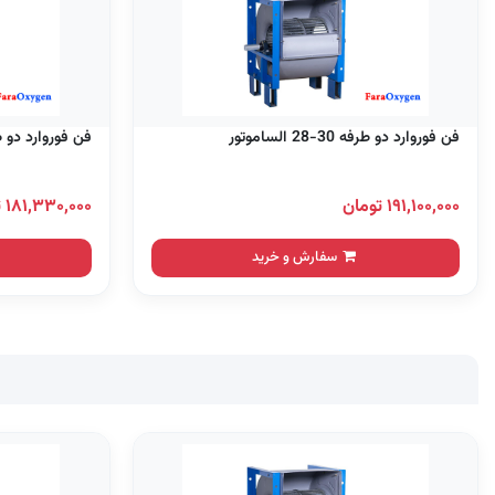
فن فوروارد دو طرفه 30-28 الساموتور
فن فوروارد دو طرفه 30-22 
۱۹۱,۱۰۰,۰۰۰ تومان
۱۸۱,۳۳۰,۰۰۰ تومان
سفارش و خرید