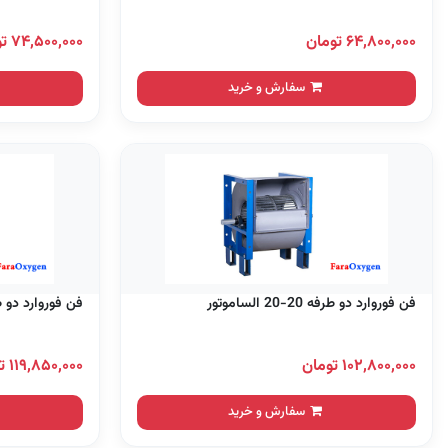
۶۴,۸۰۰,۰۰۰ تومان
۷۴,۵۰۰,۰۰۰ تومان
سفارش و خرید
فن فوروارد دو طرفه 20-20 الساموتور
فن فوروارد دو طرفه 22-15 
۱۰۲,۸۰۰,۰۰۰ تومان
۱۱۹,۸۵۰,۰۰۰ تومان
سفارش و خرید