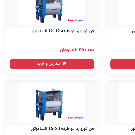
فن فوروارد دو طرفه 12-12 الساموتور
۵۲,۲۵۰,۰۰۰ تومان
سفارش و خرید
فن فوروارد دو طرفه 20-15 الساموتور