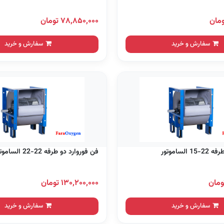
۷۸,۸۵۰,۰۰۰ تومان
سفارش و خرید
سفارش و خرید
الساموتور
فن فوروارد دو طرفه 22-22 الساموتور
۱۳۰,۲۰۰,۰۰۰ تومان
سفارش و خرید
سفارش و خرید