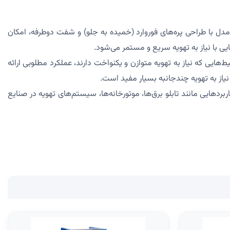
رند. این مدل با طراحی پره‌های فوروارد (خمیده به جلو) و شفت دوطرفه، امکان
یی با نیاز به تهویه سریع و مستمر می‌شود.
یی که نیاز به تهویه متوازن و یکنواخت دارند، عملکرد مطلوبی ارائه
ز به تهویه چندجانبه بسیار مفید است.
 کاربردهایی مانند تابلو برق‌ها، موتورخانه‌ها، سیستم‌های تهویه در صنایع