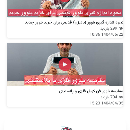
نحوه اندازه گیری بلوور (بادبزن) قدیمی برای خرید بلوور جدید
299 بازدید
1404/06/22 10:36
مقایسه بلوور فن کویل فلزی و پلاستیکی
704 بازدید
1404/04/05 15:23