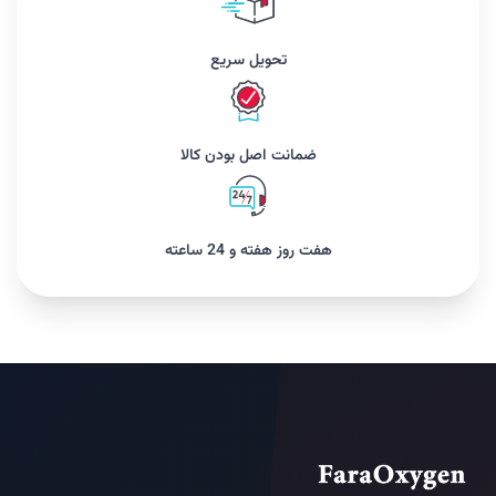
تحویل سریع
ضمانت اصل بودن کالا
هفت روز هفته و 24 ساعته