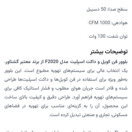
سطح صدا: 50 دسیبل
هوادهی: 1000 CFM
توان شفت: 130 وات
توضیحات بیشتر
بلوور فن کویل و داکت اسپلیت مدل F2020 از برند معتبر گشتاور
،
یک انتخاب عالی برای سیستم‌های تهویه مطبوع است. این بلوور
به‌طور ویژه برای استفاده در فن کویل‌ها و داکت اسپلیت‌ها طراحی
شده و قادر است جریان هوای مطلوب و فشار استاتیک کافی برای
سیستم‌های تهویه فراهم آورد. طراحی دقیق و کیفیت بالای ساخت
این محصول، آن را به گزینه‌ای مناسب برای تهویه در فضاهای
مسکونی، تجاری و صنعتی تبدیل کرده است.