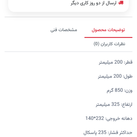
ارسال از دو روز کاری دیگر
توضیحات محصول
مشخصات فنی
نظرات کاربران (0)
قطر: 200 میلیمتر
طول: 200 میلیمتر
وزن: 850 گرم
ارتفاع: 325 میلیمتر
دهانه خروجی: 232*140
حداکثر فشار: 235 پاسکال