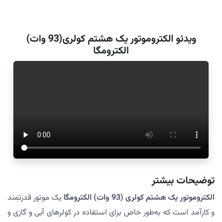
ویدئو الکتروموتور یک هشتم کولری(93 وات)
الکترومگا
توضیحات بیشتر
الکتروموتور یک هشتم کولری (93 وات) الکترومگا
یک موتور قدرتمند
و کارآمد است که به‌طور خاص برای استفاده در کولرهای آبی و گازی و