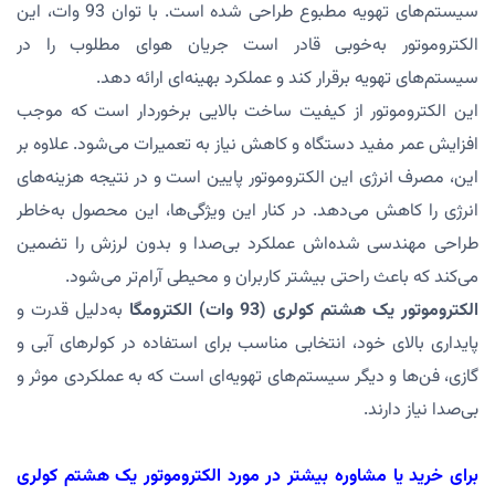
سیستم‌های تهویه مطبوع طراحی شده است. با توان 93 وات، این
الکتروموتور به‌خوبی قادر است جریان هوای مطلوب را در
سیستم‌های تهویه برقرار کند و عملکرد بهینه‌ای ارائه دهد.
این الکتروموتور از کیفیت ساخت بالایی برخوردار است که موجب
افزایش عمر مفید دستگاه و کاهش نیاز به تعمیرات می‌شود. علاوه بر
این، مصرف انرژی این الکتروموتور پایین است و در نتیجه هزینه‌های
انرژی را کاهش می‌دهد. در کنار این ویژگی‌ها، این محصول به‌خاطر
طراحی مهندسی شده‌اش عملکرد بی‌صدا و بدون لرزش را تضمین
می‌کند که باعث راحتی بیشتر کاربران و محیطی آرام‌تر می‌شود.
الکتروموتور یک هشتم کولری (93 وات) الکترومگا
به‌دلیل قدرت و
پایداری بالای خود، انتخابی مناسب برای استفاده در کولرهای آبی و
گازی، فن‌ها و دیگر سیستم‌های تهویه‌ای است که به عملکردی موثر و
بی‌صدا نیاز دارند.
برای خرید یا مشاوره بیشتر در مورد الکتروموتور یک هشتم کولری