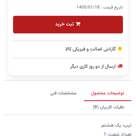
تاریخ قیمت : 1405/01/18
ثبت خرید
گارانتی اصالت و فیزیکی کالا
ارسال از دو روز کاری دیگر
توضیحات محصول
مشخصات فنی
نظرات کاربران (8)
تیپ: یک هشتم
تعداد شفت: 1