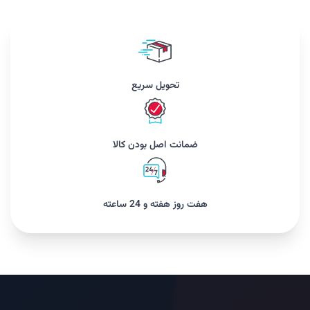
تحویل سریع
ضمانت اصل بودن کالا
هفت روز هفته و 24 ساعته