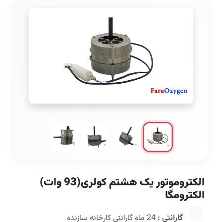
الکتروموتور یک هشتم کولری(93 وات)
الکترومگا
گارانتی :
24 ماه گارانتی کارخانه سازنده