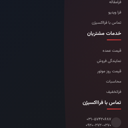
فرامقاله
فرا ویدیو
تماس با فرااکسیژن
خدمات مشتریان
قیمت عمده
نمایندگی فروش
قیمت روز موتور
محاسبات
فراتخفیف
تماس با فرااکسیژن
۰۳۱-۵۷۴۲۰۶۸۷
۰۹۲۰-۲۷۲-۰۲۷۰