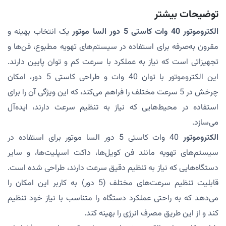
توضیحات بیشتر
الکتروموتور 40 وات کاستی 5 دور السا موتور
یک انتخاب بهینه و
مقرون به‌صرفه برای استفاده در سیستم‌های تهویه مطبوع، فن‌ها و
تجهیزاتی است که نیاز به عملکرد با سرعت کم و توان پایین دارند.
این الکتروموتور با توان 40 وات و طراحی کاستی 5 دور، امکان
چرخش در 5 سرعت مختلف را فراهم می‌کند، که این ویژگی آن را برای
استفاده در محیط‌هایی که نیاز به تنظیم سرعت دارند، ایده‌آل
می‌سازد.
الکتروموتور
40 وات کاستی 5 دور السا موتور برای استفاده در
سیستم‌های تهویه مانند فن کویل‌ها، داکت اسپلیت‌ها، و سایر
دستگاه‌هایی که نیاز به تنظیم دقیق سرعت دارند، طراحی شده است.
قابلیت تنظیم سرعت‌های مختلف (5 دور) به کاربر این امکان را
می‌دهد که به راحتی عملکرد دستگاه را متناسب با نیاز خود تنظیم
کند و از این طریق مصرف انرژی را بهینه کند.