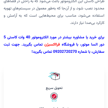
طراحی کاستی این الکتروموتور باعث می‌شود که به راحتی در فضاهای
محدود نصب شود، و از آن‌جا که به‌طور معمول در سیستم‌های تهویه
استفاده می‌شود، مناسب برای محیط‌هایی است که به آرامش و
کارکرد بی‌صدا نیاز دارند.
برای خرید یا مشاوره بیشتر در مورد الکتروموتور 40 وات کاستی 5
دور السا موتور، با فروشگاه
فرااکسیژن
تماس بگیرید. جهت ثبت
سفارش، با شماره 09202720270 تماس بگیرید!
تحویل سریع