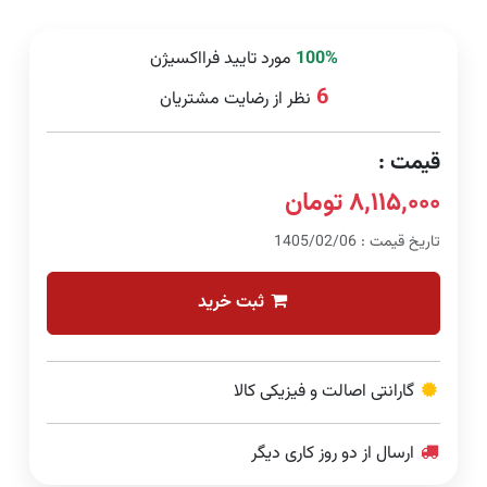
100%
مورد تایید فرااکسیژن
6
نظر از رضایت مشتریان
قیمت :
۸,۱۱۵,۰۰۰ تومان
تاریخ قیمت : 1405/02/06
ثبت خرید
گارانتی اصالت و فیزیکی کالا
ارسال از دو روز کاری دیگر