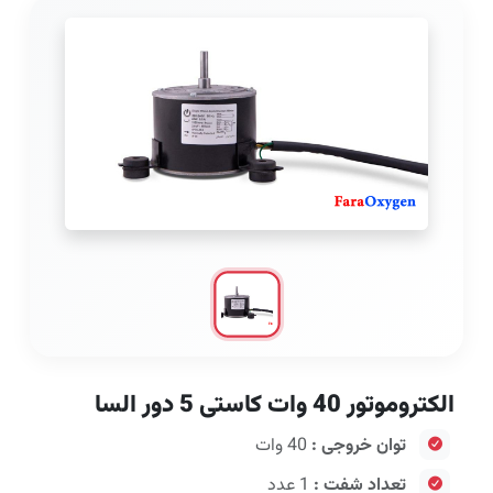
الکتروموتور 40 وات کاستی 5 دور السا
توان خروجی :
40 وات
تعداد شفت :
1 عدد