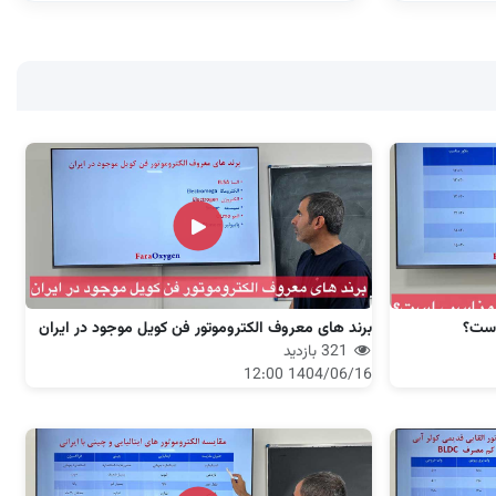
است؟
برند های معروف الکتروموتور فن کویل موجود در ایران
321 بازدید
1404/06/16 12:00