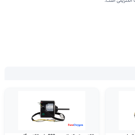
 الکتریکی است.