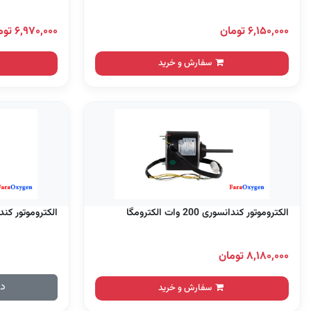
۶,۱۵۰,۰۰۰ تومان
۶,۹۷۰,۰۰۰ تومان
سفارش و خرید
الکتروموتور کندانسوری 200 وات الکترومگا
الکتروموتور کندانسوری 40 
۸,۱۸۰,۰۰۰ تومان
در
سفارش و خرید