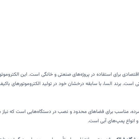
کی است. برند السا، با سابقه درخشان خود در تولید الکتروموتورهای باک
ه، مناسب برای فضاهای محدود و نصب در دستگاه‌هایی است که نیاز به مو
 و انواع پمپ‌های آبی است.