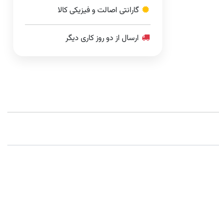
گارانتی اصالت و فیزیکی کالا
ارسال از دو روز کاری دیگر