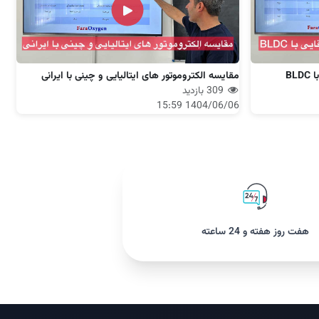
BL
مقایسه الکتروموتور های ایتالیایی و چینی با ایرانی
309 بازدید
1404/06/06 15:59
هفت روز هفته و 24 ساعته