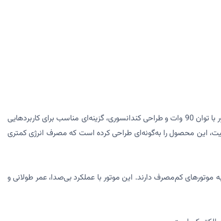
یکی از محصولات باکیفیت و اقتصادی برای استفاده در پروژه‌های صنعتی و خانگی است. این الکتروموتور با توان 90 وات و طراحی کندانسوری، گزینه‌ای مناسب برای کاربردهایی
یفیت، این محصول را به‌گونه‌ای طراحی کرده است که مصرف انرژی کمتری
تورهای کم‌مصرف دارند. این موتور با عملکرد بی‌صدا، عمر طولانی و