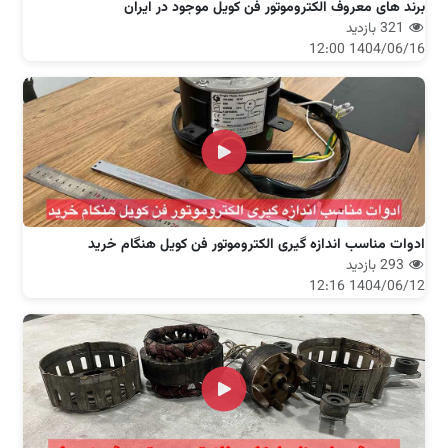
برند های معروف الکتروموتور فن کویل موجود در ایران
321 بازدید
1404/06/16 12:00
ادوات مناسب اندازه گیری الکتروموتور فن کویل هنگام خرید
293 بازدید
1404/06/12 12:16