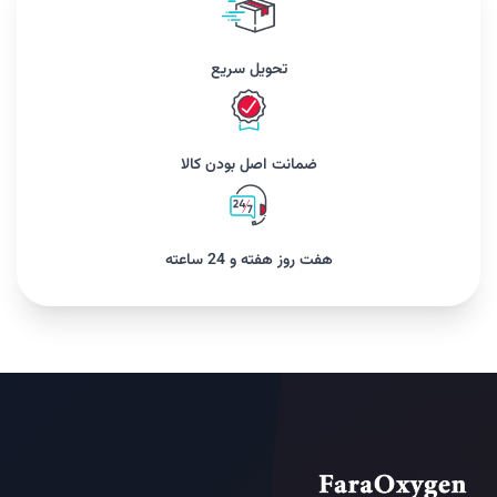
تحویل سریع
ضمانت اصل بودن کالا
هفت روز هفته و 24 ساعته