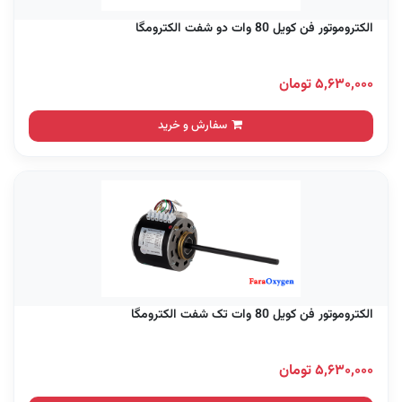
الکتروموتور فن کویل 80 وات دو شفت الکترومگا
۵,۶۳۰,۰۰۰ تومان
سفارش و خرید
الکتروموتور فن کویل 80 وات تک شفت الکترومگا
۵,۶۳۰,۰۰۰ تومان