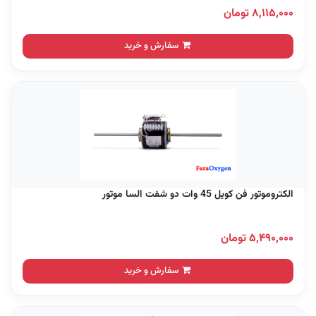
۸,۱۱۵,۰۰۰ تومان
سفارش و خرید
الکتروموتور فن کویل 45 وات دو شفت السا موتور
۵,۴۹۰,۰۰۰ تومان
سفارش و خرید