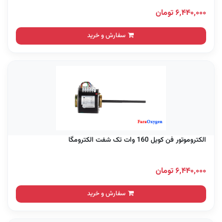
۶,۴۴۰,۰۰۰ تومان
سفارش و خرید
الکتروموتور فن کویل 160 وات تک شفت الکترومگا
۶,۴۴۰,۰۰۰ تومان
سفارش و خرید