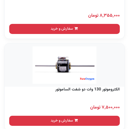
۸,۳۵۵,۰۰۰ تومان
سفارش و خرید
الکتروموتور 130 وات دو شفت الساموتور
۷,۵۰۰,۰۰۰ تومان
سفارش و خرید