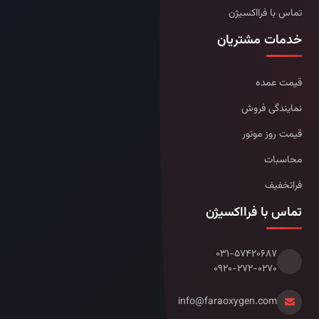
تماس با فرااکسیژن
خدمات مشتریان
قیمت عمده
نمایندگی فروش
قیمت روز موتور
محاسبات
فراتخفیف
تماس با فرااکسیژن
۰۳۱-۵۷۴۲۰۶۸۷
۰۹۲۰-۲۷۲-۰۲۷۰
info@faraoxygen.com