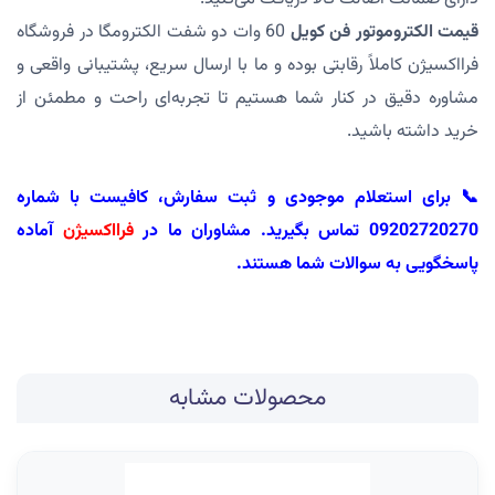
قیمت الکتروموتور فن کویل
60 وات دو شفت الکترومگا در فروشگاه
فرااکسیژن کاملاً رقابتی بوده و ما با ارسال سریع، پشتیبانی واقعی و
مشاوره دقیق در کنار شما هستیم تا تجربه‌ای راحت و مطمئن از
خرید داشته باشید.
📞 برای استعلام موجودی و ثبت سفارش، کافیست با شماره
09202720270 تماس بگیرید. مشاوران ما در
فرااکسیژن
آماده
پاسخگویی به سوالات شما هستند.
محصولات مشابه