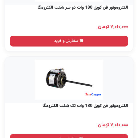
الکتروموتور فن کویل 180 وات دو سر شفت الکترومگا
۷,۰۱۰,۰۰۰ تومان
سفارش و خرید
الکتروموتور فن کویل 180 وات تک شفت الکترومگا
۷,۰۱۰,۰۰۰ تومان