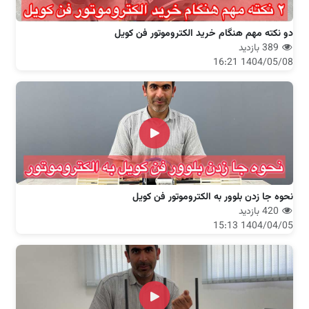
دو نکته مهم هنگام خرید الکتروموتور فن کویل
389 بازدید
1404/05/08 16:21
نحوه جا زدن بلوور به الکتروموتور فن کویل
420 بازدید
1404/04/05 15:13