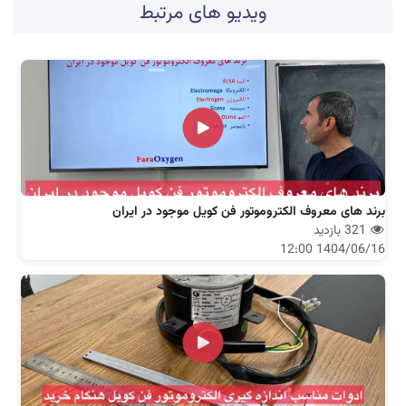
ویدیو های مرتبط
برند های معروف الکتروموتور فن کویل موجود در ایران
321 بازدید
1404/06/16 12:00