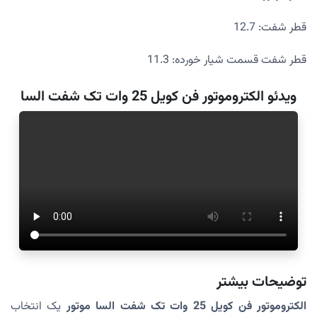
قطر شفت: 12.7
قطر شفت قسمت شیار خورده: 11.3
ویدئو الکتروموتور فن کویل 25 وات تک شفت السا
توضیحات بیشتر
الکتروموتور فن کویل 25 وات تک شفت السا موتور
یک انتخاب