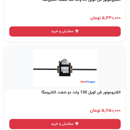
۵,۶۳۰,۰۰۰ تومان
سفارش و خرید
الکتروموتور فن کویل 130 وات دو شفت الکترومگا
۵,۷۵۰,۰۰۰ تومان
سفارش و خرید