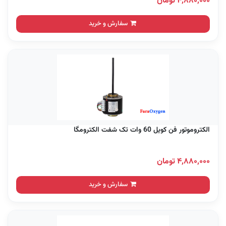
۴,۸۸۰,۰۰۰ تومان
سفارش و خرید
الکتروموتور فن کویل 60 وات تک شفت الکترومگا
۴,۸۸۰,۰۰۰ تومان
سفارش و خرید