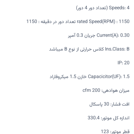
Speeds: 4 (تعداد دور 4 دور)
rated Speed(RPM) : 1150 تعداد دور در دقیقه : 1150
Current(A): 0.30 جریان 0.3 آمپر
Ins.Class: B کلاس حرارتی از نوع B میباشد
IP: 20
Capacicitor(UF): 1.5 خازن 1.5 میکروفاراد
میزان هوادهی: 200 cfm
افت فشار: 30 پاسکال
اندازه کل موتور: 330.4
قطر موتور: 123