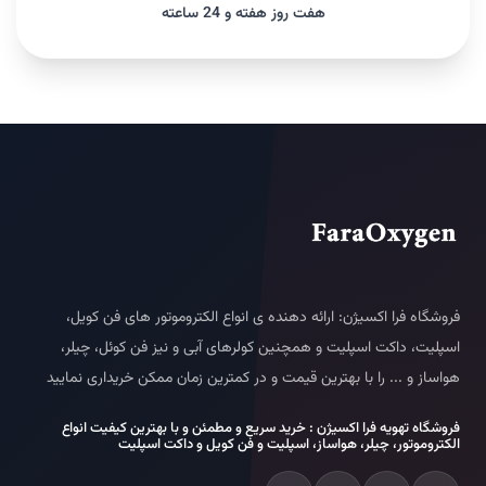
هفت روز هفته و 24 ساعته
فروشگاه فرا اکسیژن: ارائه دهنده ی انواع الکتروموتور های فن کویل،
اسپلیت، داکت اسپلیت و همچنین کولرهای آبی و نیز فن کوئل، چیلر،
هواساز و ... را با بهترین قیمت و در کمترین زمان ممکن خریداری نمایید
فروشگاه تهویه فرا اکسیژن : خرید سریع و مطمئن و با بهترین کیفیت انواع
الکتروموتور، چیلر، هواساز، اسپلیت و فن کویل و داکت اسپلیت