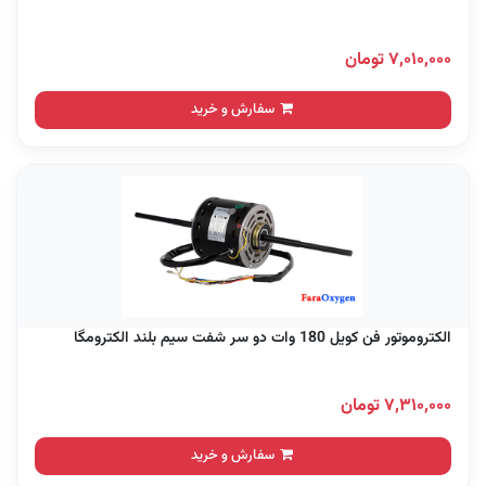
۷,۰۱۰,۰۰۰ تومان
سفارش و خرید
الکتروموتور فن کویل 180 وات دو سر شفت سیم بلند الکترومگا
۷,۳۱۰,۰۰۰ تومان
سفارش و خرید