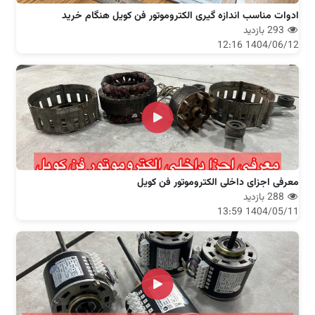
ادوات مناسب اندازه گیری الکتروموتور فن کویل هنگام خرید
293 بازدید
1404/06/12 12:16
معرفی اجزای داخلی الکتروموتور فن کویل
288 بازدید
1404/05/11 13:59