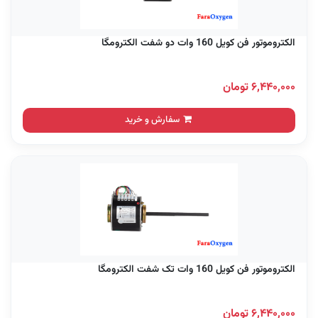
الکتروموتور فن کویل 160 وات دو شفت الکترومگا
۶,۴۴۰,۰۰۰ تومان
سفارش و خرید
الکتروموتور فن کویل 160 وات تک شفت الکترومگا
۶,۴۴۰,۰۰۰ تومان