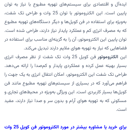
ایده‌آل و اقتصادی برای سیستم‌های تهویه مطبوع با نیاز به توان
پایین است. این الکتروموتور با توان 25 وات و طراحی تک شفت،
به‌ویژه برای استفاده در فن کویل‌ها و دیگر دستگاه‌های تهویه مطبوع
که به مصرف انرژی کم و عملکرد پایدار نیاز دارند، طراحی شده است.
توان پایین این الکتروموتور، آن را به گزینه‌ای مناسب برای استفاده در
فضاهایی که نیاز به تهویه هوای ملایم دارند تبدیل می‌کند.
این
الکتروموتور
فن کویل 25 وات تک شفت از نظر مصرف انرژی
بسیار بهینه عمل کرده و عملکردی پایدار و کم‌صدا را ارائه می‌دهد.
طراحی تک شفت این الکتروموتور، امکان انتقال انرژی به یک جهت را
فراهم می‌آورد که در بسیاری از سیستم‌های تهویه مطبوع مانند فن
کویل‌ها بسیار کاربردی است. این ویژگی به‌ویژه در محیط‌های تجاری و
مسکونی که به تهویه هوای آرام و بدون سر و صدا نیاز دارند، مفید
است.
برای خرید یا مشاوره بیشتر در مورد الکتروموتور فن کویل 25 وات