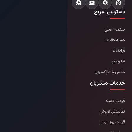
دسترسی سریع
صفحه اصلی
دسته کالاها
فرامقاله
فرا ویدیو
تماس با فرااکسیژن
خدمات مشتریان
قیمت عمده
نمایندگی فروش
قیمت روز موتور