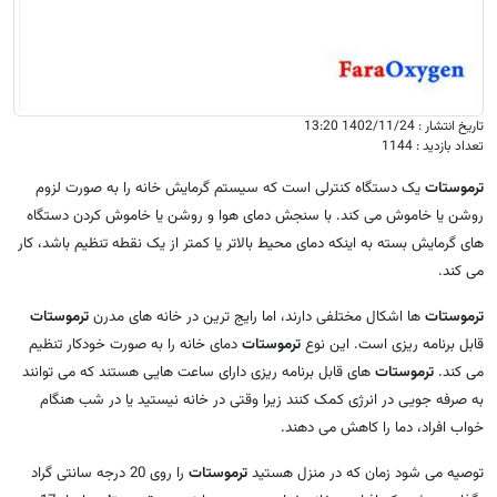
تاریخ انتشار : 1402/11/24 13:20
تعداد بازدید : 1144
ترموستات
یک دستگاه کنترلی است که سیستم گرمایش خانه را به صورت لزوم
روشن یا خاموش می کند. با سنجش دمای هوا و روشن یا خاموش کردن دستگاه
های گرمایش بسته به اینکه دمای محیط بالاتر یا کمتر از یک نقطه تنظیم باشد، کار
می کند.
ترموستات
ها اشکال مختلفی دارند، اما رایج ترین در خانه های مدرن
ترموستات
قابل برنامه ریزی است. این نوع
ترموستات
دمای خانه را به صورت خودکار تنظیم
می کند.
ترموستات
های قابل برنامه ریزی دارای ساعت هایی هستند که می توانند
به صرفه جویی در انرژی کمک کنند زیرا وقتی در خانه نیستید یا در شب هنگام
خواب افراد، دما را کاهش می دهند.
توصیه می شود زمان که در منزل هستید
ترموستات
را روی 20 درجه سانتی گراد