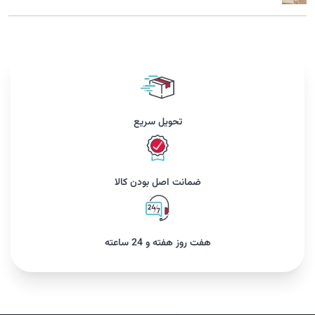
تحویل سریع
ضمانت اصل بودن کالا
هفت روز هفته و 24 ساعته