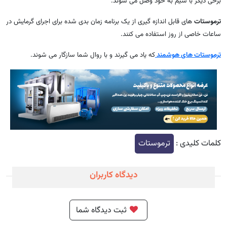
برخی دیگر با سیم به خود وصل می شوند.
ترموستات
های قابل اندازه گیری از یک برنامه زمان بدی شده برای اجرای گرمایش در
ساعات خاصی از روز استفاده می کنند.
ترموستات های هوشمند
که یاد می گیرند و با روال شما سازگار می شوند.
کلمات کلیدی :
ترموستات
دیدگاه کاربران
ثبت دیدگاه شما