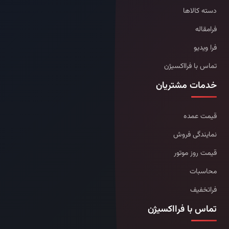
دسته کالاها
فرامقاله
فرا ویدیو
تماس با فرااکسیژن
خدمات مشتریان
قیمت عمده
نمایندگی فروش
قیمت روز موتور
محاسبات
فراتخفیف
تماس با فرااکسیژن