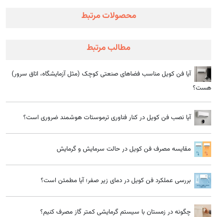
محصولات مرتبط
مطالب مرتبط
آیا فن کویل مناسب فضاهای صنعتی کوچک (مثل آزمایشگاه، اتاق سرور)
هست؟
آیا نصب فن کویل در کنار فناوری ترموستات هوشمند ضروری است؟
مقایسه مصرف فن کویل در حالت سرمایش و گرمایش
بررسی عملکرد فن کویل در دمای زیر صفر؛ آیا مطمئن است؟
چگونه در زمستان با سیستم گرمایشی کمتر گاز مصرف کنیم؟