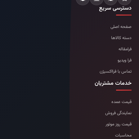
دسترسی سریع
صفحه اصلی
دسته کالاها
فرامقاله
فرا ویدیو
تماس با فرااکسیژن
خدمات مشتریان
قیمت عمده
نمایندگی فروش
قیمت روز موتور
محاسبات