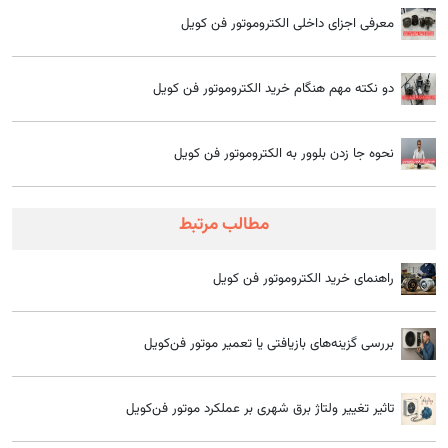
معرفی اجزای داخلی الکتروموتور فن کویل
دو نکته مهم هنگام خرید الکتروموتور فن کویل
نحوه جا زدن بلوور به الکتروموتور فن کویل
مطالب مرتبط
راهنمای خرید الکتروموتور فن کویل
بررسی گزینه‌های بازیافتی یا تعمیر موتور فن‌کویل
تاثیر تغییر ولتاژ برق شهری بر عملکرد موتور فن‌کویل