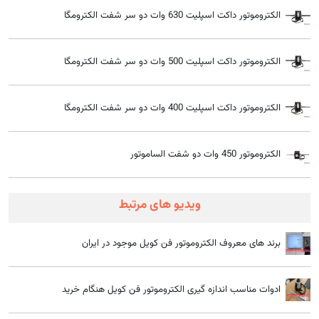
الکتروموتور داکت اسپلیت 630 وات دو سر شفت الکترومگا
الکتروموتور داکت اسپلیت 500 وات دو سر شفت الکترومگا
الکتروموتور داکت اسپلیت 400 وات دو سر شفت الکترومگا
الکتروموتور 450 وات دو شفت الساموتور
ویدیو های مرتبط
برند های معروف الکتروموتور فن کویل موجود در ایران
ادوات مناسب اندازه گیری الکتروموتور فن کویل هنگام خرید