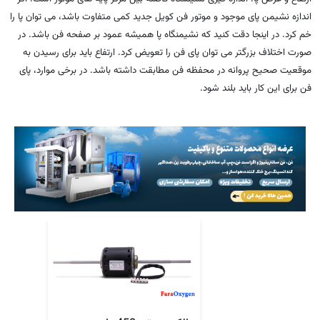
اندازه نشیمن پای موجود و موتور فن کویل جدید کمی متفاوت باشد، می توان پا را
خم کرد. در اینجا دقت کنید که نشیمنگاه پا همیشه عمود بر صفحه فن باشد. در
صورت اختلاف بزرگتر می توان پای فن را تعویض کرد. ارتفاع باید برای رسیدن به
موقعیت صحیح پروانه در محفظه فن مطابقت داشته باشد. در برخی موارد، پای
فن برای این کار باید بلند شود.