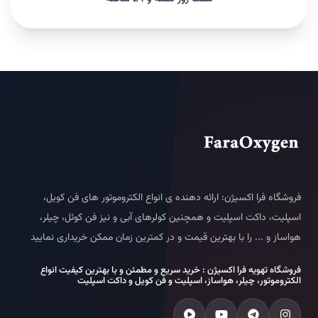
فروشگاه فرا اکسیژن: ارائه دهنده ی انواع الکتروموتور های فن کویل،
اسپلیت، داکت اسپلیت و همچنین کولرهای آبی و نیز فن کوئل، چیلر،
هواساز و ... را با بهترین قیمت و در کمترین زمان ممکن خریداری نمایید
فروشگاه تهویه فرا اکسیژن : خرید سریع و مطمئن و با بهترین کیفیت انواع
الکتروموتور، چیلر، هواساز، اسپلیت و فن کویل و داکت اسپلیت