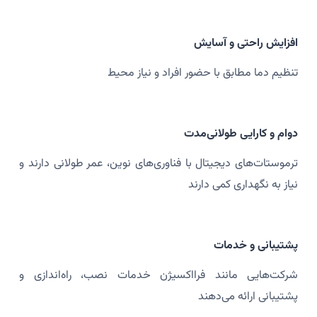
افزایش راحتی و آسایش
تنظیم دما مطابق با حضور افراد و نیاز محیط
دوام و کارایی طولانی‌مدت
ترموستات‌های دیجیتال با فناوری‌های نوین، عمر طولانی دارند و
نیاز به نگهداری کمی دارند
پشتیبانی و خدمات
شرکت‌هایی مانند فرااکسیژن خدمات نصب، راه‌اندازی و
پشتیبانی ارائه می‌دهند