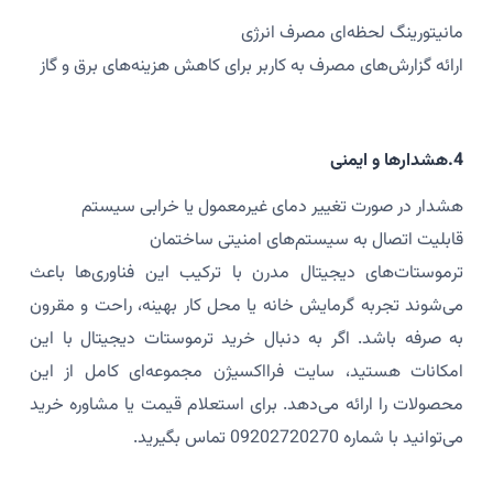
مانیتورینگ لحظه‌ای مصرف انرژی
ارائه گزارش‌های مصرف به کاربر برای کاهش هزینه‌های برق و گاز
4.هشدارها و ایمنی
هشدار در صورت تغییر دمای غیرمعمول یا خرابی سیستم
قابلیت اتصال به سیستم‌های امنیتی ساختمان
ترموستات‌های دیجیتال مدرن با ترکیب این فناوری‌ها باعث
می‌شوند تجربه گرمایش خانه یا محل کار بهینه، راحت و مقرون
به صرفه باشد. اگر به دنبال خرید ترموستات دیجیتال با این
امکانات هستید، سایت فرااکسیژن مجموعه‌ای کامل از این
محصولات را ارائه می‌دهد. برای استعلام قیمت یا مشاوره خرید
می‌توانید با شماره 09202720270 تماس بگیرید.