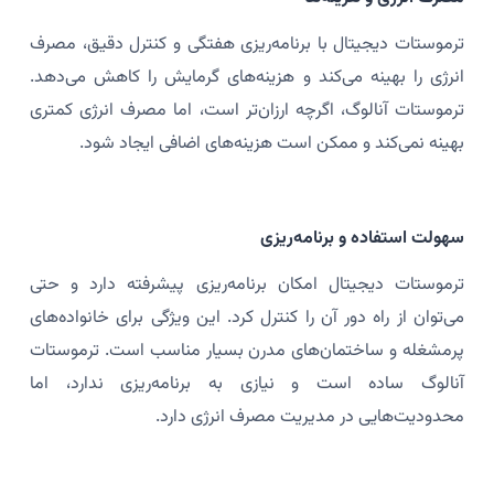
ترموستات دیجیتال با برنامه‌ریزی هفتگی و کنترل دقیق، مصرف
انرژی را بهینه می‌کند و هزینه‌های گرمایش را کاهش می‌دهد.
ترموستات آنالوگ، اگرچه ارزان‌تر است، اما مصرف انرژی کمتری
بهینه نمی‌کند و ممکن است هزینه‌های اضافی ایجاد شود.
سهولت استفاده و برنامه‌ریزی
ترموستات دیجیتال امکان برنامه‌ریزی پیشرفته دارد و حتی
می‌توان از راه دور آن را کنترل کرد. این ویژگی برای خانواده‌های
پرمشغله و ساختمان‌های مدرن بسیار مناسب است. ترموستات
آنالوگ ساده است و نیازی به برنامه‌ریزی ندارد، اما
محدودیت‌هایی در مدیریت مصرف انرژی دارد.