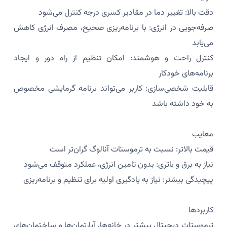
دقت بالا: تغییر دما در مقادیر کسری درجه کنترل می‌شود
صرفه‌جویی در انرژی: با برنامه‌ریزی صحیح، مصرف انرژی کاهش
می‌یابد
کنترل راحت و هوشمند: امکان تنظیم از راه دور و ایجاد
برنامه‌های خودکار
قابلیت شخصی‌سازی: کاربر می‌تواند برنامه گرمایشی مخصوص
به خود داشته باشد
معایب
قیمت بالاتر: نسبت به ترموستات آنالوگ گران‌تر است
نیاز به برق و باتری: بدون تامین انرژی، عملکرد متوقف می‌شود
پیچیدگی بیشتر: نیاز به یادگیری اولیه برای تنظیم و برنامه‌ریزی
کاربردها
ترموستات دیجیتال بیشتر در خانه‌ها، آپارتمان‌ها و ساختمان‌های