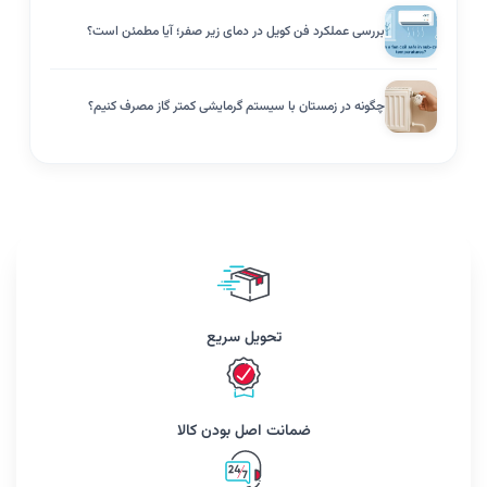
بررسی عملکرد فن کویل در دمای زیر صفر؛ آیا مطمئن است؟
چگونه در زمستان با سیستم گرمایشی کمتر گاز مصرف کنیم؟
تحویل سریع
ضمانت اصل بودن کالا