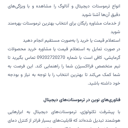
انواع ترموستات دیجیتال و آنالوگ را مشاهده و با ویژگی‌های
دقیق آن‌ها آشنا شوید
از خدمات مشاوره رایگان برای انتخاب بهترین ترموستات بهره‌مند
شوید
استعلام قیمت یا خرید را به‌صورت مستقیم انجام دهید
در صورت تمایل به استعلام قیمت یا مشاوره خرید محصولات
گرمایشی، کافی است با شماره 09202720270 تماس بگیرید تا
تیم متخصص فرااکسیژن شما را راهنمایی کند. این فرصت به
شما کمک می‌کند تا بهترین انتخاب را با توجه به نیاز و بودجه
خود داشته باشید.
فناوری‌های نوین در ترموستات‌های دیجیتال
با پیشرفت تکنولوژی، ترموستات‌های دیجیتال به ابزارهایی
هوشمند تبدیل شده‌اند که قابلیت‌های بسیار فراتر از کنترل دمای