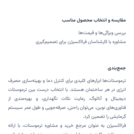
مقایسه و انتخاب محصول مناسب
بررسی ویژگی‌ها و قیمت‌ها
مشاوره با کارشناسان فرااکسیژن برای تصمیم‌گیری
جمع‌بندی
ترموستات‌ها ابزارهای کلیدی برای کنترل دما و بهینه‌سازی مصرف
انرژی در هر ساختمان هستند. با انتخاب درست بین ترموستات
دیجیتال و آنالوگ، رعایت نکات نگهداری، و بهره‌مندی از
فناوری‌های نوین، می‌توان راحتی، صرفه‌جویی و طول عمر سیستم
گرمایشی را تضمین کرد.
فرااکسیژن به عنوان مرجع خرید و مشاوره ترموستات، با ارائه