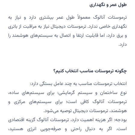
طول عمر و نگهداری
ترموستات آنالوگ معمولاً طول عمر بیشتری دارد و نیاز به
نگهداری خاصی ندارد. ترموستات دیجیتال نیاز به مراقبت از باتری
و برق دارد، اما قابلیت ارتقا و اتصال به سیستم‌های هوشمند را
دارد.
چگونه ترموستات مناسب انتخاب کنیم؟
انتخاب ترموستات مناسب به چند عامل بستگی دارد:
نوع ساختمان و سیستم گرمایشی: برای سیستم‌های ساده،
ترموستات آنالوگ کافی است؛ برای سیستم‌های مرکزی و
هوشمند، ترموستات دیجیتال توصیه می‌شود.
بودجه: اگر هزینه اهمیت دارد، ترموستات آنالوگ گزینه اقتصادی
است. اگر به دنبال راحتی و صرفه‌جویی انرژی هستید،