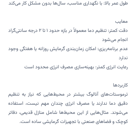
طول عمر بالا: با نگهداری مناسب، سال‌ها بدون مشکل کار می‌کند
معایب
دقت کمتر: تنظیم دما معمولاً در بازه حدود ۱ تا ۲ درجه سانتی‌گراد
انجام می‌شود
عدم برنامه‌ریزی: امکان زمان‌بندی گرمایش روزانه یا هفتگی وجود
ندارد
رعایت انرژی کمتر: بهینه‌سازی مصرف انرژی محدود است
کاربردها
ترموستات‌های آنالوگ بیشتر در محیط‌هایی که نیاز به تنظیم
دقیق دما ندارند یا مصرف انرژی چندان مهم نیست، استفاده
می‌شوند. مثال‌هایی از این محیط‌ها شامل منازل قدیمی، دفاتر
کوچک و فضاهای صنعتی با تجهیزات گرمایشی ساده است.