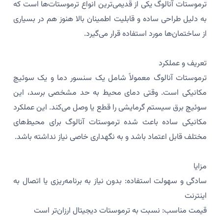
ترموستات آنالوگ یکی از قدیمی‌ترین انواع ترموستات‌ها است که
به دلیل طراحی ساده و قابلیت اطمینان بالا هنوز هم در بسیاری
از ساختمان‌ها مورد استفاده قرار می‌گیرد.
تعریف و عملکرد
ترموستات آنالوگ معمولاً شامل یک سنسور دما و یک سوئیچ
مکانیکی است. وقتی دمای محیط به حد مشخصی برسد، این
سوئیچ برق سیستم گرمایشی را قطع یا وصل می‌کند. این عملکرد
مکانیکی ساده باعث شده ترموستات آنالوگ برای محیط‌های
مختلف قابل اعتماد باشد و به نگهداری خاصی نیاز نداشته باشد.
مزایا
سادگی و سهولت استفاده: بدون نیاز به برنامه‌ریزی یا اتصال به
اینترنت
قیمت مناسب: نسبت به ترموستات دیجیتال ارزان‌تر است