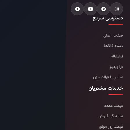
دسترسی سریع
صفحه اصلی
دسته کالاها
فرامقاله
فرا ویدیو
تماس با فرااکسیژن
خدمات مشتریان
قیمت عمده
نمایندگی فروش
قیمت روز موتور