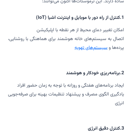
ساده دارند. این ترموستات‌ها اکنون می‌توانند:
1.کنترل از راه دور با موبایل و اینترنت اشیا (IoT)
امکان تغییر دمای محیط از هر نقطه با اپلیکیشن
اتصال به سیستم‌های خانه هوشمند برای هماهنگی با روشنایی،
پرده‌ها و
سیستم‌های تهویه
2.برنامه‌ریزی خودکار و هوشمند
ایجاد برنامه‌های هفتگی و روزانه با توجه به زمان حضور افراد
یادگیری الگوی مصرف و پیشنهاد تنظیمات بهینه برای صرفه‌جویی
انرژی
3.کنترل دقیق انرژی