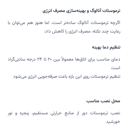
ترموستات آنالوگ و بهینه‌سازی مصرف انرژی
اگرچه ترموستات آنالوگ ساده‌تر است، اما هنوز هم می‌توان با
رعایت چند نکته، مصرف انرژی را کاهش داد:
تنظیم دما بهینه
دمای مناسب برای اتاق‌ها معمولاً بین ۲۰ تا ۲۴ درجه سانتی‌گراد
است
تنظیم ترموستات روی این بازه باعث صرفه‌جویی انرژی می‌شود
محل نصب مناسب
نصب ترموستات دور از منابع حرارتی مستقیم، پنجره و نور
خورشید