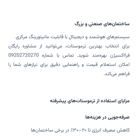
ساختمان‌های صنعتی و بزرگ
سیستم‌های هوشمند و دیجیتال با قابلیت مانیتورینگ مرکزی
برای انتخاب بهترین ترموستات، می‌توانید از مشاوره رایگان
فرااکسیژن بهره‌مند شوید. تماس با شماره 09202720270
امکان استعلام قیمت و راهنمایی دقیق برای نیازهای شما را
فراهم می‌کند.
مزایای استفاده از ترموستات‌های پیشرفته
صرفه‌جویی در هزینه‌ها
کاهش مصرف انرژی تا ۲۰–۳۰٪ در برخی ساختمان‌ها