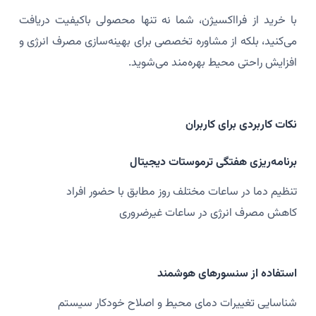
با خرید از فرااکسیژن، شما نه تنها محصولی باکیفیت دریافت
می‌کنید، بلکه از مشاوره تخصصی برای بهینه‌سازی مصرف انرژی و
افزایش راحتی محیط بهره‌مند می‌شوید.
نکات کاربردی برای کاربران
برنامه‌ریزی هفتگی ترموستات دیجیتال
تنظیم دما در ساعات مختلف روز مطابق با حضور افراد
کاهش مصرف انرژی در ساعات غیرضروری
استفاده از سنسورهای هوشمند
شناسایی تغییرات دمای محیط و اصلاح خودکار سیستم