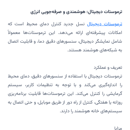
ترموستات دیجیتال: هوشمندی و صرفه‌جویی انرژی
ترموستات دیجیتال
نسل جدید کنترل دمای محیط است که
امکانات پیشرفته‌ای ارائه می‌دهد. این ترموستات‌ها معمولاً
شامل نمایشگر دیجیتال، سنسورهای دقیق دما، و قابلیت اتصال
به شبکه‌های هوشمند هستند.
تعریف و عملکرد
ترموستات دیجیتال با استفاده از سنسورهای دقیق، دمای محیط
را اندازه‌گیری می‌کند و با توجه به تنظیمات کاربر، سیستم
گرمایشی را کنترل می‌کند. این ترموستات‌ها قابلیت برنامه‌ریزی
روزانه یا هفتگی، کنترل از راه دور از طریق موبایل، و حتی اتصال به
سیستم‌های خانه هوشمند را دارند.
مزایا