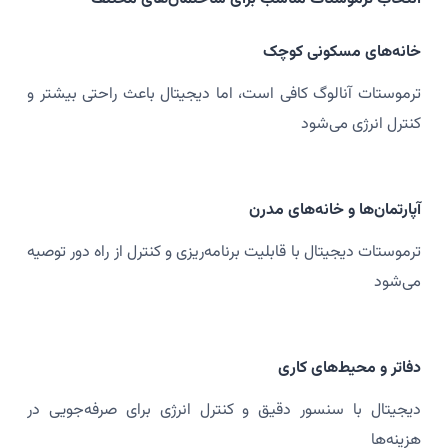
خانه‌های مسکونی کوچک
ترموستات آنالوگ کافی است، اما دیجیتال باعث راحتی بیشتر و
کنترل انرژی می‌شود
آپارتمان‌ها و خانه‌های مدرن
ترموستات دیجیتال با قابلیت برنامه‌ریزی و کنترل از راه دور توصیه
می‌شود
دفاتر و محیط‌های کاری
دیجیتال با سنسور دقیق و کنترل انرژی برای صرفه‌جویی در
هزینه‌ها