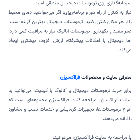
سرمایه‌گذاری روی ترموستات دیجیتال منطقی است.
نیاز به کنترل از راه دور و برنامه‌ریزی: اگر می‌خواهید دمای محیط
را از هر مکان کنترل کنید، ترموستات دیجیتال بهترین گزینه است.
عمر مفید و نگهداری: ترموستات آنالوگ نیاز به مراقبت کمی دارد،
اما دیجیتال با امکانات پیشرفته، ارزش افزوده بیشتری ایجاد
می‌کند.
معرفی سایت و محصولات
فرااکسیژن
برای خرید ترموستات دیجیتال یا آنالوگ با کیفیت، می‌توانید به
سایت فرااکسیژن مراجعه کنید. فرااکسیژن مجموعه‌ای است که
انواع ترموستات‌ها، تجهیزات گرمایشی و خدمات نصب و مشاوره
را ارائه می‌دهد.
با مراجعه به سایت فرااکسیژن، می‌توانید: