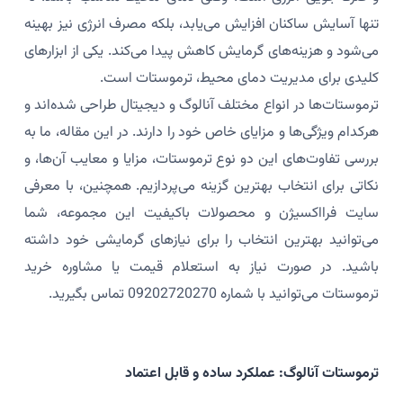
تنها آسایش ساکنان افزایش می‌یابد، بلکه مصرف انرژی نیز بهینه
می‌شود و هزینه‌های گرمایش کاهش پیدا می‌کند. یکی از ابزارهای
کلیدی برای مدیریت دمای محیط، ترموستات است.
ترموستات‌ها در انواع مختلف آنالوگ و دیجیتال طراحی شده‌اند و
هرکدام ویژگی‌ها و مزایای خاص خود را دارند. در این مقاله، ما به
بررسی تفاوت‌های این دو نوع ترموستات، مزایا و معایب آن‌ها، و
نکاتی برای انتخاب بهترین گزینه می‌پردازیم. همچنین، با معرفی
سایت فرااکسیژن و محصولات باکیفیت این مجموعه، شما
می‌توانید بهترین انتخاب را برای نیازهای گرمایشی خود داشته
باشید. در صورت نیاز به استعلام قیمت یا مشاوره خرید
ترموستات می‌توانید با شماره 09202720270 تماس بگیرید.
ترموستات آنالوگ: عملکرد ساده و قابل اعتماد