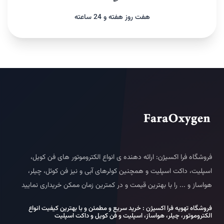
هفت روز هفته و 24 ساعته
فروشگاه فرا اکسیژن: ارائه دهنده ی انواع الکتروموتور های فن کویل،
اسپلیت، داکت اسپلیت و همچنین کولرهای آبی و نیز فن کوئل، چیلر،
هواساز و ... را با بهترین قیمت و در کمترین زمان ممکن خریداری نمایید
فروشگاه تهویه فرا اکسیژن : خرید سریع و مطمئن و با بهترین کیفیت انواع
الکتروموتور، چیلر، هواساز، اسپلیت و فن کویل و داکت اسپلیت