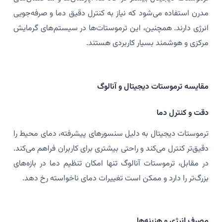
مدرن استفاده می‌شود که نیاز به کنترل دقیق دما و صرفه‌جویی
انرژی دارند. همچنین، این ترموستات‌ها در سیستم‌های گرمایش
مرکزی و هوشمند بسیار کاربردی هستند.
مقایسه ترموستات دیجیتال و آنالوگ
دقت و کنترل دما
ترموستات دیجیتال به دلیل سنسورهای پیشرفته، دمای محیط را
دقیق‌تر کنترل می‌کند و راحتی بیشتری برای کاربران فراهم می‌کند.
در مقابل، ترموستات آنالوگ تنها امکان تنظیم دما در بازه‌های
بزرگ‌تر را دارد و ممکن است تغییرات دمای ناخواسته رخ دهد.
مصرف انرژی و هزینه‌ها