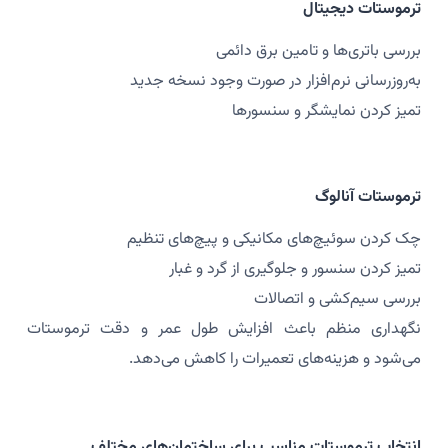
ترموستات دیجیتال
بررسی باتری‌ها و تامین برق دائمی
به‌روزرسانی نرم‌افزار در صورت وجود نسخه جدید
تمیز کردن نمایشگر و سنسورها
ترموستات آنالوگ
چک کردن سوئیچ‌های مکانیکی و پیچ‌های تنظیم
تمیز کردن سنسور و جلوگیری از گرد و غبار
بررسی سیم‌کشی و اتصالات
نگهداری منظم باعث افزایش طول عمر و دقت ترموستات
می‌شود و هزینه‌های تعمیرات را کاهش می‌دهد.
انتخاب ترموستات مناسب برای ساختمان‌های مختلف