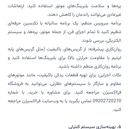
پره‌ها و سلامت بلبرینگ‌های موتور استفاده کنید. ارتعاشات
غیرعادی می‌توانند راندمان را کاهش دهند.
برنامه سرویس منظم: یک برنامه سالیانه با تکنسین حرفه‌ای
تنظیم کنید تا تمام اجزای فن، از جمله موتور، پره‌ها، و سیستم
الکتریکی، بررسی شوند.
روان‌کاری پیشرفته: از گریس‌های باکیفیت (مثل گریس‌های پایه
لیتیم با مقاومت حرارتی بالا) برای بلبرینگ‌ها استفاده کنید و
برنامه روان‌کاری منظم داشته باشید.
نکات اجرایی: برای تهیه قطعات یدکی باکیفیت، مانند موتورهای
مقاوم و سازگار با سیستم‌های نظارتی، می‌توانید به فروشگاه
فرااکسیژن مراجعه کنید. برای مشاوره یا خرید، با شماره
09202720270 تماس بگیرید یا به وب‌سایت فرااکسیژن مراجعه
کنید.
۵. بهینه‌سازی سیستم کنترلی