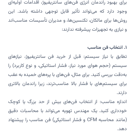
برای بهبود راندمان انرژی فن‌های سانتریفیوژ، اقدامات اولیه‌ای
وجود دارد که می‌تواند تأثیر قابل توجهی داشته باشد. این
روش‌ها برای مالکان، تکنسین‌ها، و مدیران تأسیسات مناسب‌اند
و نیازی به تجهیزات پیشرفته ندارند:
۱. انتخاب فن مناسب
تطابق با نیاز سیستم: قبل از خرید فن سانتریفیوژ، نیازهای
سیستم (حجم هوای مورد نیاز، فشار استاتیکی، و نوع کاربرد) را
به‌دقت بررسی کنید. برای مثال، فن‌های با پره‌های خمیده به عقب
برای سیستم‌های با فشار بالا مناسب‌ترند، زیرا راندمان بالاتری
دارند.
اندازه مناسب: از انتخاب فن‌های بیش از حد بزرگ یا کوچک
خودداری کنید. یک مهندس تهویه می‌تواند با محاسبات دقیق
(مانند محاسبه CFM و فشار استاتیکی) فن مناسب را پیشنهاد
دهد.