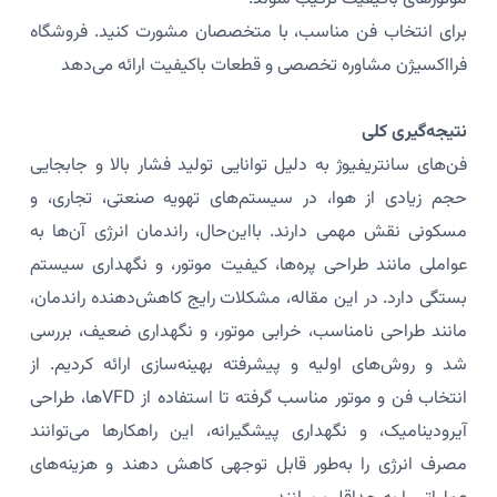
برای انتخاب فن مناسب، با متخصصان مشورت کنید. فروشگاه
فرااکسیژن مشاوره تخصصی و قطعات باکیفیت ارائه می‌دهد
نتیجه‌گیری کلی
فن‌های سانتریفیوژ به دلیل توانایی تولید فشار بالا و جابجایی
حجم زیادی از هوا، در سیستم‌های تهویه صنعتی، تجاری، و
مسکونی نقش مهمی دارند. بااین‌حال، راندمان انرژی آن‌ها به
عواملی مانند طراحی پره‌ها، کیفیت موتور، و نگهداری سیستم
بستگی دارد. در این مقاله، مشکلات رایج کاهش‌دهنده راندمان،
مانند طراحی نامناسب، خرابی موتور، و نگهداری ضعیف، بررسی
شد و روش‌های اولیه و پیشرفته بهینه‌سازی ارائه کردیم. از
انتخاب فن و موتور مناسب گرفته تا استفاده از VFDها، طراحی
آیرودینامیک، و نگهداری پیشگیرانه، این راهکارها می‌توانند
مصرف انرژی را به‌طور قابل توجهی کاهش دهند و هزینه‌های