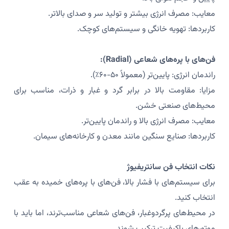
معایب: مصرف انرژی بیشتر و تولید سر و صدای بالاتر.
کاربردها: تهویه خانگی و سیستم‌های کوچک.
فن‌های با پره‌های شعاعی (Radial):
راندمان انرژی: پایین‌تر (معمولاً ۵۰-۶۰٪).
مزایا: مقاومت بالا در برابر گرد و غبار و ذرات، مناسب برای
محیط‌های صنعتی خشن.
معایب: مصرف انرژی بالا و راندمان پایین‌تر.
کاربردها: صنایع سنگین مانند معدن و کارخانه‌های سیمان.
نکات انتخاب فن سانتریفیوژ
برای سیستم‌های با فشار بالا، فن‌های با پره‌های خمیده به عقب
انتخاب کنید.
در محیط‌های پرگردوغبار، فن‌های شعاعی مناسب‌ترند، اما باید با
موتورهای باکیفیت ترکیب شوند.