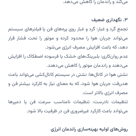
می‌کند و راندمان را کاهش می‌دهد.
۳. نگهداری ضعیف
تجمع گرد و غبار: گرد و غبار روی پره‌های فن یا فیلترهای سیستم
می‌تواند جریان هوا را محدود کرده و موتور را تحت فشار قرار
دهد، که باعث افزایش مصرف انرژی می‌شود.
عدم روان‌کاری: بلبرینگ‌های خشک یا فرسوده اصطکاک را افزایش
می‌دهند و راندمان موتور را کاهش می‌دهند.
نشتی هوا در کانال‌ها: نشتی در سیستم کانال‌کشی می‌تواند باعث
هدررفت جریان هوا شود، که به معنای نیاز به کارکرد بیشتر فن و
مصرف انرژی بالاتر است.
تنظیمات نادرست: تنظیمات نامناسب سرعت فن یا دمپرها
می‌تواند باعث کارکرد غیرضروری فن در ظرفیت بالا شود.
روش‌های اولیه بهینه‌سازی راندمان انرژی