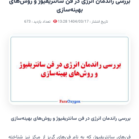
بررسی راندمان انرژی در فن سانتریفیوژ و روش‌های
بهینه‌سازی
تاریخ انتشار : 1404/03/17 13:28
تعداد بازدید : 673
بررسی راندمان انرژی در فن سانتریفیوژ و روش‌های بهینه‌سازی
فن‌های سانتریفیوژ، که به نام فن‌های گریز از مرکز نیز شناخته