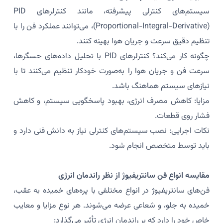
سیستم‌های کنترلی پیشرفته، مانند کنترلرهای PID
(Proportional-Integral-Derivative)، می‌توانند عملکرد فن را با
تنظیم دقیق سرعت و جریان هوا بهینه کنند.
چگونه کار می‌کند؟ کنترلرهای PID با تحلیل داده‌های حسگرها،
سرعت فن و جریان هوا را به‌صورت خودکار تنظیم می‌کنند تا با
نیازهای سیستم هماهنگ باشد.
مزایا: کاهش مصرف انرژی، بهبود پاسخگویی سیستم، و کاهش
فشار روی قطعات.
نکات اجرایی: نصب سیستم‌های کنترلی نیاز به دانش فنی دارد و
باید توسط متخصص انجام شود.
مقایسه انواع فن سانتریفیوژ از نظر راندمان انرژی
فن‌های سانتریفیوژ در انواع مختلفی با پره‌های خمیده به عقب،
خمیده به جلو، و شعاعی عرضه می‌شوند. هر نوع مزایا و معایب
خاص خود را دارد که بر راندمان انرژی تأثیر می‌گذارد: