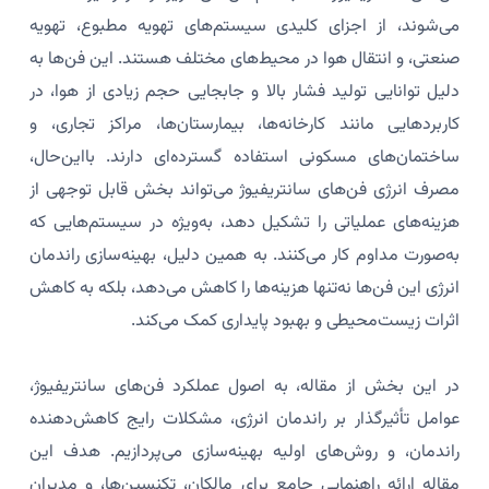
می‌شوند، از اجزای کلیدی سیستم‌های تهویه مطبوع، تهویه
صنعتی، و انتقال هوا در محیط‌های مختلف هستند. این فن‌ها به
دلیل توانایی تولید فشار بالا و جابجایی حجم زیادی از هوا، در
کاربردهایی مانند کارخانه‌ها، بیمارستان‌ها، مراکز تجاری، و
ساختمان‌های مسکونی استفاده گسترده‌ای دارند. بااین‌حال،
مصرف انرژی فن‌های سانتریفیوژ می‌تواند بخش قابل توجهی از
هزینه‌های عملیاتی را تشکیل دهد، به‌ویژه در سیستم‌هایی که
به‌صورت مداوم کار می‌کنند. به همین دلیل، بهینه‌سازی راندمان
انرژی این فن‌ها نه‌تنها هزینه‌ها را کاهش می‌دهد، بلکه به کاهش
اثرات زیست‌محیطی و بهبود پایداری کمک می‌کند.
در این بخش از مقاله، به اصول عملکرد فن‌های سانتریفیوژ،
عوامل تأثیرگذار بر راندمان انرژی، مشکلات رایج کاهش‌دهنده
راندمان، و روش‌های اولیه بهینه‌سازی می‌پردازیم. هدف این
مقاله ارائه راهنمایی جامع برای مالکان، تکنسین‌ها، و مدیران