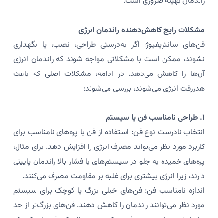
راندمان بهینه ضروری است.
مشکلات رایج کاهش‌دهنده راندمان انرژی
فن‌های سانتریفیوژ، اگر به‌درستی طراحی، نصب، یا نگهداری
نشوند، ممکن است با مشکلاتی مواجه شوند که راندمان انرژی
آن‌ها را کاهش می‌دهد. در ادامه، مشکلات اصلی که باعث
هدررفت انرژی می‌شوند، بررسی می‌شوند:
۱. طراحی نامناسب فن یا سیستم
انتخاب نادرست نوع فن: استفاده از فن با پره‌های نامناسب برای
کاربرد مورد نظر می‌تواند مصرف انرژی را افزایش دهد. برای مثال،
پره‌های خمیده به جلو در سیستم‌های با فشار بالا راندمان پایینی
دارند، زیرا انرژی بیشتری برای غلبه بر مقاومت مصرف می‌کنند.
اندازه نامناسب فن: فن‌های خیلی بزرگ یا کوچک برای سیستم
مورد نظر می‌توانند راندمان را کاهش دهند. فن‌های بزرگ‌تر از حد