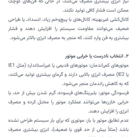
نیاز انرژی بیشتری مصرف می‌کنند، در حالی که فن‌های کوچک
ممکن است فشار کافی تولید نکنند.
کانال‌کشی غیربهینه: کانال‌های با پیچ‌وخم زیاد، انسداد، یا طراحی
ضعیف می‌توانند مقاومت سیستم را افزایش دهند و فشار
بیشتری به فن وارد کنند، که منجر به مصرف انرژی بالاتر می‌شود.
۲. انتخاب نادرست یا خرابی موتور
موتورهای کم‌راندمان: موتورهای قدیمی یا غیراستاندارد (مثل IE1
یا IE2) مصرف انرژی بالایی دارند و گرمای بیشتری تولید می‌کنند،
که به کاهش راندمان منجر می‌شود.
فرسودگی موتور: بلبرینگ‌های فرسوده، گرم شدن بیش از حد، یا
خرابی خازن‌ها می‌توانند عملکرد موتور را مختل کرده و مصرف
انرژی را افزایش دهند.
عدم تطابق موتور با بار: موتوری که برای بار سیستم طراحی نشده
باشد (مثلاً بیش از حد قوی یا ضعیف)، انرژی بیشتری مصرف