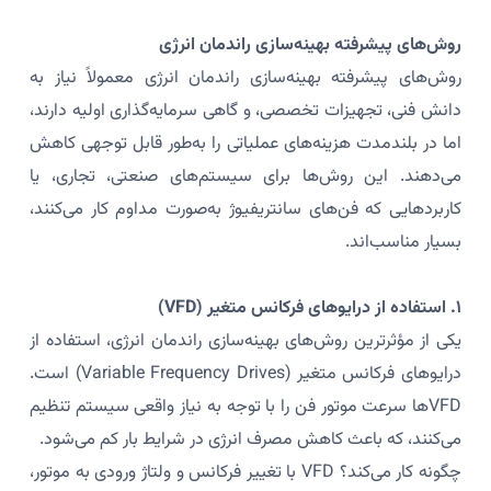
روش‌های پیشرفته بهینه‌سازی راندمان انرژی
روش‌های پیشرفته بهینه‌سازی راندمان انرژی معمولاً نیاز به
دانش فنی، تجهیزات تخصصی، و گاهی سرمایه‌گذاری اولیه دارند،
اما در بلندمدت هزینه‌های عملیاتی را به‌طور قابل توجهی کاهش
می‌دهند. این روش‌ها برای سیستم‌های صنعتی، تجاری، یا
کاربردهایی که فن‌های سانتریفیوژ به‌صورت مداوم کار می‌کنند،
بسیار مناسب‌اند.
۱. استفاده از درایوهای فرکانس متغیر (VFD)
یکی از مؤثرترین روش‌های بهینه‌سازی راندمان انرژی، استفاده از
درایوهای فرکانس متغیر (Variable Frequency Drives) است.
VFDها سرعت موتور فن را با توجه به نیاز واقعی سیستم تنظیم
می‌کنند، که باعث کاهش مصرف انرژی در شرایط بار کم می‌شود.
چگونه کار می‌کند؟ VFD با تغییر فرکانس و ولتاژ ورودی به موتور،