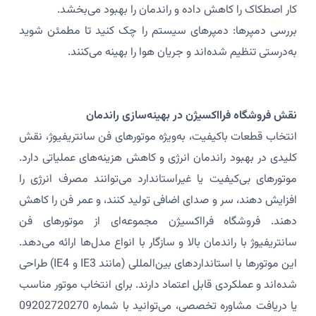
کار اصطکاک را کاهش داده و راندمان را بهبود می‌بخشد.
بررسی دمپرها: دمپرهای سیستم را چک کنید تا مطمئن شوید
به‌درستی تنظیم شده‌اند و جریان هوا را بهینه می‌کنند.
نقش فروشگاه فرااکسیژن در بهینه‌سازی راندمان
انتخاب قطعات باکیفیت، به‌ویژه موتورهای فن سانتریفیوژ، نقش
کلیدی در بهبود راندمان انرژی و کاهش هزینه‌های عملیاتی دارد.
موتورهای بی‌کیفیت یا غیراستاندارد می‌توانند مصرف انرژی را
افزایش دهند، سر و صدای اضافی تولید کنند، و عمر فن را کاهش
دهند. فروشگاه فرااکسیژن مجموعه‌ای از موتورهای فن
سانتریفیوژ با راندمان بالا و سازگار با انواع مدل‌ها ارائه می‌دهد.
این موتورها با استانداردهای بین‌المللی (مانند IE3 و IE4) طراحی
شده‌اند و عملکردی قابل اعتماد دارند. برای انتخاب موتور مناسب
یا دریافت مشاوره تخصصی، می‌توانید با شماره 09202720270