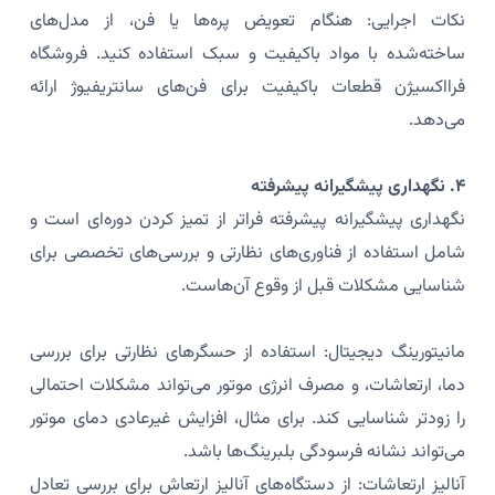
نکات اجرایی: هنگام تعویض پره‌ها یا فن، از مدل‌های
ساخته‌شده با مواد باکیفیت و سبک استفاده کنید. فروشگاه
فرااکسیژن قطعات باکیفیت برای فن‌های سانتریفیوژ ارائه
می‌دهد.
۴. نگهداری پیشگیرانه پیشرفته
نگهداری پیشگیرانه پیشرفته فراتر از تمیز کردن دوره‌ای است و
شامل استفاده از فناوری‌های نظارتی و بررسی‌های تخصصی برای
شناسایی مشکلات قبل از وقوع آن‌هاست.
مانیتورینگ دیجیتال: استفاده از حسگرهای نظارتی برای بررسی
دما، ارتعاشات، و مصرف انرژی موتور می‌تواند مشکلات احتمالی
را زودتر شناسایی کند. برای مثال، افزایش غیرعادی دمای موتور
می‌تواند نشانه فرسودگی بلبرینگ‌ها باشد.
آنالیز ارتعاشات: از دستگاه‌های آنالیز ارتعاش برای بررسی تعادل