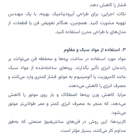
فشار را کاهش دهد.
نکات اجرایی: برای طراحی آیرودینامیک بهینه، با یک مهندس
تهویه مشورت کنید. همچنین، هنگام تعویض فن یا قطعات، از
مدل‌های با طراحی مدرن استفاده کنید.
۳. استفاده از مواد سبک و مقاوم
مواد مورد استفاده در ساخت پره‌ها و محفظه فن می‌توانند بر
راندمان انرژی تأثیر بگذارند. پره‌های ساخته‌شده از مواد سبک
مانند کامپوزیت یا آلومینیوم به موتور فشار کمتری وارد می‌کنند و
مصرف انرژی را کاهش می‌دهند.
مزایا: کاهش وزن پره‌ها اصطکاک و بار روی موتور را کاهش
می‌دهد، که منجر به مصرف انرژی کمتر و عمر طولانی‌تر موتور
می‌شود.
کاربردها: این روش در فن‌های سانتریفیوژ صنعتی که به‌طور
مداوم کار می‌کنند، بسیار مؤثر است.