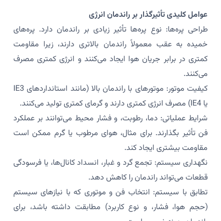
عوامل کلیدی تأثیرگذار بر راندمان انرژی
طراحی پره‌ها: نوع پره‌ها تأثیر زیادی بر راندمان دارد. پره‌های
خمیده به عقب معمولاً راندمان بالاتری دارند، زیرا مقاومت
کمتری در برابر جریان هوا ایجاد می‌کنند و انرژی کمتری مصرف
می‌کنند.
کیفیت موتور: موتورهای با راندمان بالا (مانند استانداردهای IE3
یا IE4) مصرف انرژی کمتری دارند و گرمای کمتری تولید می‌کنند.
شرایط عملیاتی: دما، رطوبت، و فشار محیط می‌توانند بر عملکرد
فن تأثیر بگذارند. برای مثال، هوای مرطوب یا گرم ممکن است
مقاومت بیشتری ایجاد کند.
نگهداری سیستم: تجمع گرد و غبار، انسداد کانال‌ها، یا فرسودگی
قطعات می‌تواند راندمان را کاهش دهد.
تطابق با سیستم: انتخاب فن و موتوری که با نیازهای سیستم
(حجم هوا، فشار، و نوع کاربرد) مطابقت داشته باشد، برای