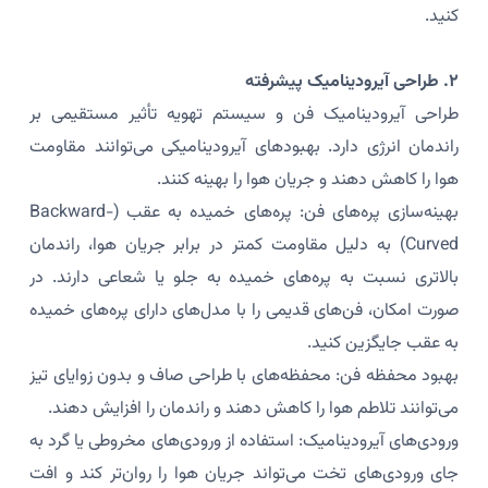
کنید.
۲. طراحی آیرودینامیک پیشرفته
طراحی آیرودینامیک فن و سیستم تهویه تأثیر مستقیمی بر
راندمان انرژی دارد. بهبودهای آیرودینامیکی می‌توانند مقاومت
هوا را کاهش دهند و جریان هوا را بهینه کنند.
بهینه‌سازی پره‌های فن: پره‌های خمیده به عقب (Backward-
Curved) به دلیل مقاومت کمتر در برابر جریان هوا، راندمان
بالاتری نسبت به پره‌های خمیده به جلو یا شعاعی دارند. در
صورت امکان، فن‌های قدیمی را با مدل‌های دارای پره‌های خمیده
به عقب جایگزین کنید.
بهبود محفظه فن: محفظه‌های با طراحی صاف و بدون زوایای تیز
می‌توانند تلاطم هوا را کاهش دهند و راندمان را افزایش دهند.
ورودی‌های آیرودینامیک: استفاده از ورودی‌های مخروطی یا گرد به
جای ورودی‌های تخت می‌تواند جریان هوا را روان‌تر کند و افت