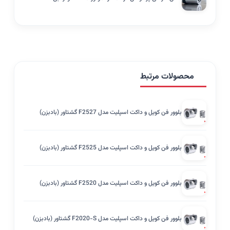
محصولات مرتبط
بلوور فن کویل و داکت اسپلیت مدل F2527 گشتاور (بادبزن)
بلوور فن کویل و داکت اسپلیت مدل F2525 گشتاور (بادبزن)
بلوور فن کویل و داکت اسپلیت مدل F2520 گشتاور (بادبزن)
بلوور فن کویل و داکت اسپلیت مدل F2020-S گشتاور (بادبزن)